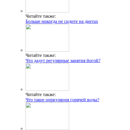
Читайте также:
Больше никогда не сидите на диетах
Читайте также:
Что дадут регулярные занятия йогой?
Читайте также:
Что такое циркуляция горячей воды?