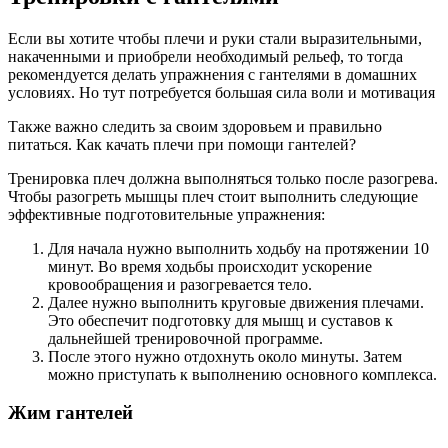
Если вы хотите чтобы плечи и руки стали выразительными,
накаченными и приобрели необходимый рельеф, то тогда
рекомендуется делать упражнения с гантелями в домашних
условиях. Но тут потребуется большая сила воли и мотивация
Также важно следить за своим здоровьем и правильно
питаться. Как качать плечи при помощи гантелей?
Тренировка плеч должна выполняться только после разогрева.
Чтобы разогреть мышцы плеч стоит выполнить следующие
эффективные подготовительные упражнения:
Для начала нужно выполнить ходьбу на протяжении 10
минут. Во время ходьбы происходит ускорение
кровообращения и разогревается тело.
Далее нужно выполнить круговые движения плечами.
Это обеспечит подготовку для мышц и суставов к
дальнейшей тренировочной программе.
После этого нужно отдохнуть около минуты. Затем
можно приступать к выполнению основного комплекса.
Жим гантелей