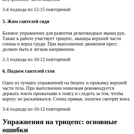
3-4 подхода по 12-15 повторений
5. Жим гантелей сидя
Базовое упражнение для развития дельтовидных мышц рук.
Также в работе участвует трицепс, мышцы верхней части
спины и верха груди. При выполнении движения пресс
должен быть в легком напряжении.
2-3 подхода по 10-12 повторений
6. Подъем гантелей стоя
Одно из лучших упражнений на бицепс и прокачку верхней
части тела. При выполнении новичкам рекомендуется
держать локти прижатыми к поясу и следить за тем, чтобы
корпус не раскачивался. Спина прямая, лопатки смотрят вниз.
3-4 подхода по 10-12 повторений
Упражнения на трицепс: основные
ошибки