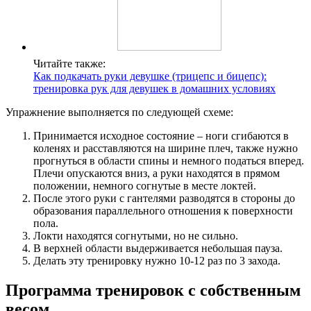
Читайте также:
Как подкачать руки девушке (трицепс и бицепс):
тренировка рук для девушек в домашних условиях
Упражнение выполняется по следующей схеме:
Принимается исходное состояние – ноги сгибаются в
коленях и расставляются на ширине плеч, также нужно
прогнуться в области спины и немного податься вперед.
Плечи опускаются вниз, а руки находятся в прямом
положении, немного согнутые в месте локтей.
После этого руки с гантелями разводятся в стороны до
образования параллельного отношения к поверхности
пола.
Локти находятся согнутыми, но не сильно.
В верхней области выдерживается небольшая пауза.
Делать эту тренировку нужно 10-12 раз по 3 захода.
Программа тренировок с собственным
весом