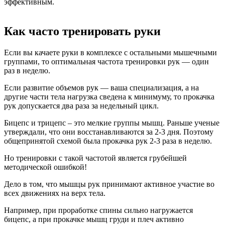
эффективным.
Как часто тренировать руки
Если вы качаете руки в комплексе с остальными мышечными
группами, то оптимальная частота тренировки рук — один
раз в неделю.
Если развитие объемов рук — ваша специализация, а на
другие части тела нагрузка сведена к минимуму, то прокачка
рук допускается два раза за недельный цикл.
Бицепс и трицепс – это мелкие группы мышц. Раньше ученые
утверждали, что они восстанавливаются за 2-3 дня. Поэтому
общепринятой схемой была прокачка рук 2-3 раза в неделю.
Но тренировки с такой частотой является грубейшей
методической ошибкой!
Дело в том, что мышцы рук принимают активное участие во
всех движениях на верх тела.
Например, при проработке спины сильно нагружается
бицепс, а при прокачке мышц груди и плеч активно