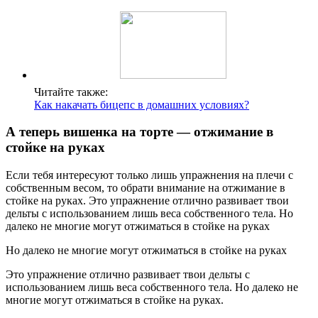
Читайте также:
Как накачать бицепс в домашних условиях?
А теперь вишенка на торте — отжимание в
стойке на руках
Если тебя интересуют только лишь упражнения на плечи с
собственным весом, то обрати внимание на отжимание в
стойке на руках. Это упражнение отлично развивает твои
дельты с использованием лишь веса собственного тела. Но
далеко не многие могут отжиматься в стойке на руках
Но далеко не многие могут отжиматься в стойке на руках
Это упражнение отлично развивает твои дельты с
использованием лишь веса собственного тела. Но далеко не
многие могут отжиматься в стойке на руках.