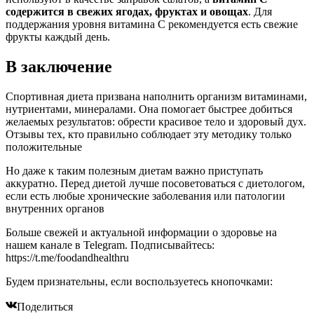
содержится в свежих ягодах, фруктах и овощах
. Для
поддержания уровня витамина С рекомендуется есть свежие
фрукты каждый день.
В заключение
Спортивная диета призвана наполнить организм витаминами,
нутриентами, минералами. Она помогает быстрее добиться
желаемых результатов: обрести красивое тело и здоровый дух.
Отзывы тех, кто правильно соблюдает эту методику только
положительные
Но даже к таким полезным диетам важно приступать
аккуратно. Перед диетой лучше посоветоваться с диетологом,
если есть любые хронические заболевания или патологии
внутренних органов
Больше свежей и актуальной информации о здоровье на
нашем канале в Telegram. Подписывайтесь:
https://t.me/foodandhealthru
Будем признательны, если воспользуетесь кнопочками:
Поделиться