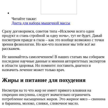
Читайте также:
Диета для набора мышечной массы
Сразу договоримся, советов типа «Исключи всего один
продукт и стань стройной за одну ночь», тут не будет. Давай
посмотрим правде в глаза – как это вообще возможно с точки
зрения физиологии. Но кое-что полезное мы тебе всё же
расскажем.
Не занимайтесь самолечением! В наших статьях мы собираем
последние научные данные и мнения авторитетных экспертов
в области здоровья. Но помните: поставить диагноз и
назначить лечение может только врач.
Жиры и питание для похудения
Несмотря на то что жир не имеет прямого влияния на
секрецию инсулина, следует значительно ограничить
потребление насыщенных жиров. Это жирное мясо – свинина
и баранина, молоко, сливки, сливочное масло.