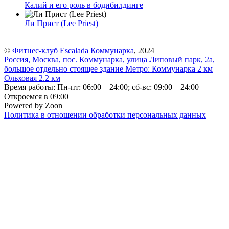
Калий и его роль в бодибилдинге
Ли Прист (Lee Priest)
©
Фитнес-клуб Escalada Коммунарка
, 2024
Россия, Москва, пос. Коммунарка, улица Липовый парк, 2а,
большое отдельно стоящее здание
Метро:
Коммунарка
2 км
Ольховая
2.2 км
Время работы: Пн-пт: 06:00—24:00; сб-вс: 09:00—24:00
Откроемся в 09:00
Powered by Zoon
Политика в отношении обработки персональных данных