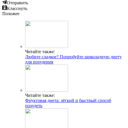
Отправить
Класснуть
Похожее
Читайте также:
Любите сладкое? Попробуйте шоколадную диету
для похудения
Читайте также:
Фруктовая диета: лёгкий и быстрый способ
похудеть