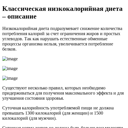
Классическая низкокалорийная диета
– описание
Низкокалорийная диета подразумевает снижение количества
потребления калорий за счет ограничения жиров и простых
углеводов. Так как нарушать естественные обменные
процессы организма нельзя, увеличивается потребление
белков.
Существуют несколько правил, которых необходимо
придерживаться для получения максимального эффекта и для
улучшения состояния здоровья.
Суточная калорийность употребляемой пищи не должна
превышать 1300 килокалорий (для женщин) и 1500
килокалорий (для мужчин).
Суточная норма жиров не должна быть больше восьмидесяти