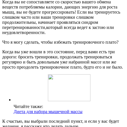
Когда вы не сопоставляете со скоростью вашего обмена
веществ потребляемы калории, дающих энергию для роста
мышц, вы не будете прогрессировать! Если вы тренируетесь
слишком часто или ваши тренировки слишком
продолжительны, начинает проявляться синдром
перетренированности,который всегда ведет к застою или
неудовлетворенности.
Что я могу сделать, чтобы избежать тренировочного плато?
Когда вы уже вошли в это состояние, перед вами есть три
дороги: бросить тренировки, продолжать тренироваться
регулярно и быть довольным уже набранной массе или же
просто преодолеть тренировочное плато, будто его и не было.
Читайте также:
Диета для набора мышечной массы
К счастью, вы выбрали последний пункт, и если у вас будет
желание, я расскажу что делать дальше.