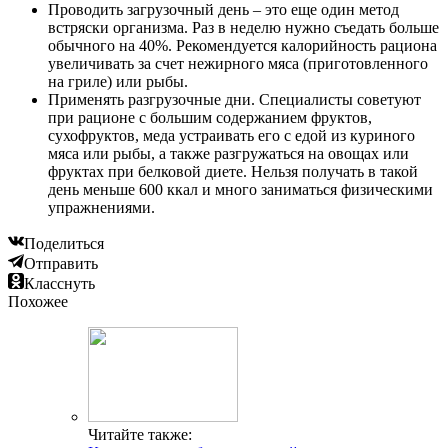
Проводить загрузочный день – это еще один метод
встряски организма. Раз в неделю нужно съедать больше
обычного на 40%. Рекомендуется калорийность рациона
увеличивать за счет нежирного мяса (приготовленного
на гриле) или рыбы.
Применять разгрузочные дни. Специалисты советуют
при рационе с большим содержанием фруктов,
сухофруктов, меда устраивать его с едой из куриного
мяса или рыбы, а также разгружаться на овощах или
фруктах при белковой диете. Нельзя получать в такой
день меньше 600 ккал и много заниматься физическими
упражнениями.
Поделиться
Отправить
Класснуть
Похожее
Читайте также: