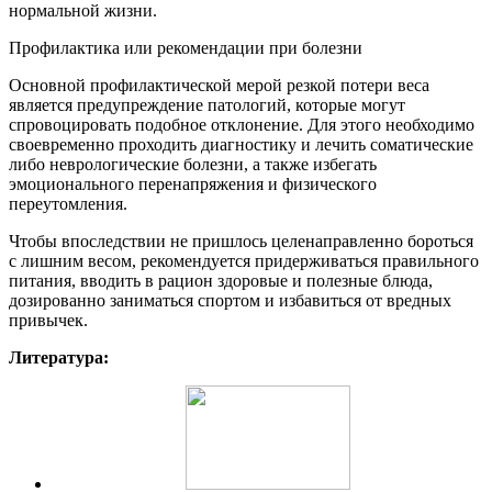
нормальной жизни.
Профилактика или рекомендации при болезни
Основной профилактической мерой резкой потери веса
является предупреждение патологий, которые могут
спровоцировать подобное отклонение. Для этого необходимо
своевременно проходить диагностику и лечить соматические
либо неврологические болезни, а также избегать
эмоционального перенапряжения и физического
переутомления.
Чтобы впоследствии не пришлось целенаправленно бороться
с лишним весом, рекомендуется придерживаться правильного
питания, вводить в рацион здоровые и полезные блюда,
дозированно заниматься спортом и избавиться от вредных
привычек.
Литература: