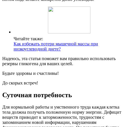
Читайте также:
Как избежать потери мышечной массы при
низкоуглеводной диете?
Надеюсь, эта статья поможет вам правильно использовать
резервы гликогена для ваших целей.
Будьте здоровы и счастливы!
До скорых встреч!
Суточная потребность
Для нормальной работы и умственного труда каждая клетка
тела должна получать положенную норму энергии. Дефицит
веществ приводит к заторможенности, трудностям с
запоминанием новой информации, нарушениям