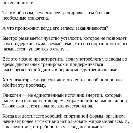
интенсивности.
Таким образом, чем тяжелее тренировка, тем больше
необходимо гликогена.
А что происходит, когда его запасы заканчиваются?
Быстро развивается чувство усталости, которое не позволяет
вам поддерживать желаемый темп, что на спортивном сленге
называется «упереться в стену».
Все это можно предотвратить, если употреблять углеводы во
время длительных тренировок и придерживаться
высокоуглеводной диеты в период между тренировками.
Хотя некоторые люди считают, что есть способ полностью
обойти эту проблему.
Гликоген — не единственный источник энергии, который
наше тело использует во время упражнений на выносливость.
Также сжигается изрядное количество жира.
Когда вы достигаете хорошей спортивной формы, организм
начинает более эффективно использовать жировые запасы. И,
как следствие, потребность в углеводах снижается.