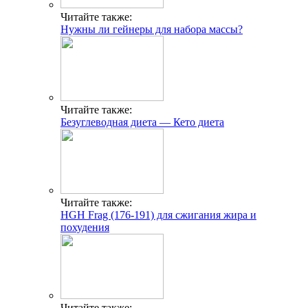
Читайте также:
Нужны ли гейнеры для набора массы?
Читайте также:
Безуглеводная диета — Кето диета
Читайте также:
HGH Frag (176-191) для сжигания жира и
похудения
Читайте также: