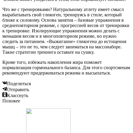
Что же с тренировками? Натуральному атлету имеет смысл
вырабатывать свой гликоген, тренируясь в стиле, который
ближе к силовому. Основа занятия – базовые упражнения в
среднеповторном режиме, с прогрессией весов от тренировки
к тренировке. Изолирующие упражнения можно делать с
меньшим весом и в многоповторном режиме, но нужно
следить за питанием. «Выжигание» гликогена до истощения
мышц – это не то, чем следует заниматься на массонаборе.
Такие стратегии тренинга оставьте на сушку.
Кроме того, избежать накопления жира поможет
нормализация гормонального баланса. Для этого спортсменам
рекомендуют придерживаться режима и высыпаться.
Поделиться
Отправить
Класснуть
Похожее