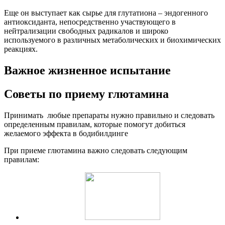
Еще он выступает как сырье для глутатиона – эндогенного
антиоксиданта, непосредственно участвующего в
нейтрализации свободных радикалов и широко
используемого в различных метаболических и биохимических
реакциях.
Важное жизненное испытание
Советы по приему глютамина
Принимать любые препараты нужно правильно и следовать
определенным правилам, которые помогут добиться
желаемого эффекта в бодибилдинге
При приеме глютамина важно следовать следующим
правилам: