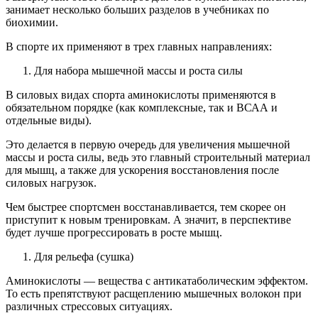
занимает несколько больших разделов в учебниках по
биохимии.
В спорте их применяют в трех главных направлениях:
Для набора мышечной массы и роста силы
В силовых видах спорта аминокислоты применяются в
обязательном порядке (как комплексные, так и ВСАА и
отдельные виды).
Это делается в первую очередь для увеличения мышечной
массы и роста силы, ведь это главный строительный материал
для мышц, а также для ускорения восстановления после
силовых нагрузок.
Чем быстрее спортсмен восстанавливается, тем скорее он
приступит к новым тренировкам. А значит, в перспективе
будет лучше прогрессировать в росте мышц.
Для рельефа (сушка)
Аминокислоты — вещества с антикатаболическим эффектом.
То есть препятствуют расщеплению мышечных волокон при
различных стрессовых ситуациях.