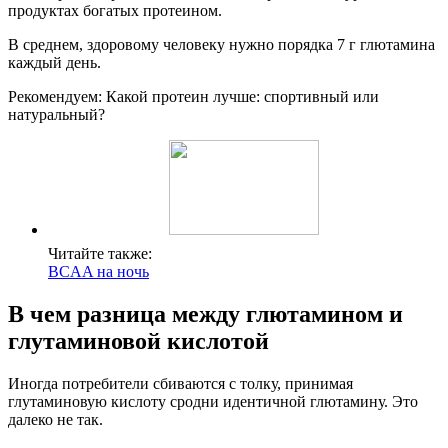
продуктах богатых протеином.
В среднем, здоровому человеку нужно порядка 7 г глютамина
каждый день.
Рекомендуем: Какой протеин лучше: спортивный или
натуральный?
Читайте также:
BCAA на ночь
В чем разница между глютамином и
глутаминовой кислотой
Иногда потребители сбиваются с толку, принимая
глутаминовую кислоту сродни идентичной глютамину. Это
далеко не так.