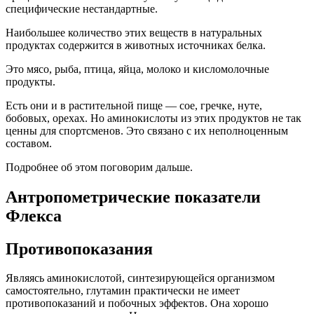
специфические нестандартные.
Наибольшее количество этих веществ в натуральных
продуктах содержится в животных источниках белка.
Это мясо, рыба, птица, яйца, молоко и кисломолочные
продукты.
Есть они и в растительной пище — сое, гречке, нуте,
бобовых, орехах. Но аминокислоты из этих продуктов не так
ценны для спортсменов. Это связано с их неполноценным
составом.
Подробнее об этом поговорим дальше.
Антропометрические показатели
Флекса
Противопоказания
Являясь аминокислотой, синтезирующейся организмом
самостоятельно, глутамин практически не имеет
противопоказаний и побочных эффектов. Она хорошо