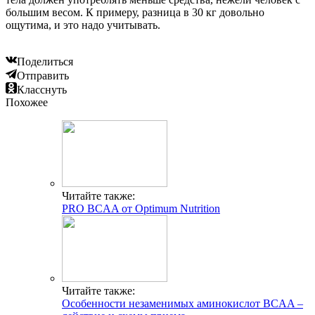
большим весом. К примеру, разница в 30 кг довольно
ощутима, и это надо учитывать.
Поделиться
Отправить
Класснуть
Похожее
Читайте также:
PRO BCAA от Optimum Nutrition
Читайте также:
Особенности незаменимых аминокислот BCAA –