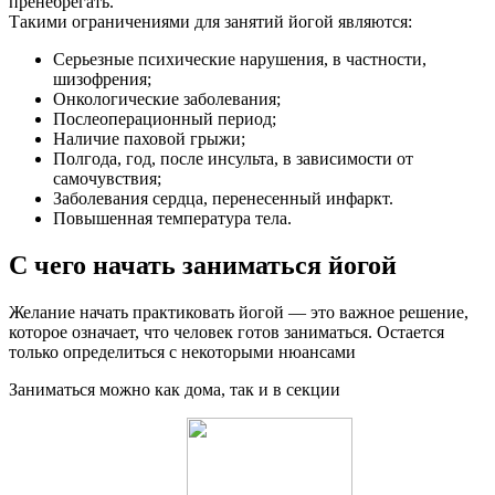
пренебрегать.
Такими ограничениями для занятий йогой являются:
Серьезные психические нарушения, в частности,
шизофрения;
Онкологические заболевания;
Послеоперационный период;
Наличие паховой грыжи;
Полгода, год, после инсульта, в зависимости от
самочувствия;
Заболевания сердца, перенесенный инфаркт.
Повышенная температура тела.
С чего начать заниматься йогой
Желание начать практиковать йогой — это важное решение,
которое означает, что человек готов заниматься. Остается
только определиться с некоторыми нюансами
Заниматься можно как дома, так и в секции