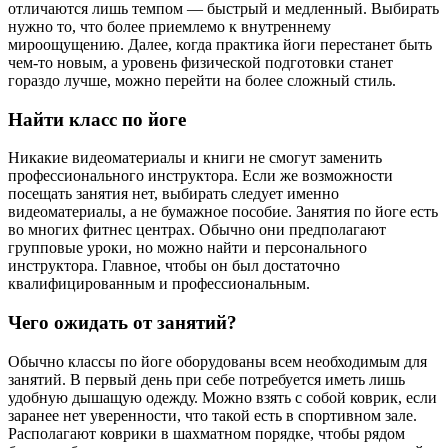
отличаются лишь темпом — быстрый и медленный. Выбирать
нужно то, что более приемлемо к внутреннему
мироощущению. Далее, когда практика йоги перестанет быть
чем-то новым, а уровень физической подготовки станет
гораздо лучше, можно перейти на более сложный стиль.
Найти класс по йоге
Никакие видеоматериалы и книги не смогут заменить
профессионального инструктора. Если же возможности
посещать занятия нет, выбирать следует именно
видеоматериалы, а не бумажное пособие. Занятия по йоге есть
во многих фитнес центрах. Обычно они предполагают
групповые уроки, но можно найти и персонального
инструктора. Главное, чтобы он был достаточно
квалифицированным и профессиональным.
Чего ожидать от занятий?
Обычно классы по йоге оборудованы всем необходимым для
занятий. В первый день при себе потребуется иметь лишь
удобную дышащую одежду. Можно взять с собой коврик, если
заранее нет уверенности, что такой есть в спортивном зале.
Располагают коврики в шахматном порядке, чтобы рядом