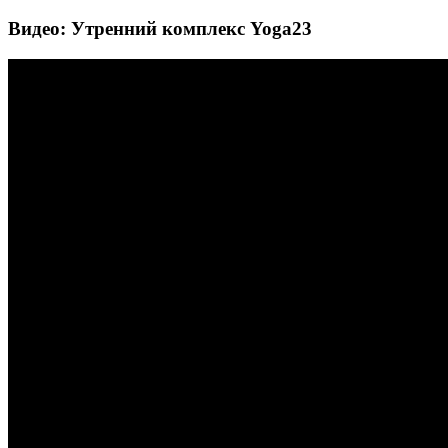
Видео: Утренний комплекс Yoga23