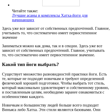
Читайте также:
Лучшие асаны и комплексы Хатха-йоги для
начинающих
Здесь уже все зависит от собственных предпочтений. Главное,
учитывать то, что систематично имеет первостепенное
значение
Заниматься можно как дома, так и в секции. Здесь уже все
зависит от собственных предпочтений. Главное, учитывать
то, что систематично имеет первостепенное значение.
Какой тип йоги выбрать?
Существует множество разновидностей практики йоги. Есть
те, которые не подходят новичкам и требуют определенной
физической хорошей подготовки. Чтобы выбрать тот стиль,
который максимально удовлетворяет и собственному уровню,
и поставленным целям, необходимо заранее ознакомиться с
особенностями каждого.
Новичкам и большинству людей больше всего подходит
Виньяса либо Хатха. Эти стили являются базовыми. Они