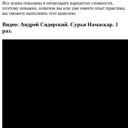
Все асаны показаны в нескольких вариантах сложности,
поэтому неважно, новичок вы или уже имеете опыт практики,
вы сможете выполнять этот комплекс
Видео: Андрей Сидерский. Сурья Намаскар. 1
раз.