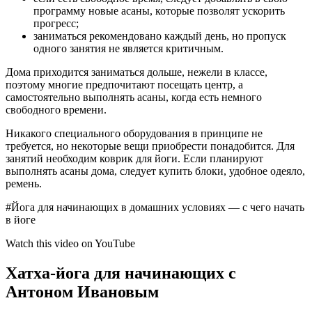
программу новые асаны, которые позволят ускорить
прогресс;
заниматься рекомендовано каждый день, но пропуск
одного занятия не является критичным.
Дома приходится заниматься дольше, нежели в классе,
поэтому многие предпочитают посещать центр, а
самостоятельно выполнять асаны, когда есть немного
свободного времени.
Никакого специального оборудования в принципе не
требуется, но некоторые вещи приобрести понадобится. Для
занятий необходим коврик для йоги. Если планируют
выполнять асаны дома, следует купить блоки, удобное одеяло,
ремень.
#Йога для начинающих в домашних условиях — с чего начать
в йоге
Watch this video on YouTube
Хатха-йога для начинающих с
Антоном Ивановым