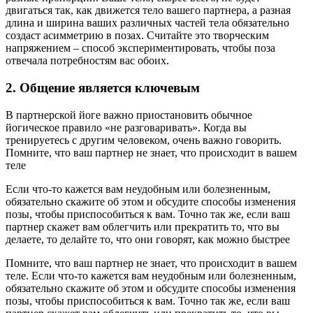
двигаться так, как движется тело вашего партнера, а разная
длина и ширина ваших различных частей тела обязательно
создаст асимметрию в позах. Считайте это творческим
напряжением – способ экспериментировать, чтобы поза
отвечала потребностям вас обоих.
2. Общение является ключевым
В партнерской йоге важно приостановить обычное
йогическое правило «не разговаривать». Когда вы
тренируетесь с другим человеком, очень важно говорить.
Помните, что ваш партнер не знает, что происходит в вашем
теле
Если что-то кажется вам неудобным или болезненным,
обязательно скажите об этом и обсудите способы изменения
позы, чтобы приспособиться к вам. Точно так же, если ваш
партнер скажет вам облегчить или прекратить то, что вы
делаете, то делайте то, что они говорят, как можно быстрее
Помните, что ваш партнер не знает, что происходит в вашем
теле. Если что-то кажется вам неудобным или болезненным,
обязательно скажите об этом и обсудите способы изменения
позы, чтобы приспособиться к вам. Точно так же, если ваш