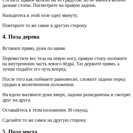
дальше стопы. Посмотрите на правую ладонь.
Находитесь в этой позе одну минуту.
Повторите то же самое в другую сторону.
4. Поза дерева
Встаньте прямо, руки по швам.
Переместите вес тела на левую ногу, правую стопу положите
на внутреннюю часть левого бёдра. Таз держите прямо, а
лучше подайте его чуть вперёд.
После того как поймаете равновесие, сложите ладони перед
грудью в молитвенном положении.
На вдохе вытяните руки вверх, ладони разъединены и смотрят
друг на друга.
Оставайтесь в этом положении 30 секунд.
Сделайте то же самое на другую сторону.
5. Поза моста