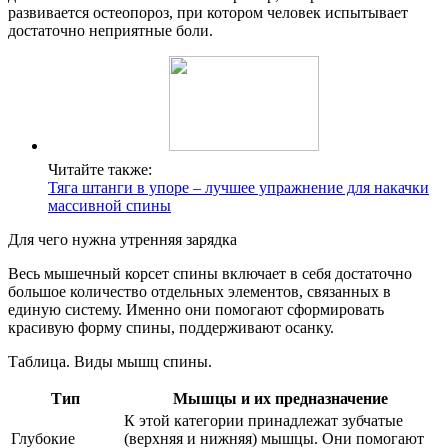
развивается остеопороз, при котором человек испытывает
достаточно неприятные боли.
Читайте также:
Тяга штанги в упоре – лучшее упражнение для накачки
массивной спины
Для чего нужна утренняя зарядка
Весь мышечный корсет спины включает в себя достаточно
большое количество отдельных элементов, связанных в
единую систему. Именно они помогают сформировать
красивую форму спины, поддерживают осанку.
Таблица. Виды мышц спины.
Тип
Мышцы и их предназначение
К этой категории принадлежат зубчатые
Глубокие
(верхняя и нижняя) мышцы. Они помогают