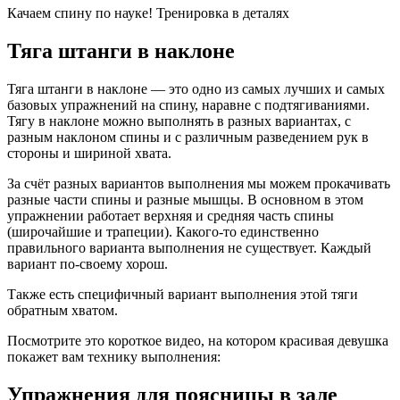
Качаем спину по науке! Тренировка в деталях
Тяга штанги в наклоне
Тяга штанги в наклоне — это одно из самых лучших и самых
базовых упражнений на спину, наравне с подтягиваниями.
Тягу в наклоне можно выполнять в разных вариантах, с
разным наклоном спины и с различным разведением рук в
стороны и шириной хвата.
За счёт разных вариантов выполнения мы можем прокачивать
разные части спины и разные мышцы. В основном в этом
упражнении работает верхняя и средняя часть спины
(широчайшие и трапеции). Какого-то единственно
правильного варианта выполнения не существует. Каждый
вариант по-своему хорош.
Также есть специфичный вариант выполнения этой тяги
обратным хватом.
Посмотрите это короткое видео, на котором красивая девушка
покажет вам технику выполнения:
Упражнения для поясницы в зале