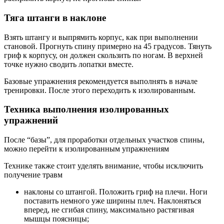
Тяга штанги в наклоне
Взять штангу и выпрямить корпус, как при выполнении
становой. Прогнуть спину примерно на 45 градусов. Тянуть
гриф к корпусу, он должен скользить по ногам. В верхней
точке нужно сводить лопатки вместе.
Базовые упражнения рекомендуется выполнять в начале
тренировки. После этого переходить к изолированным.
Техника выполнения изолированных
упражнений
После “базы”, для проработки отдельных участков спины,
можно перейти к изолированным упражнениям
Технике также стоит уделять внимание, чтобы исключить
получение травм
наклоны со штангой. Положить гриф на плечи. Ноги
поставить немного уже ширины плеч. Наклоняться
вперед, не сгибая спину, максимально растягивая
мышцы поясницы;