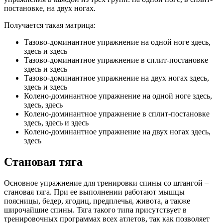
постановке, на двух ногах.
Получается такая матрица:
Тазово-доминантное упражнение на одной ноге здесь,
здесь и здесь
Тазово-доминантное упражнение в сплит-постановке
здесь и здесь
Тазово-доминантное упражнение на двух ногах здесь,
здесь и здесь
Колено-доминантное упражнение на одной ноге здесь,
здесь, здесь
Колено-доминантное упражнение в сплит-постановке
здесь, здесь и здесь
Колено-доминантное упражнение на двух ногах здесь,
здесь
Становая тяга
Основное упражнение для тренировки спины со штангой –
становая тяга. При ее выполнении работают мышцы
поясницы, бедер, ягодиц, предплечья, живота, а также
широчайшие спины. Тяга такого типа присутствует в
тренировочных программах всех атлетов, так как позволяет