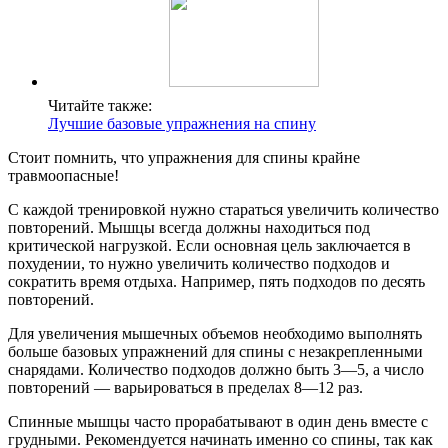
Читайте также:
Лучшие базовые упражнения на спину
Стоит помнить, что упражнения для спины крайне
травмоопасные!
С каждой тренировкой нужно стараться увеличить количество
повторений. Мышцы всегда должны находиться под
критической нагрузкой. Если основная цель заключается в
похудении, то нужно увеличить количество подходов и
сократить время отдыха. Например, пять подходов по десять
повторений.
Для увеличения мышечных объемов необходимо выполнять
больше базовых упражнений для спины с незакрепленными
снарядами. Количество подходов должно быть 3—5, а число
повторений — варьироваться в пределах 8—12 раз.
Спинные мышцы часто прорабатывают в один день вместе с
грудными. Рекомендуется начинать именно со спины, так как