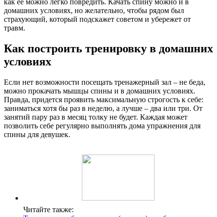
как ее можно легко повредить. Качать спину можно и в
домашних условиях, но желательно, чтобы рядом был
страхующий, который подскажет советом и убережет от
травм.
Как построить тренировку в домашних
условиях
Если нет возможности посещать тренажерный зал – не беда,
можно прокачать мышцы спины и в домашних условиях.
Правда, придется проявить максимальную строгость к себе:
заниматься хотя бы раз в неделю, а лучше – два или три. От
занятий пару раз в месяц толку не будет. Каждая может
позволить себе регулярно выполнять дома упражнения для
спины для девушек.
Читайте также: