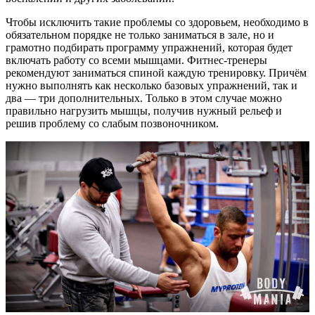
Чтобы исключить такие проблемы со здоровьем, необходимо в
обязательном порядке не только заниматься в зале, но и
грамотно подбирать программу упражнений, которая будет
включать работу со всеми мышцами. Фитнес-тренеры
рекомендуют заниматься спиной каждую тренировку. Причём
нужно выполнять как несколько базовых упражнений, так и
два — три дополнительных. Только в этом случае можно
правильно нагрузить мышцы, получив нужный рельеф и
решив проблему со слабым позвоночником.