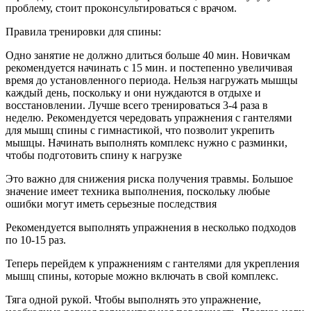
проблему, стоит проконсультироваться с врачом.
Правила тренировки для спины:
Одно занятие не должно длиться больше 40 мин. Новичкам
рекомендуется начинать с 15 мин. и постепенно увеличивая
время до установленного периода. Нельзя нагружать мышцы
каждый день, поскольку и они нуждаются в отдыхе и
восстановлении. Лучше всего тренироваться 3-4 раза в
неделю. Рекомендуется чередовать упражнения с гантелями
для мышц спины с гимнастикой, что позволит укрепить
мышцы. Начинать выполнять комплекс нужно с разминки,
чтобы подготовить спину к нагрузке
Это важно для снижения риска получения травмы. Большое
значение имеет техника выполнения, поскольку любые
ошибки могут иметь серьезные последствия
Рекомендуется выполнять упражнения в несколько подходов
по 10-15 раз.
Теперь перейдем к упражнениям с гантелями для укрепления
мышц спины, которые можно включать в свой комплекс.
Тяга одной рукой. Чтобы выполнять это упражнение,