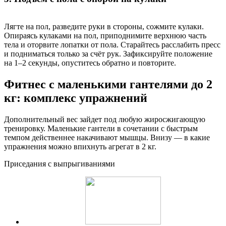
Лягте на пол, разведите руки в стороны, сожмите кулаки.
Опираясь кулаками на пол, приподнимите верхнюю часть
тела и оторвите лопатки от пола. Старайтесь расслабить пресс
и подниматься только за счёт рук. Зафиксируйте положение
на 1–2 секунды, опуститесь обратно и повторите.
Фитнес с маленькими гантелями до 2
кг: комплекс упражнений
Дополнительный вес зайдет под любую жиросжигающую
тренировку. Маленькие гантели в сочетании с быстрым
темпом действеннее накачивают мышцы. Внизу — в какие
упражнения можно впихнуть агрегат в 2 кг.
Приседания с выпрыгиваниями