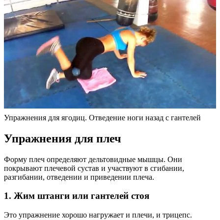
Упражнения для ягодиц. Отведение ноги назад с гантелей
Упражнения для плеч
Форму плеч определяют дельтовидные мышцы. Они
покрывают плечевой сустав и участвуют в сгибании,
разгибании, отведении и приведении плеча.
1. Жим штанги или гантелей стоя
Это упражнение хорошо нагружает и плечи, и трицепс.