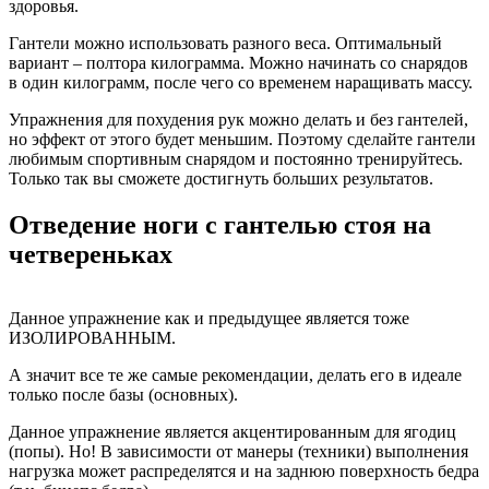
здоровья.
Гантели можно использовать разного веса. Оптимальный
вариант – полтора килограмма. Можно начинать со снарядов
в один килограмм, после чего со временем наращивать массу.
Упражнения для похудения рук можно делать и без гантелей,
но эффект от этого будет меньшим. Поэтому сделайте гантели
любимым спортивным снарядом и постоянно тренируйтесь.
Только так вы сможете достигнуть больших результатов.
Отведение ноги с гантелью стоя на
четвереньках
Данное упражнение как и предыдущее является тоже
ИЗОЛИРОВАННЫМ.
А значит все те же самые рекомендации, делать его в идеале
только после базы (основных).
Данное упражнение является акцентированным для ягодиц
(попы). Но! В зависимости от манеры (техники) выполнения
нагрузка может распределятся и на заднюю поверхность бедра