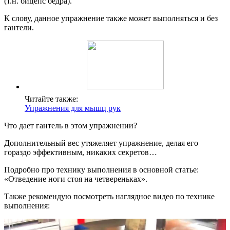
(т.н. бицепс бедра).
К слову, данное упражнение также может выполняться и без
гантели.
Читайте также:
Упражнения для мышц рук
Что дает гантель в этом упражнении?
Дополнительный вес утяжеляет упражнение, делая его
гораздо эффективным, никаких секретов…
Подробно про технику выполнения в основной статье:
«Отведение ноги стоя на четвереньках».
Также рекомендую посмотреть наглядное видео по технике
выполнения: