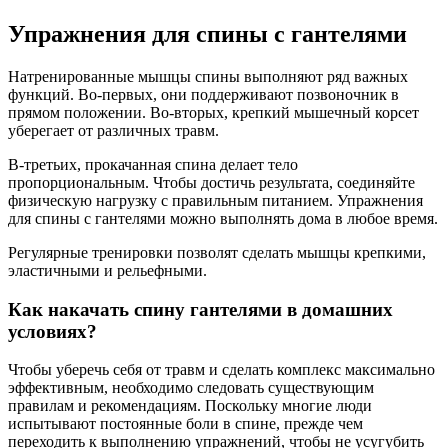
Упражнения для спины с гантелями
Натренированные мышцы спины выполняют ряд важных
функций. Во-первых, они поддерживают позвоночник в
прямом положении. Во-вторых, крепкий мышечный корсет
уберегает от различных травм.
В-третьих, прокачанная спина делает тело
пропорциональным. Чтобы достичь результата, соединяйте
физическую нагрузку с правильным питанием. Упражнения
для спины с гантелями можно выполнять дома в любое время.
Регулярные тренировки позволят сделать мышцы крепкими,
эластичными и рельефными.
Как накачать спину гантелями в домашних
условиях?
Чтобы уберечь себя от травм и сделать комплекс максимально
эффективным, необходимо следовать существующим
правилам и рекомендациям. Поскольку многие люди
испытывают постоянные боли в спине, прежде чем
переходить к выполнению упражнений, чтобы не усугубить