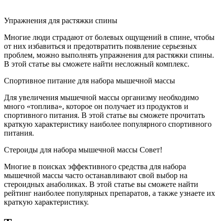
Упражнения для растяжки спины
Многие люди страдают от болевых ощущений в спине, чтобы
от них избавиться и предотвратить появление серьезных
проблем, можно выполнять упражнения для растяжки спины.
В этой статье вы сможете найти несложный комплекс.
Спортивное питание для набора мышечной массы
Для увеличения мышечной массы организму необходимо
много «топлива», которое он получает из продуктов и
спортивного питания. В этой статье вы сможете прочитать
краткую характеристику наиболее популярного спортивного
питания.
Стероиды для набора мышечной массы Совет!
Многие в поисках эффективного средства для набора
мышечной массы часто останавливают свой выбор на
стероидных анаболиках. В этой статье вы сможете найти
рейтинг наиболее популярных препаратов, а также узнаете их
краткую характеристику.