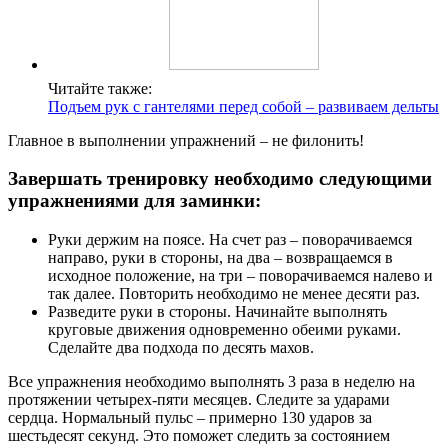
Читайте также:
Подъем рук с гантелями перед собой – развиваем дельты
Главное в выполнении упражнений – не филонить!
Завершать тренировку необходимо следующими
упражнениями для заминки:
Руки держим на поясе. На счет раз – поворачиваемся
направо, руки в стороны, на два – возвращаемся в
исходное положение, на три – поворачиваемся налево и
так далее. Повторить необходимо не менее десяти раз.
Разведите руки в стороны. Начинайте выполнять
круговые движения одновременно обеими руками.
Сделайте два подхода по десять махов.
Все упражнения необходимо выполнять 3 раза в неделю на
протяжении четырех-пяти месяцев. Следите за ударами
сердца. Нормальный пульс – примерно 130 ударов за
шестьдесят секунд. Это поможет следить за состоянием