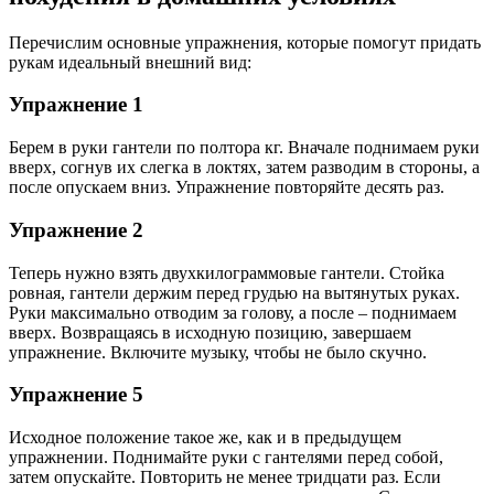
Перечислим основные упражнения, которые помогут придать
рукам идеальный внешний вид:
Упражнение 1
Берем в руки гантели по полтора кг. Вначале поднимаем руки
вверх, согнув их слегка в локтях, затем разводим в стороны, а
после опускаем вниз. Упражнение повторяйте десять раз.
Упражнение 2
Теперь нужно взять двухкилограммовые гантели. Стойка
ровная, гантели держим перед грудью на вытянутых руках.
Руки максимально отводим за голову, а после – поднимаем
вверх. Возвращаясь в исходную позицию, завершаем
упражнение. Включите музыку, чтобы не было скучно.
Упражнение 5
Исходное положение такое же, как и в предыдущем
упражнении. Поднимайте руки с гантелями перед собой,
затем опускайте. Повторить не менее тридцати раз. Если