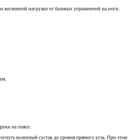
о косвенной нагрузки от базовых упражнений на ноги.
ем.
руки на поясе.
согнуть коленный сустав до уровня прямого угла. При этом