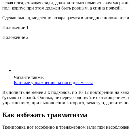
левая нога, стоящая сзади, должна только помогать вам удержи
пол, корпус при этом должен быть ровным, а спина прямой.
Сделав выпад, медленно возвращаемся в исходное положение и
Положение 1
Положение 2
Читайте также:
Базовые упражнения на ноги для массы
Выполнять не менее 3-х подходов, по 10-12 повторений на каж
бутылки с водой. Однако, не переусердствуйте с отягощением
упражнением, при выполнении которого, зачастую, достаточно 
Как избежать травматизма
Тренировка ног (особенно в тренажёрном зале) при несоблюден