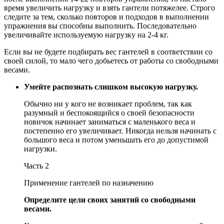
время увеличить нагрузку и взять гантели потяжелее. Строго
следите за тем, сколько повторов и подходов в выполнении
упражнения вы способны выполнить. Последовательно
увеличивайте используемую нагрузку на 2-4 кг.
Если вы не будете подбирать вес гантелей в соответствии со
своей силой, то мало чего добьетесь от работы со свободными
весами.
Умейте распознать слишком высокую нагрузку.
Обычно ни у кого не возникает проблем, так как
разумный и беспокоящийся о своей безопасности
новичок начинает заниматься с маленького веса и
постепенно его увеличивает. Никогда нельзя начинать с
большого веса и потом уменьшать его до допустимой
нагрузки.
Часть 2
Применение гантелей по назначению
Определите цели своих занятий со свободными
весами.