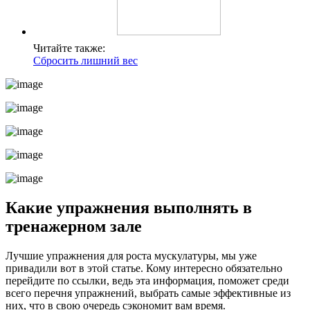
Читайте также:
Сбросить лишний вес
Какие упражнения выполнять в
тренажерном зале
Лучшие упражнения для роста мускулатуры, мы уже
привадили вот в этой статье. Кому интересно обязательно
перейдите по ссылки, ведь эта информация, поможет среди
всего перечня упражнений, выбрать самые эффективные из
них, что в свою очередь сэкономит вам время.