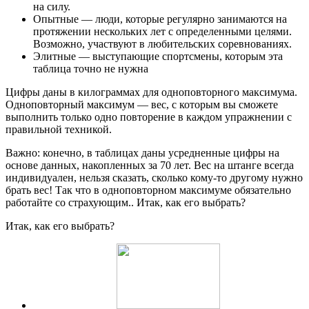
на силу.
Опытные — люди, которые регулярно занимаются на
протяжении нескольких лет с определенными целями.
Возможно, участвуют в любительских соревнованиях.
Элитные — выступающие спортсмены, которым эта
таблица точно не нужна
Цифры даны в килограммах для одноповторного максимума.
Одноповторный максимум — вес, с которым вы сможете
выполнить только одно повторение в каждом упражнении с
правильной техникой.
Важно: конечно, в таблицах даны усредненные цифры на
основе данных, накопленных за 70 лет. Вес на штанге всегда
индивидуален, нельзя сказать, сколько кому-то другому нужно
брать вес! Так что в одноповторном максимуме обязательно
работайте со страхующим.. Итак, как его выбрать?
Итак, как его выбрать?