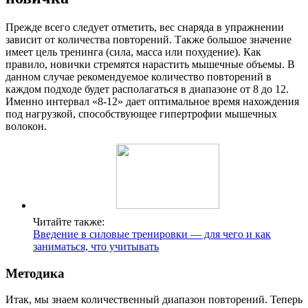
Прежде всего следует отметить, вес снаряда в упражнении
зависит от количества повторений. Также большое значение
имеет цель тренинга (сила, масса или похудение). Как
правило, новички стремятся нарастить мышечные объемы. В
данном случае рекомендуемое количество повторений в
каждом подходе будет располагаться в диапазоне от 8 до 12.
Именно интервал «8-12» дает оптимальное время нахождения
под нагрузкой, способствующее гипертрофии мышечных
волокон.
Читайте также:
Введение в силовые тренировки — для чего и как
заниматься, что учитывать
Методика
Итак, мы знаем количественный диапазон повторений. Теперь