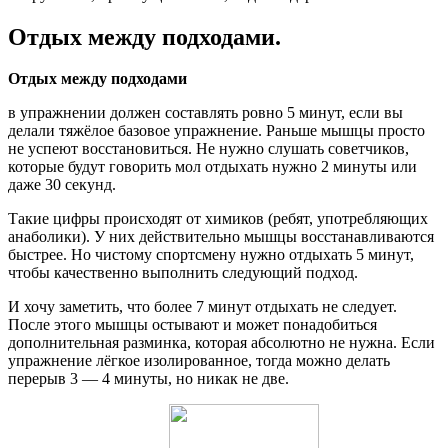
Отдых между подходами.
Отдых между подходами
в упражнении должен составлять ровно 5 минут, если вы
делали тяжёлое базовое упражнение. Раньше мышцы просто
не успеют восстановиться. Не нужно слушать советчиков,
которые будут говорить мол отдыхать нужно 2 минуты или
даже 30 секунд.
Такие цифры происходят от химиков (ребят, употребляющих
анаболики). У них действительно мышцы восстанавливаются
быстрее. Но чистому спортсмену нужно отдыхать 5 минут,
чтобы качественно выполнить следующий подход.
И хочу заметить, что более 7 минут отдыхать не следует.
После этого мышцы остывают и может понадобиться
дополнительная разминка, которая абсолютно не нужна. Если
упражнение лёгкое изолированное, тогда можно делать
перерыв 3 — 4 минуты, но никак не две.