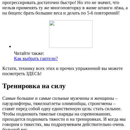
прогрессировать достаточно быстро! Но это не значит, что
нельзя применять ту же многоповторку в жиме штанги лёжа, а
на бицепс брать большие веса и делать по 5-6 повторений!
Читайте также:
Как выбрать гантели?
Кстати, технику всех этих и прочих упражнений вы можете
посмотреть ЗДЕСЬ!
Тренировка на силу
Самые большие и самые сильные мужчины и женщины –
пауэрлифтеры, тяжелоатлеты олимпийцы, стронгмены –
ставят перед собой одну единственную цель: стать сильнее.
Чтобы поднимать тяжелые снаряды на соревнованиях,
приходится поднимать тяжести и на тренировках. И когда мы
говорим о тяжестях, мы подразумеваем действительно очень
большой вес.