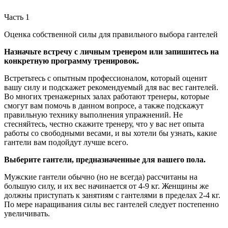
Часть 1
Оценка собственной силы для правильного выбора гантелей
Назначьте встречу с личным тренером или запишитесь на
конкретную программу тренировок.
Встретьтесь с опытным профессионалом, который оценит
вашу силу и подскажет рекомендуемый для вас вес гантелей.
Во многих тренажерных залах работают тренеры, которые
смогут вам помочь в данном вопросе, а также подскажут
правильную технику выполнения упражнений. Не
стесняйтесь, честно скажите тренеру, что у вас нет опыта
работы со свободными весами, и вы хотели бы узнать, какие
гантели вам подойдут лучше всего.
Выберите гантели, предназначенные для вашего пола.
Мужские гантели обычно (но не всегда) рассчитаны на
большую силу, и их вес начинается от 4-9 кг. Женщины же
должны приступать к занятиям с гантелями в пределах 2-4 кг.
По мере наращивания силы вес гантелей следует постепенно
увеличивать.