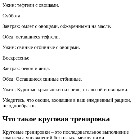
Ужин: тефтели с овощами.
Суббота
Завтрак: омлет с овощами, обжаренными на масле.
Обед: оставшиеся тефтели.
Ужин: свиные отбивные с овощами.
Воскресенье
Завтрак: бекон и яйца.
Обед: Оставшиеся свиные отбивные.
Ужин: Куриные крылышки на гриле, с сальсой и овощами.
Убедитесь, что овощи, входящие в ваш ежедневный рацион,
не однообразны.
Что такое круговая тренировка
Круговые тренировки – это последовательное выполнение
комплекса упражнений без отдыха между ними.