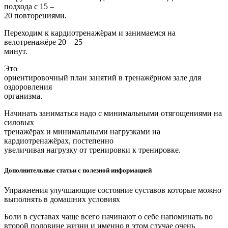
подхода с 15 –
20 повторениями.
Переходим к кардиотренажёрам и занимаемся на
велотренажёре 20 – 25
минут.
Это
ориентировочный план занятий в тренажёрном зале для
оздоровления
организма.
Начинать заниматься надо с минимальными отягощениями на
силовых
тренажёрах и минимальными нагрузками на
кардиотренажёрах, постепенно
увеличивая нагрузку от тренировки к тренировке.
Дополнительные статьи с полезной информацией
Упражнения улучшающие состояние суставов которые можно
выполнять в домашних условиях
Боли в суставах чаще всего начинают о себе напоминать во
второй половине жизни и именно в этом случае очень