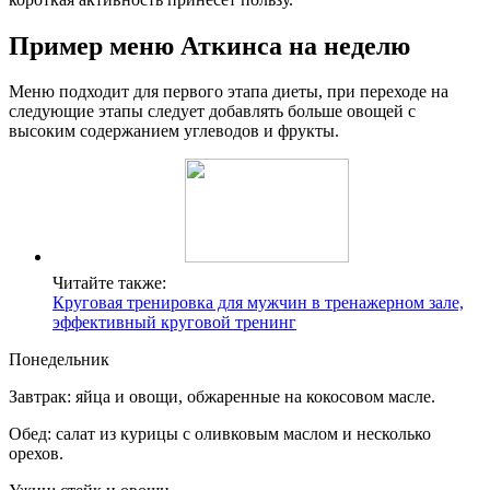
Пример меню Аткинса на неделю
Меню подходит для первого этапа диеты, при переходе на
следующие этапы следует добавлять больше овощей с
высоким содержанием углеводов и фрукты.
Читайте также:
Круговая тренировка для мужчин в тренажерном зале,
эффективный круговой тренинг
Понедельник
Завтрак: яйца и овощи, обжаренные на кокосовом масле.
Обед: салат из курицы с оливковым маслом и несколько
орехов.