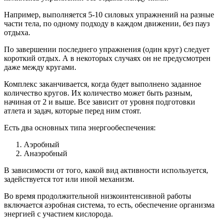
Например, выполняется 5-10 силовых упражнений на разные
части тела, по одному подходу в каждом движении, без пауз
отдыха.
По завершении последнего упражнения (один круг) следует
короткий отдых. А в некоторых случаях он не предусмотрен
даже между кругами.
Комплекс заканчивается, когда будет выполнено заданное
количество кругов. Их количество может быть разным,
начиная от 2 и выше. Все зависит от уровня подготовки
атлета и задач, которые перед ним стоят.
Есть два основных типа энергообеспечения:
Аэробный
Анаэробный
В зависимости от того, какой вид активности используется,
задействуется тот или иной механизм.
Во время продолжительной низкоинтенсивной работы
включается аэробная система, то есть, обеспечение организма
энергией с участием кислорода.