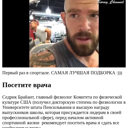
Первый раз в спортзале. САМАЯ ЛУЧШАЯ ПОДБОРКА :)))
Посетите врача
Седрик Брайант, главный физиолог Комитета по физической
культуре США (получил докторскую степень по физиологии в
Университете штата Пенсильвания и высшую награду
выпускников школы, которая присуждается лидерам в своей
профессиональной сфере), перед началом активной
спортивной жизни рекомендует посетить врача и сдать все
необходимые тесты.