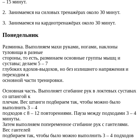
– 15 минут.
2. Занимаемся на силовых тренажёрах около 30 минут.
3. Занимаемся на кардиотренажёрах около 30 минут.
Понедельник
Разминка. Выполняем махи руками, ногами, наклоны
туловища в разные
стороны, то есть, разминаем основные группы мышц и
суставы; делаем 5 – 7
глубоких вдохов-выдохов, но без излишнего напряжения и
переходим к
основной части тренировки.
Основная часть. Выполняет сгибание рук в локтевых суставах
со штангой к
плечам. Вес штанги подбираем так, чтобы можно было
выполнить 3 – 4
подходов с 8 – 12 повторениями. Пауза между подходами 3 – 4
минуты.
Затем выполняем попеременное сгибание рук с гантелями.
Вес гантелей
подбираем так, чтобы было можно выполнить 3 – 4 подходов