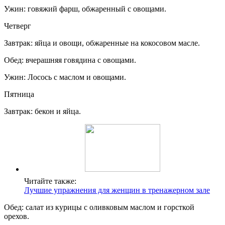
Ужин: говяжий фарш, обжаренный с овощами.
Четверг
Завтрак: яйца и овощи, обжаренные на кокосовом масле.
Обед: вчерашняя говядина с овощами.
Ужин: Лосось с маслом и овощами.
Пятница
Завтрак: бекон и яйца.
Читайте также:
Лучшие упражнения для женщин в тренажерном зале
Обед: салат из курицы с оливковым маслом и горсткой
орехов.