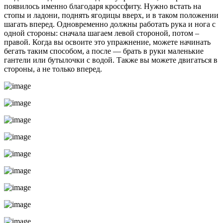
появилось именно благодаря кроссфиту. Нужно встать на
стопы и ладони, поднять ягодицы вверх, и в таком положении
шагать вперед. Одновременно должны работать рука и нога с
одной стороны: сначала шагаем левой стороной, потом –
правой. Когда вы освоите это упражнение, можете начинать
бегать таким способом, а после — брать в руки маленькие
гантели или бутылочки с водой. Также вы можете двигаться в
стороны, а не только вперед.