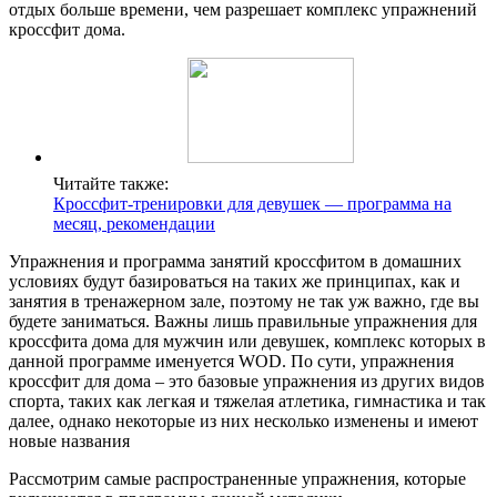
отдых больше времени, чем разрешает комплекс упражнений
кроссфит дома.
Читайте также:
Кроссфит-тренировки для девушек — программа на
месяц, рекомендации
Упражнения и программа занятий кроссфитом в домашних
условиях будут базироваться на таких же принципах, как и
занятия в тренажерном зале, поэтому не так уж важно, где вы
будете заниматься. Важны лишь правильные упражнения для
кроссфита дома для мужчин или девушек, комплекс которых в
данной программе именуется WOD. По сути, упражнения
кроссфит для дома – это базовые упражнения из других видов
спорта, таких как легкая и тяжелая атлетика, гимнастика и так
далее, однако некоторые из них несколько изменены и имеют
новые названия
Рассмотрим самые распространенные упражнения, которые