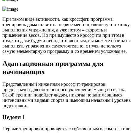
При таком виде активности, как кроссфит, программа
тренировок дома ставит на первое место правильную технику
выполнения упражнения, а уже потом – скорость и
применение весов. Но преимущество кроссфита при этом в
том, что даже будучи неподготовленным, вы можете начинать
выполнять упражнения самостоятельно, с нуля, используя
самую элементарную программу и со временем усложняя ее.
Адаптационная программа для
начинающих
Представленный ниже план кроссфит-тренировок
предназначен для постепенного укрепления мышц и связок.
Такой тренинг подойдет людям, никогда не занимавшимся
интенсивными видами спорта и имеющим начальный уровень
подготовки.
Неделя 1
Первые тренировки проводятся с собственным весом тела или