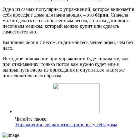
Одно из самых популярных упражнений, которое включает в
себя кроссфит дома для начинающих – это
бёрпи
. Сначала
можно делать его с собственным весом, а потом дополнять
песочным мешком, который можно купит или сделать
самостоятельно.
Выполняя берпи с весом, поднимайтесь менее резко, чем без
него.
Исходное положение при упражнении будет таким же, как
при отжиманиях, только потом вам нужно будет еще и
выпрыгнуть вверх из приседания и опуститься таким же
последовательным образом.
Читайте также:
Упражнения для развития трицепса у себя дома