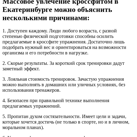
Массовое увлечение кроссфитом в
Екатеринбурге можно объяснить
несколькими причинами:
1. Доступен каждому. Люди любого возраста, с разной
степенью физической подготовки способны осилить
предлагаемые в кроссфите упражнения. Достаточно лишь
подобрать нужный вес и ориентироваться на возможности
организма и его потребности в нагрузке.
2. Скорые результаты. За короткий срок тренировки дадут
заметный эффект.
3. Лояльная стоимость тренировок. Зачастую упражнения
можно выполнять в домашних или уличных условиях, без
использования тренажеров.
4. Безопасен при правильной технике выполнения
предлагаемых упражнений.
5. Пропитан духом состязательности. Имеет цели и задачи,
которые хочется достичь (не только в спорте, но и в личном,
моральном планах).