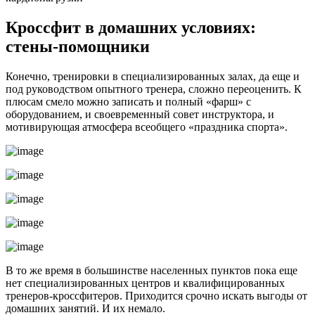
Кроссфит в домашних условиях:
стены-помощники
Конечно, тренировки в специализированных залах, да еще и
под руководством опытного тренера, сложно переоценить. К
плюсам смело можно записать и полный «фарш» с
оборудованием, и своевременный совет инструктора, и
мотивирующая атмосфера всеобщего «праздника спорта».
В то же время в большинстве населенных пунктов пока еще
нет специализированных центров и квалифицированных
тренеров-кроссфитеров. Приходится срочно искать выгоды от
домашних занятий. И их немало.