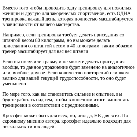
Вместо того чтобы проводить одну тренировку для пожилых
женщин и другую для закоренелых спортсменов, есть ОДНА
тренировка каждый день, которая полностью масштабируется
в зависимости от вашего мастерства.
Например, если тренировка требует делать приседания со
штангой весом 80 килограмм, но вы можете делать
приседания со штангой весом в 40 килограмм, таким образом,
тренер масштабирует для вас вес штанги.
Если вы получили травму и не можете делать приседания
вообще, то данное упражнение будет заменено на аналогичное
или, вообще, другое. Если количество повторений слишком
велико для вашей текущей трудоспособности, то оно будет
уменьшено.
По мере того, как вы становитесь сильнее и опытнее, вы
будете работать над тем, чтобы в конечном итоге выполнять
тренировки в соответствии с предписаниями.
Кроссфит может быть для всех, но, иногда, НЕ для всех. По
скромному мнению автора, кроссфит идеально подходит для
нескольких типов людей: