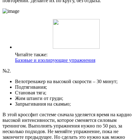
повторений. Делайте их по кругу, без отдыха.
Читайте также:
Базовые и изолирующие упражнения
№2.
Велотренажер на высокой скорости – 30 минут;
Подтягивания;
Становая тяга;
Жим штанги от груди;
Запрыгивания на скамью;
В этой кроссфит системе сначала уделяется время на кардио
высокой интенсивности, которое сменяется силовым
тренингом. Выполнять упражнения нужно по 50 раз, за
несколько подходов. Не меняйте упражнение, пока не
закончите предыдущее. Но сделать это нужно как можно