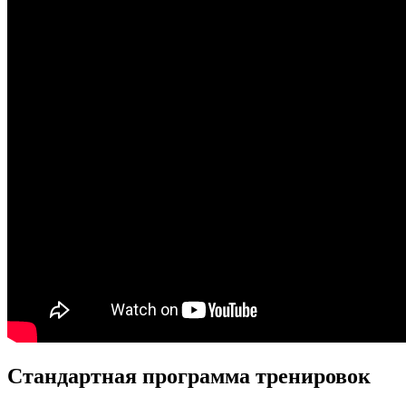
Стандартная программа тренировок