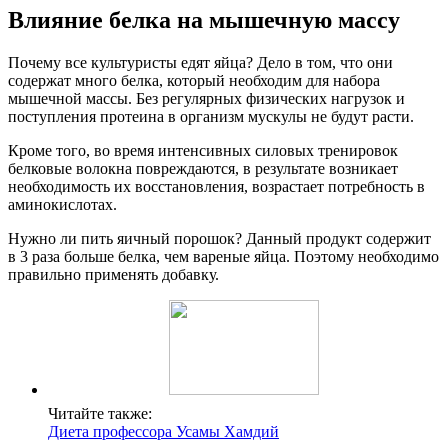
Влияние белка на мышечную массу
Почему все культуристы едят яйца? Дело в том, что они
содержат много белка, который необходим для набора
мышечной массы. Без регулярных физических нагрузок и
поступления протеина в организм мускулы не будут расти.
Кроме того, во время интенсивных силовых тренировок
белковые волокна повреждаются, в результате возникает
необходимость их восстановления, возрастает потребность в
аминокислотах.
Нужно ли пить яичный порошок? Данный продукт содержит
в 3 раза больше белка, чем вареные яйца. Поэтому необходимо
правильно применять добавку.
Читайте также:
Диета профессора Усамы Хамдий