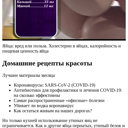
Яйца: вред или польза. Холестерин в яйцах, калорийность и
пищевая ценность яйца
Домашние рецепты красоты
Лучшие материалы месяца
Коронавирусы: SARS-CoV-2 (COVID-19)
Антибиотики для профилактики и лечения COVID-19:
на сколько эффективны
Самые распространенные «офисные» болезни
Убивает ли водка коронавирус
Как остаться живым на наших дорогах?
Но только кухней использование утиных яиц не
ограничивается. Как и другие яйца пернатых, утиный белок и