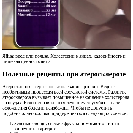
Яйца: вред или польза. Холестерин в яйцах, калорийность и
пищевая ценность яйца
Полезные рецепты при атеросклерозе
Атеросклероз – серьезное заболевание артерий. Ведет к
необратимым процессам всей сосудистой системы. Развитие
атеросклероза вызывает повышенное накопление холестерола
в сосудах. Если неправильным лечением усугубить анализы,
осложнения болезни неизбежны. Чтобы не допустить
подобного, необходимо придерживаться следующих советов:
Зеленые овощи, свежие фрукты помогают очистить
кишечник и артерии.