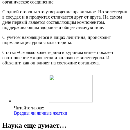
органическое соединение.
С одной стороны это утверждение правильное. Но холестерин
в сосудах и в продуктах отличается друг от друга. На самом
деле первый является составляющим компонентом,
поддерживающим здоровье и общее самочувствие.
С учетом находящегося в яйцах лецитина, происходит
нормализация уровня холестерина.
Статья «Сколько холестерина в курином яйце» покажет
соотношение «хорошего» и «плохого» холестерола. И
объяснит, как он влияет на состояние организма.
Читайте также:
Вредны ли яичные желтки
Наука еще думает…