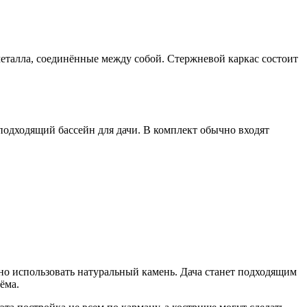
металла, соединённые между собой. Стержневой каркас состоит
подходящий бассейн для дачи. В комплект обычно входят
но использовать натуральный камень. Дача станет подходящим
ёма.