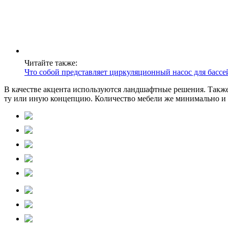
Читайте также:
Что собой представляет циркуляционный насос для бассейн
В качестве акцента используются ландшафтные решения. Также
ту или иную концепцию. Количество мебели же минимально и 