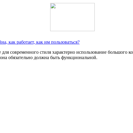
а, как работает, как им пользоваться?
 для современного стиля характерно использование большого к
она обязательно должна быть функциональной.