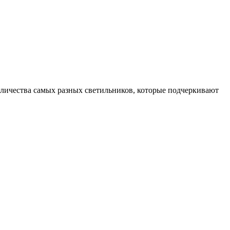
оличества самых разных светильников, которые подчеркивают