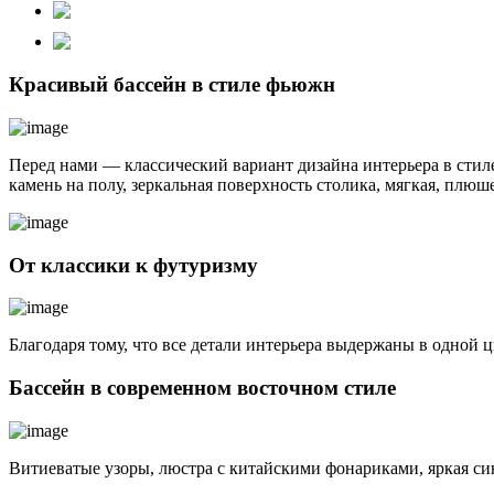
Красивый бассейн в стиле фьюжн
Перед нами — классический вариант дизайна интерьера в стил
камень на полу, зеркальная поверхность столика, мягкая, плю
От классики к футуризму
Благодаря тому, что все детали интерьера выдержаны в одной 
Бассейн в современном восточном стиле
Витиеватые узоры, люстра с китайскими фонариками, яркая с