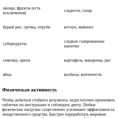
овощи, фрукты (есть
сладости, сахар
исключения)
бурый рис, гречка, отруби
кетчуп, майонез
сладкие газированные
субпродукты
напитки
семечки, орехи
картофель, макароны, рис
яйца
колбасы, копчености
Физическая активность
Чтобы добиться стойкого результата, недостаточно принимать
таблетки по инструкции и соблюдать диету. Любые
физические нагрузки существенно усиливают эффективность
лекарственного средства. Быстрее переработать жировые