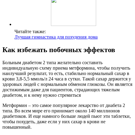
Читайте также:
Лучшая гимнастика для похудения дома
Как избежать побочных эффектов
Больным диабетом 2 типа желательно составить
индивидуальную схему приема метформина, чтобы получить
наилучший результат, то есть, стабильно нормальный сахар в
крови 3,8-5,5 ммоль/л 24 часа в сутки. Такой сахар держится у
здоровых людей с нормальным обменом глюкозы. Он является
достижимым даже для пациентов, страдающих тяжелым
диабетом, и к нему нужно стремиться
Метформин – это самое популярное лекарство от диабета 2
типа. Во всем мире его принимает около 140 миллионов
диабетиков. И еще намного больше людей пьют эти таблетки,
чтобы похудеть, даже если у них сахар в крови не
повышенный.