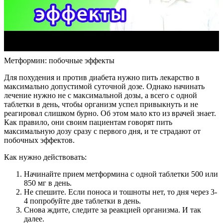
Метформин: побочные эффекты
Для похудения и против диабета нужно пить лекарство в
максимально допустимой суточной дозе. Однако начинать
лечение нужно не с максимальной дозы, а всего с одной
таблетки в день, чтобы организм успел привыкнуть и не
реагировал слишком бурно. Об этом мало кто из врачей знает.
Как правило, они своим пациентам говорят пить
максимальную дозу сразу с первого дня, и те страдают от
побочных эффектов.
Как нужно действовать:
Начинайте прием метформина с одной таблетки 500 или
850 мг в день.
Не спешите. Если поноса и тошноты нет, то дня через 3-
4 попробуйте две таблетки в день.
Снова ждите, следите за реакцией организма. И так
далее.