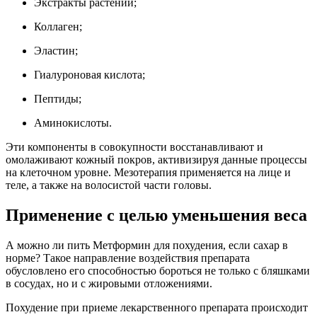
Экстракты растений;
Коллаген;
Эластин;
Гиалуроновая кислота;
Пептиды;
Аминокислоты.
Эти компоненты в совокупности восстанавливают и
омолаживают кожный покров, активизируя данные процессы
на клеточном уровне. Мезотерапия применяется на лице и
теле, а также на волосистой части головы.
Применение с целью уменьшения веса
А можно ли пить Метформин для похудения, если сахар в
норме? Такое направление воздействия препарата
обусловлено его способностью бороться не только с бляшками
в сосудах, но и с жировыми отложениями.
Похудение при приеме лекарственного препарата происходит