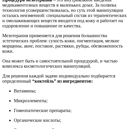
медикаментозных веществ в маленьких дозах. За полвека
технология усовершенствовалась, но суть этой манипуляции
осталась неизменной: специальный состав из терапевтических
и омолаживающих веществ вводится под кожу и работает на
оздоровление и повышение ее качества.
Мезотерапия применяется для решения большинства
эстетических проблем: сухость кожи, пигментация, мелкие
морщины, акне, постакне, растяжки, рубцы, обезвоженность
кожи.
Она может быть и самостоятельной процедурой, и частью
комплекса косметологических манипуляций.
Для решения каждой задачи индивидуально подбирается
определенный
“коктейль” из ингредиентов:
Витамины;
Микроэлементы;
Гомеопатические препараты;
Органические кислоты;