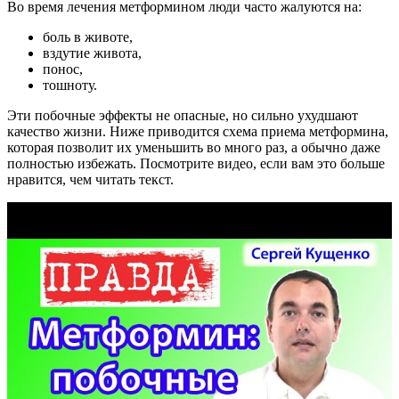
Во время лечения метформином люди часто жалуются на:
боль в животе,
вздутие живота,
понос,
тошноту.
Эти побочные эффекты не опасные, но сильно ухудшают
качество жизни. Ниже приводится схема приема метформина,
которая позволит их уменьшить во много раз, а обычно даже
полностью избежать. Посмотрите видео, если вам это больше
нравится, чем читать текст.