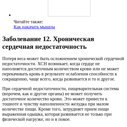
Читайте также:
Как накачать мышцы
Заболевание 12. Хроническая
сердечная недостаточность
Потеря веса может быть осложнением хронической сердечной
недостаточности. ХСН возникает, когда сердце не
наполняется достаточным количеством крови или не может
перекачивать кровь в результате ослабления способности к
сокращению, чаще всего, когда развивается и то и другое.
При сердечной недостаточности, пищеварительная система
(впрочем, как и другие органы) не может получить
достаточное количество крови. Это может привести к
тошноте и чувству наполненности желудка при малом
количестве пищи. Кроме того, затрудняет прием пищи
выраженная одышка, которая развивается не только при
физической нагрузке, но и в покое.