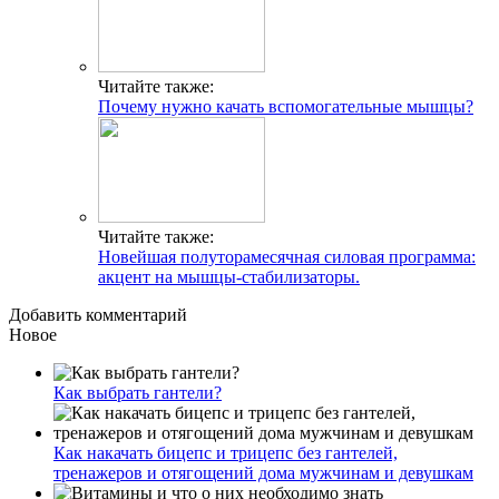
Читайте также:
Почему нужно качать вспомогательные мышцы?
Читайте также:
Новейшая полуторамесячная силовая программа:
акцент на мышцы-стабилизаторы.
Добавить комментарий
Новое
Как выбрать гантели?
Как накачать бицепс и трицепс без гантелей,
тренажеров и отягощений дома мужчинам и девушкам