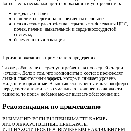
formula есть несколько противопоказаний к употреблению:
возраст до 18 лет;
наличие аллергии на ингредиенты в составе;
психические расстройства, серьезные заболевания ЦНС,
почек, печени, дыхательной и сердечнососудистой
системы;
беременность и лактация.
Противопоказания к применению предтреника
Также добавку не следует употреблять на последней стадии
«сушки». Дело в том, что компоненты в составе производят
легкий слабительный эффект, который снижает уровень
жидкости в организме. А так как культуристы и пауэрлифтеры
перед состязаниями резко уменьшают количество жидкости в
рационе, то прием добавки может вызвать обезвоживание.
Рекомендации по применению
ВНИМАНИЕ: ЕСЛИ ВЫ ПРИНИМАЕТЕ КАКИЕ-
ЛИБО ЛЕКАРСТВЕННЫЕ ПРЕПАРАТЫ
ИЛИ НАХОДИТЕСЬ ПОД ВРАЧЕБНЫМ НАБЛЮДЕНИЕМ