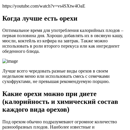
https://youtube.com/watch?v=vs4SXtw4OaE
Когда лучше есть орехи
Оптимальное время для употребления калорийных плодов –
первая половина дня. Хорошо добавлять их в овсяную кашу,
мюсли, коктейль из кефира на завтрак. Также можно
использовать в роли второго перекуса или как ингредиент
обеденного блюда.
Лучше всего чередовать разные виды орехов в своем
недельном меню или использовать смесь с семечками
сухофруктами, не превышая рекомендуемую порцию.
Какие орехи можно при диете
(калорийность и химический состав
каждого вида орехов)
Под орехом обычно подразумевают огромное количество
разнообразных плодов. Наиболее известные и