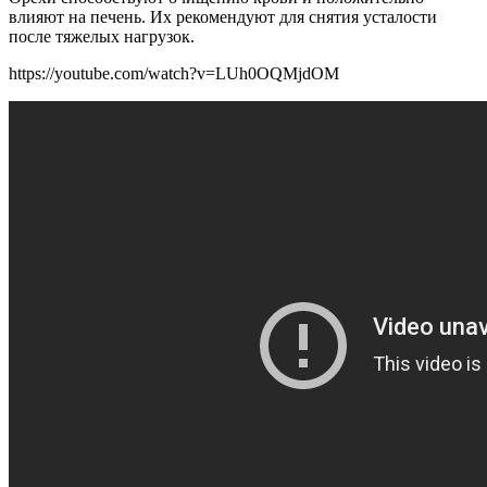
влияют на печень. Их рекомендуют для снятия усталости
после тяжелых нагрузок.
https://youtube.com/watch?v=LUh0OQMjdOM