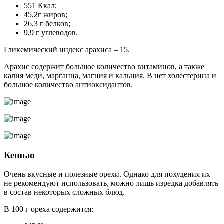
551 Ккал;
45,2г жиров;
26,3 г белков;
9,9 г углеводов.
Гликемический индекс арахиса – 15.
Арахис содержит большое количество витаминов, а также
калия меди, марганца, магния и кальция. В нет холестерина и
большое количество антиоксидантов.
Кешью
Очень вкусные и полезные орехи. Однако для похудения их
не рекомендуют использовать, можно лишь изредка добавлять
в состав некоторых сложных блюд.
В 100 г ореха содержится: