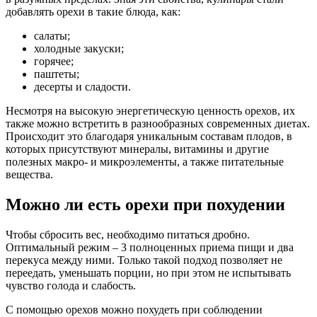
добавлять орехи в такие блюда, как:
салаты;
холодные закуски;
горячее;
паштеты;
десерты и сладости.
Несмотря на высокую энергетическую ценность орехов, их
также можно встретить в разнообразных современных диетах.
Происходит это благодаря уникальным составам плодов, в
которых присутствуют минералы, витамины и другие
полезных макро- и микроэлементы, а также питательные
вещества.
Можно ли есть орехи при похудении
Чтобы сбросить вес, необходимо питаться дробно.
Оптимальный режим – 3 полноценных приема пищи и два
перекуса между ними. Только такой подход позволяет не
переедать, уменьшать порции, но при этом не испытывать
чувство голода и слабость.
С помощью орехов можно похудеть при соблюдении