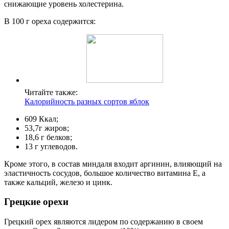
снижающие уровень холестерина.
В 100 г ореха содержится:
Читайте также:
Калорийность разных сортов яблок
609 Ккал;
53,7г жиров;
18,6 г белков;
13 г углеводов.
Кроме этого, в состав миндаля входит аргинин, влияющий на
эластичность сосудов, большое количество витамина Е, а
также кальций, железо и цинк.
Грецкие орехи
Грецкий орех являются лидером по содержанию в своем