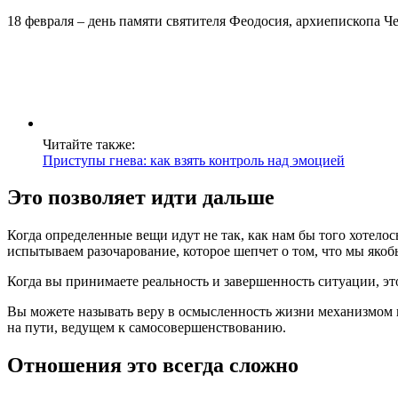
18 февраля – день памяти святителя Феодосия, архиепископа Че
Читайте также:
Приступы гнева: как взять контроль над эмоцией
Это позволяет идти дальше
Когда определенные вещи идут не так, как нам бы того хотел
испытываем разочарование, которое шепчет о том, что мы якобы
Когда вы принимаете реальность и завершенность ситуации, эт
Вы можете называть веру в осмысленность жизни механизмом пр
на пути, ведущем к самосовершенствованию.
Отношения это всегда сложно