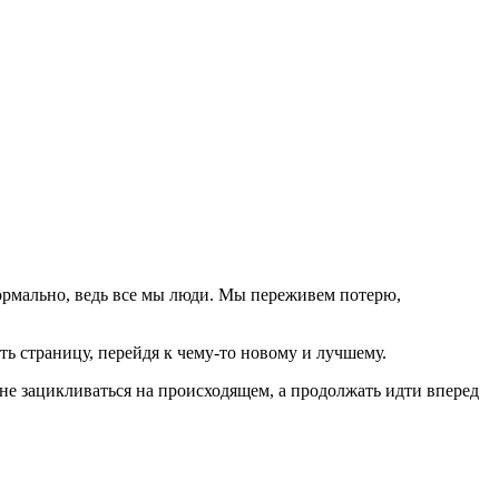
ормально, ведь все мы люди. Мы переживем потерю,
ть страницу, перейдя к чему-то новому и лучшему.
не зацикливаться на происходящем, а продолжать идти вперед