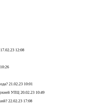
7.02.23 12:08
10:26
да? 21.02.23 10:01
рхией УПЦ 20.02.23 10:49
ий? 22.02.23 17:08