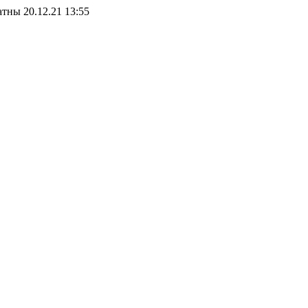
тны 20.12.21 13:55