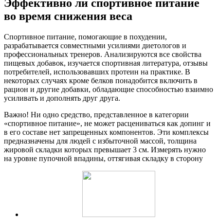
Эффективно ли спортивное питание
во время снижения веса
Спортивное питание, помогающие в похудении,
разрабатывается совместными усилиями диетологов и
профессиональных тренеров. Анализируются все свойства
пищевых добавок, изучается спортивная литература, отзывы
потребителей, использовавших протеин на практике. В
некоторых случаях кроме белков понадобится включить в
рацион и другие добавки, обладающие способностью взаимно
усиливать и дополнять друг друга.
Важно! Ни одно средство, представленное в категории
«спортивное питание», не может расцениваться как допинг и
в его составе нет запрещенных компонентов. Эти комплексы
предназначены для людей с избыточной массой, толщина
жировой складки которых превышает 3 см. Измерять нужно
на уровне пупочной впадины, оттягивая складку в сторону