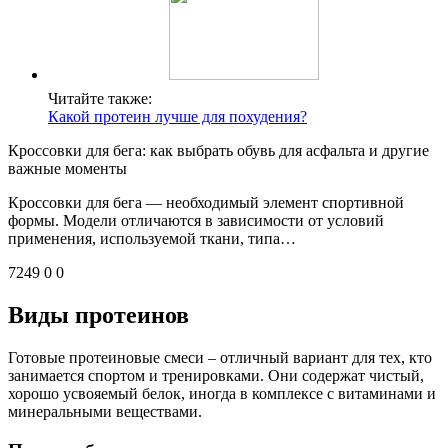
Читайте также:
Какой протеин лучше для похудения?
Кроссовки для бега: как выбрать обувь для асфальта и другие
важные моменты
Кроссовки для бега — необходимый элемент спортивной
формы. Модели отличаются в зависимости от условий
применения, используемой ткани, типа…
7249 0 0
Виды протеинов
Готовые протеиновые смеси – отличный вариант для тех, кто
занимается спортом и тренировками. Они содержат чистый,
хорошо усвояемый белок, иногда в комплексе с витаминами и
минеральными веществами.