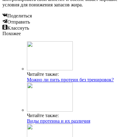
условия для понижения запасов жира.
Поделиться
Отправить
Класснуть
Похожее
Читайте также:
Можно ли пить протеин без тренировок?
Читайте также:
Виды протеина и их различия