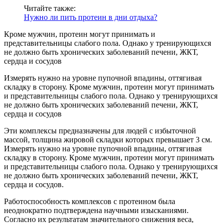
Читайте также:
Нужно ли пить протеин в дни отдыха?
Кроме мужчин, протеин могут принимать и
представительницы слабого пола. Однако у тренирующихся
не должно быть хронических заболеваний печени, ЖКТ,
сердца и сосудов
Измерять нужно на уровне пупочной впадины, оттягивая
складку в сторону. Кроме мужчин, протеин могут принимать
и представительницы слабого пола. Однако у тренирующихся
не должно быть хронических заболеваний печени, ЖКТ,
сердца и сосудов
Эти комплексы предназначены для людей с избыточной
массой, толщина жировой складки которых превышает 3 см.
Измерять нужно на уровне пупочной впадины, оттягивая
складку в сторону. Кроме мужчин, протеин могут принимать
и представительницы слабого пола. Однако у тренирующихся
не должно быть хронических заболеваний печени, ЖКТ,
сердца и сосудов.
Работоспособность комплексов с протеином была
неоднократно подтверждена научными изысканиями.
Согласно их результатам значительного снижения веса,