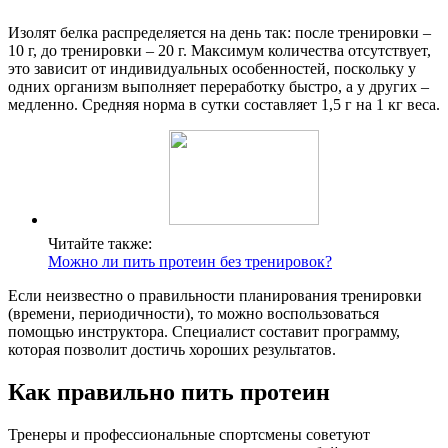
Изолят белка распределяется на день так: после тренировки –
10 г, до тренировки – 20 г. Максимум количества отсутствует,
это зависит от индивидуальных особенностей, поскольку у
одних организм выполняет переработку быстро, а у других –
медленно. Средняя норма в сутки составляет 1,5 г на 1 кг веса.
Читайте также:
Можно ли пить протеин без тренировок?
Если неизвестно о правильности планирования тренировки
(времени, периодичности), то можно воспользоваться
помощью инструктора. Специалист составит программу,
которая позволит достичь хороших результатов.
Как правильно пить протеин
Тренеры и профессиональные спортсмены советуют