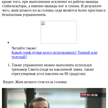
кроме того, при выполнении исключит из работы мышцы
стабилизаторы, а именно мышцы ног и спины. В результате
чего, жим штанги из-за головы сидя является более простым и
безопасным упражнением.
Читайте также:
Какой гриф лучше всего использовать? Тонкий или
толстый?
Также упражнение можно выполнять используя
тренажер Смита (сидя на наклонной лавке, также
отрегулировав угол наклона на 90 градусов).
Видео: Жим штанги стоя из-за головы: