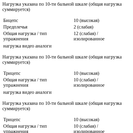
Нагрузка указана по 10-ти бальной шкале (общая нагрузка
суммируется)
Бицепс
10 (высокая)
Предплечья
2 (слабая)
Общая нагрузка / тип
12 (слабая) /
упражнения
изолированное
нагрузка
видео
аналоги
Нагрузка указана по 10-ти бальной шкале (общая нагрузка
суммируется)
Трицепс
10 (высокая)
Общая нагрузка / тип
10 (слабая) /
упражнения
изолированное
нагрузка
видео
аналоги
Нагрузка указана по 10-ти бальной шкале (общая нагрузка
суммируется)
Трицепс
10 (высокая)
Общая нагрузка / тип
10 (слабая) /
упражнения
изолированное