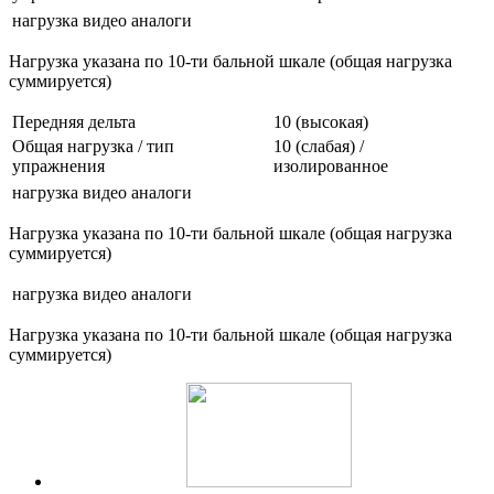
нагрузка
видео
аналоги
Нагрузка указана по 10-ти бальной шкале (общая нагрузка
суммируется)
Передняя дельта
10 (высокая)
Общая нагрузка / тип
10 (слабая) /
упражнения
изолированное
нагрузка
видео
аналоги
Нагрузка указана по 10-ти бальной шкале (общая нагрузка
суммируется)
нагрузка
видео
аналоги
Нагрузка указана по 10-ти бальной шкале (общая нагрузка
суммируется)