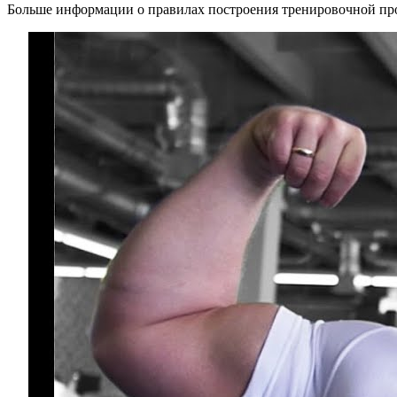
Больше информации о правилах построения тренировочной про