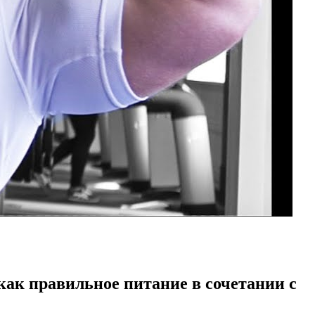
как правильное питание в сочетании с