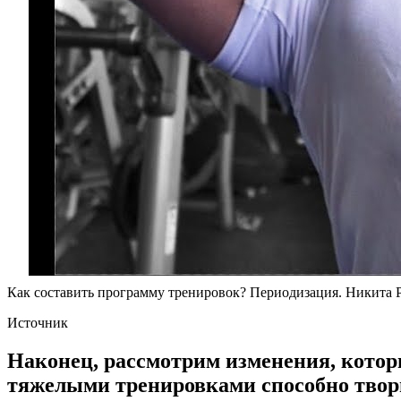
Как составить программу тренировок? Периодизация. Никита 
Источник
Наконец, рассмотрим изменения, котор
тяжелыми тренировками способно твори