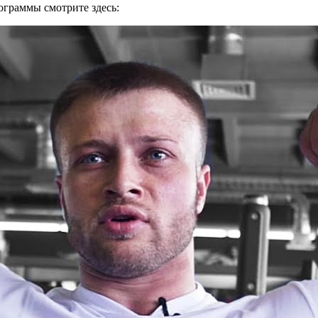
граммы смотрите здесь: