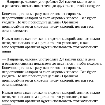
— Например, человек употребляет 2,4 тысячи ккал в день
и решается снизить показатель до двух тысяч, чтобы похудеть
Конечно, организм сразу начнет компенсировать
недостающие калории за счет жировых запасов. Вес будет
уходить. Но что происходит дальше? Организм
приспосабливается к новому числу калорий, потеря веса
останавливается
Нельзя полагаться только на подсчет калорий: для нас важно
не то, что попало нам в рот, а то, что усвоилось, и как
впоследствии организм будет использовать этот компонент
пищи
— Например, человек употребляет 2,4 тысячи ккал в день
и решается снизить показатель до двух тысяч, чтобы похудеть.
Конечно, организм сразу начнет компенсировать
недостающие калории за счет жировых запасов. Вес будет
уходить. Но что происходит дальше? Организм
приспосабливается к новому числу калорий, потеря веса
останавливается
Нельзя полагаться только на подсчет калорий: для нас важно
не то, что попало нам в рот, а то, что усвоилось, и как
впоследствии организм будет использовать этот компонент