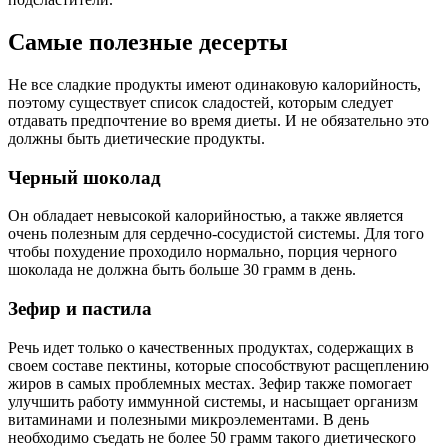
Самые полезные десерты
Не все сладкие продукты имеют одинаковую калорийность,
поэтому существует список сладостей, которым следует
отдавать предпочтение во время диеты. И не обязательно это
должны быть диетические продукты.
Черный шоколад
Он обладает невысокой калорийностью, а также является
очень полезным для сердечно-сосудистой системы. Для того
чтобы похудение проходило нормально, порция черного
шоколада не должна быть больше 30 грамм в день.
Зефир и пастила
Речь идет только о качественных продуктах, содержащих в
своем составе пектины, которые способствуют расщеплению
жиров в самых проблемных местах. Зефир также помогает
улучшить работу иммунной системы, и насыщает организм
витаминами и полезными микроэлементами. В день
необходимо съедать не более 50 грамм такого диетического