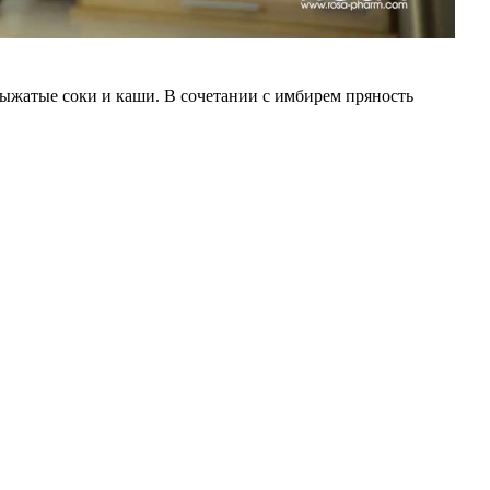
ыжатые соки и каши. В сочетании с имбирем пряность