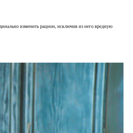
динально изменить рацион, исключив из него вредную