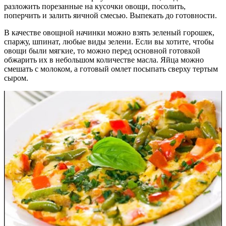
разложить порезанные на кусочки овощи, посолить,
поперчить и залить яичной смесью. Выпекать до готовности.
В качестве овощной начинки можно взять зеленый горошек,
спаржу, шпинат, любые виды зелени. Если вы хотите, чтобы
овощи были мягкие, то можно перед основной готовкой
обжарить их в небольшом количестве масла. Яйца можно
смешать с молоком, а готовый омлет посыпать сверху тертым
сыром.