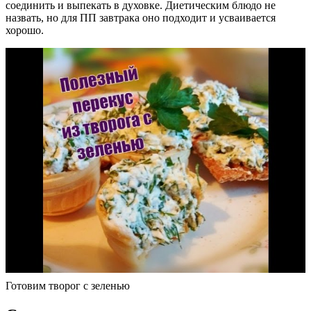
соединить и выпекать в духовке. Диетическим блюдо не
назвать, но для ПП завтрака оно подходит и усваивается
хорошо.
Готовим творог с зеленью