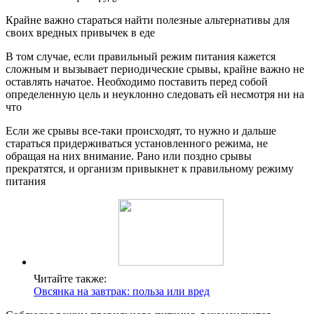
Крайне важно стараться найти полезные альтернативы для
своих вредных привычек в еде
В том случае, если правильный режим питания кажется
сложным и вызывает периодические срывы, крайне важно не
оставлять начатое. Необходимо поставить перед собой
определенную цель и неуклонно следовать ей несмотря ни на
что
Если же срывы все-таки происходят, то нужно и дальше
стараться придерживаться установленного режима, не
обращая на них внимание. Рано или поздно срывы
прекратятся, и организм привыкнет к правильному режиму
питания
Читайте также:
Овсянка на завтрак: польза или вред