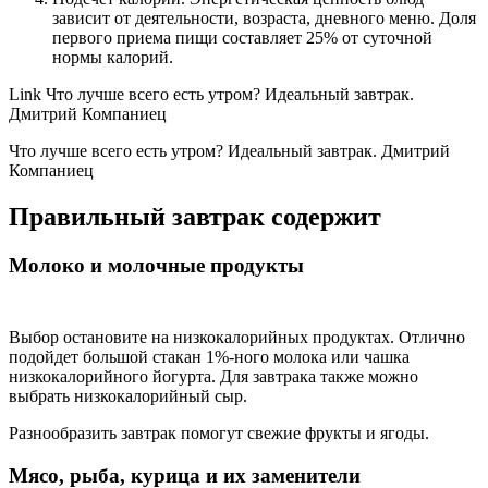
зависит от деятельности, возраста, дневного меню. Доля
первого приема пищи составляет 25% от суточной
нормы калорий.
Link Что лучше всего есть утром? Идеальный завтрак.
Дмитрий Компаниец
Что лучше всего есть утром? Идеальный завтрак. Дмитрий
Компаниец
Правильный завтрак содержит
Молоко и молочные продукты
Выбор остановите на низкокалорийных продуктах. Отлично
подойдет большой стакан 1%-ного молока или чашка
низкокалорийного йогурта. Для завтрака также можно
выбрать низкокалорийный сыр.
Разнообразить завтрак помогут свежие фрукты и ягоды.
Мясо, рыба, курица и их заменители