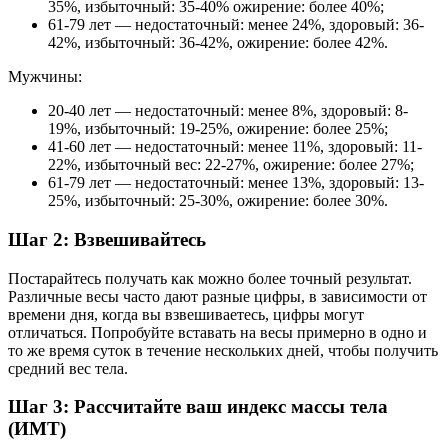
35%, избыточный: 35-40% ожирение: более 40%;
61-79 лет — недостаточный: менее 24%, здоровый: 36-
42%, избыточный: 36-42%, ожирение: более 42%.
Мужчины:
20-40 лет — недостаточный: менее 8%, здоровый: 8-
19%, избыточный: 19-25%, ожирение: более 25%;
41-60 лет — недостаточный: менее 11%, здоровый: 11-
22%, избыточный вес: 22-27%, ожирение: более 27%;
61-79 лет — недостаточный: менее 13%, здоровый: 13-
25%, избыточный: 25-30%, ожирение: более 30%.
Шаг 2: Взвешивайтесь
Постарайтесь получать как можно более точный результат.
Различные весы часто дают разные цифры, в зависимости от
времени дня, когда вы взвешиваетесь, цифры могут
отличаться. Попробуйте вставать на весы примерно в одно и
то же время суток в течение нескольких дней, чтобы получить
средний вес тела.
Шаг 3: Рассчитайте ваш индекс массы тела
(ИМТ)