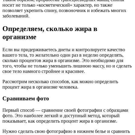
носит не только «косметический» характер, но также
позволяет укрепить спину, позвоночник и избежать многих
заболеваний.
Определяем, сколько жира в
организме
Если вы придерживаетесь диеты и контролируете качество
вашего тела, то желательно один раз в неделю определять,
сколько процентов жира в организме. Это необходимо для
того, чтобы не только уменьшить лишнюю массу, но и сделать
свое тело намного стройнее и красивее.
Рассмотрим несколько способов, как можно определить
процент жира в организме человека.
Сравниваем фото
Первый способ — сравнение своей фотографии с образцами
фото. Это наиболее легкий и доступный метод, который
показывает, как определить процент жира в организме.
Нужно сделать свою фотографию в нижнем белье и сравнить