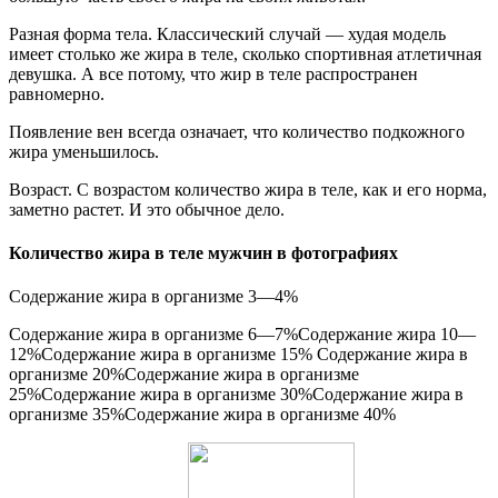
Разная форма тела. Классический случай — худая модель
имеет столько же жира в теле, сколько спортивная атлетичная
девушка. А все потому, что жир в теле распространен
равномерно.
Появление вен всегда означает, что количество подкожного
жира уменьшилось.
Возраст. С возрастом количество жира в теле, как и его норма,
заметно растет. И это обычное дело.
Количество жира в теле мужчин в фотографиях
Содержание жира в организме 3—4%
Содержание жира в организме 6—7%Содержание жира 10—
12%Содержание жира в организме 15% Содержание жира в
организме 20%Содержание жира в организме
25%Содержание жира в организме 30%Содержание жира в
организме 35%Содержание жира в организме 40%