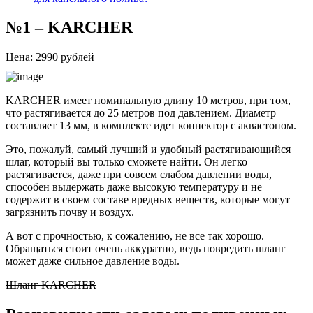
№1 – KARCHER
Цена: 2990 рублей
KARCHER имеет номинальную длину 10 метров, при том,
что растягивается до 25 метров под давлением. Диаметр
составляет 13 мм, в комплекте идет коннектор с аквастопом.
Это, пожалуй, самый лучший и удобный растягивающийся
шлаг, который вы только сможете найти. Он легко
растягивается, даже при совсем слабом давлении воды,
способен выдержать даже высокую температуру и не
содержит в своем составе вредных веществ, которые могут
загрязнить почву и воздух.
А вот с прочностью, к сожалению, не все так хорошо.
Обращаться стоит очень аккуратно, ведь повредить шланг
может даже сильное давление воды.
Шланг KARCHER