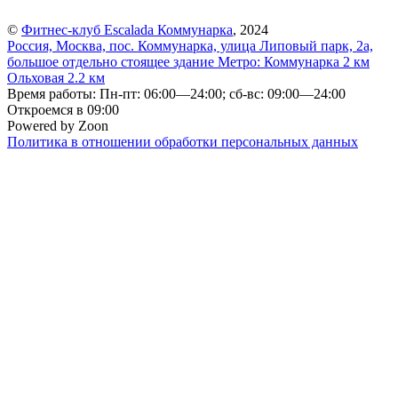
©
Фитнес-клуб Escalada Коммунарка
, 2024
Россия, Москва, пос. Коммунарка, улица Липовый парк, 2а,
большое отдельно стоящее здание
Метро:
Коммунарка
2 км
Ольховая
2.2 км
Время работы: Пн-пт: 06:00—24:00; сб-вс: 09:00—24:00
Откроемся в 09:00
Powered by Zoon
Политика в отношении обработки персональных данных