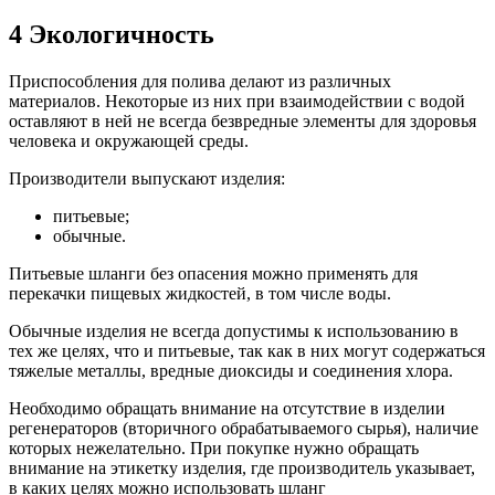
4 Экологичность
Приспособления для полива делают из различных
материалов. Некоторые из них при взаимодействии с водой
оставляют в ней не всегда безвредные элементы для здоровья
человека и окружающей среды.
Производители выпускают изделия:
питьевые;
обычные.
Питьевые шланги без опасения можно применять для
перекачки пищевых жидкостей, в том числе воды.
Обычные изделия не всегда допустимы к использованию в
тех же целях, что и питьевые, так как в них могут содержаться
тяжелые металлы, вредные диоксиды и соединения хлора.
Необходимо обращать внимание на отсутствие в изделии
регенераторов (вторичного обрабатываемого сырья), наличие
которых нежелательно. При покупке нужно обращать
внимание на этикетку изделия, где производитель указывает,
в каких целях можно использовать шланг