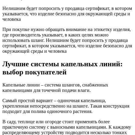
Нелишним будет попросить у продавца сертификат, в котором
указывается, что изделие безопасно для окружающей среды и
человека
При покупке нужно обращать внимание на этикетку изделия,
где производитель указывает, в каких целях можно
использовать шланг. Нелишним будет попросить у продавца
сертификат, в котором указывается, что изделие безопасно для
окружающей среды и человека
Лучшие системы капельных линий:
выбор покупателей
Капельные линии – система шлангов, снабженных
капельницами для точечной подачи влаги.
Самый простой вариант – одиночная капельница,
укрепленная непосредственно на шланге. Такая конструкция
подходит для полива одиночного растения.
В саду, теплице или огороде стоит применять более
практичную систему с выносными капельницами. К каждому
распределяющему устройству подводится несколько тонких