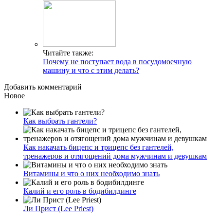
Читайте также:
Почему не поступает вода в посудомоечную
машину и что с этим делать?
Добавить комментарий
Новое
Как выбрать гантели?
Как накачать бицепс и трицепс без гантелей,
тренажеров и отягощений дома мужчинам и девушкам
Витамины и что о них необходимо знать
Калий и его роль в бодибилдинге
Ли Прист (Lee Priest)