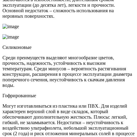
эксплуатации (до десятка лет), легкости и прочности.
Основной недостаток – сложность использования на
неровных поверхностях.
Силиконовые
Среди преимуществ выделяют многообразие цветов,
прочность, надежность, устойчивость к высоким
температурам. Среди минусов – вероятность растягивания
конструкции, расширения в процессе эксплуатации диаметра
поперечного сечения, неустойчивость к скачкам давления
воды.
Гофрированные
Могут изготавливаться из пластика или ПВХ. Для изделий
характерен верхний слой в виде складок, который
обеспечивают дополнительную жесткость. Плюсы: легкий,
гибкий, не заламывается. Недостатки – неустойчивость к
воздействию ультрафиолета, небольшой эксплуатационный
срок (2 года) и риск отложения минеральных солей в процессе