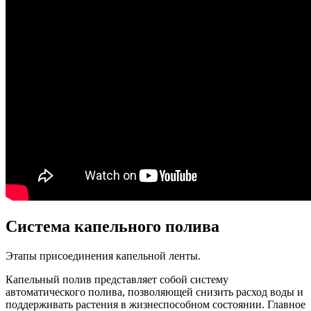
Система капельного полива
Этапы присоединения капельной ленты.
Капельный полив представляет собой систему
автоматического полива, позволяющей снизить расход воды и
поддерживать растения в жизнеспособном состоянии. Главное