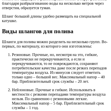
благодаря разбрызгиванию воды на несколько метров через
отверстия, образуется туман.
Шланг большой длины удобно размещать на специальной
катушке.
Виды шлангов для полива
Шланги для полива можно разделить на несколько групп. Во-
первых, по материалу, из которого они изготовлены:
Резиновые. Прочные, но, несмотря на это, гибкие,
практически не перекручиваются, а если и
перекручиваются, то не повреждаются, сохраняют
потребительские качества даже после резких перепадов
температуры воздуха. Из минусов следует отметить
только одно – большой вес. Максимальный напор – 40
бар. Приблизительный срок службы – 20 лет.
Нейлоновые. Прочные и гибкие. Использовать в
местности с резкими перепадами температуры воздуха
нельзя. По сравнению с резиновыми легкие.
Максимальный напор – 5 бар. Приблизительный срок
службы – 1 год.