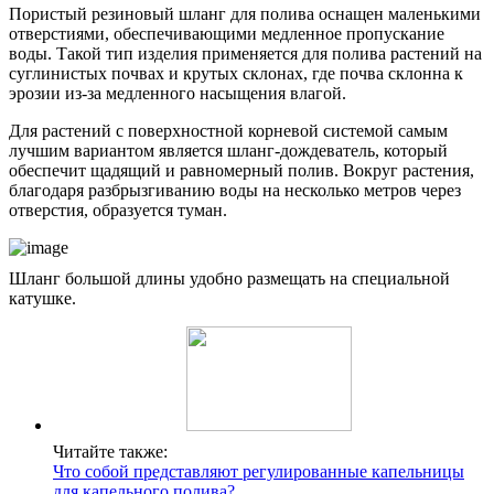
Пористый резиновый шланг для полива оснащен маленькими
отверстиями, обеспечивающими медленное пропускание
воды. Такой тип изделия применяется для полива растений на
суглинистых почвах и крутых склонах, где почва склонна к
эрозии из-за медленного насыщения влагой.
Для растений с поверхностной корневой системой самым
лучшим вариантом является шланг-дождеватель, который
обеспечит щадящий и равномерный полив. Вокруг растения,
благодаря разбрызгиванию воды на несколько метров через
отверстия, образуется туман.
Шланг большой длины удобно размещать на специальной
катушке.
Читайте также:
Что собой представляют регулированные капельницы
для капельного полива?