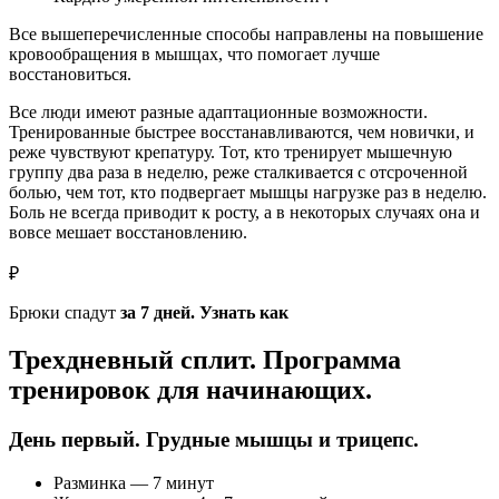
Все вышеперечисленные способы направлены на повышение
кровообращения в мышцах, что помогает лучше
восстановиться.
Все люди имеют разные адаптационные возможности.
Тренированные быстрее восстанавливаются, чем новички, и
реже чувствуют крепатуру. Тот, кто тренирует мышечную
группу два раза в неделю, реже сталкивается с отсроченной
болью, чем тот, кто подвергает мышцы нагрузке раз в неделю.
Боль не всегда приводит к росту, а в некоторых случаях она и
вовсе мешает восстановлению.
₽
Брюки спадут
за 7 дней. Узнать как
Трехдневный сплит. Программа
тренировок для начинающих.
День первый. Грудные мышцы и трицепс.
Разминка — 7 минут