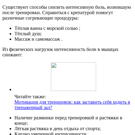
Существуют способы снизить интенсивную боль, возникшую
после тренировки. Справиться с крепатурой помогут
различные согревающие процедуры:
Тёплая ванна с морской солью ;
Тёплый душ;
Массаж и самомассаж .
Из физических нагрузок интенсивность боли в мышцах
снижают:
Читайте также:
Мотивация для тренировок: как заставить себя ходить в
тренажерный зал?
Наличие разминки перед тренировкой и растяжки в
конце;
Лёгкая растяжка в день отдыха от спорта;
Кардио умеренной интенсивности .