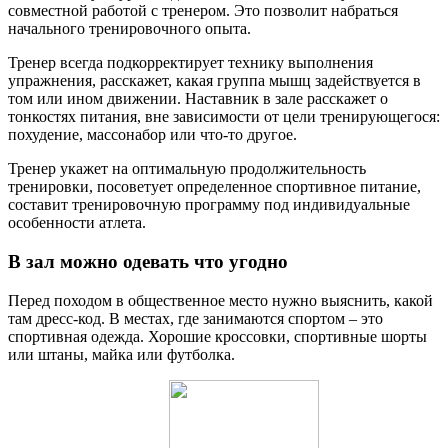
совместной работой с тренером. Это позволит набраться
начального тренировочного опыта.
Тренер всегда подкорректирует технику выполнения
упражнения, расскажет, какая группа мышц задействуется в
том или ином движении. Наставник в зале расскажет о
тонкостях питания, вне зависимости от цели тренирующегося:
похудение, массонабор или что-то другое.
Тренер укажет на оптимальную продолжительность
тренировки, посоветует определенное спортивное питание,
составит тренировочную программу под индивидуальные
особенности атлета.
В зал можно одевать что угодно
Перед походом в общественное место нужно выяснить, какой
там дресс-код. В местах, где занимаются спортом – это
спортивная одежда. Хорошие кроссовки, спортивные шорты
или штаны, майка или футболка.