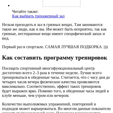
Читайте также:
Как выбрать тренажерный зал
Нельзя приходить в зал в грязных вещах. Там занимаются
такие же люди, как и вы. Им может быть неприятно, так как
грязные, нестиранные вещи имеют специфический запах и
вид.
Первый раз в спортзале. САМАЯ ЛУЧШАЯ ПОДБОРКА :)))
Как составить программу тренировок
Посещать спортивный многофункциональный центр
достаточно всего 2–3 раза в течение недели. Лучше всего
тренироваться в обеденные часы. Считается, что с часу дня до
четырех часов вечера физические качества проявляются
максимально. Соответственно, эффект таких тренировок
будет выражен ярко. Помимо того, в обеденные часы людей в
клубе меньше, чем утром или вечером.
Количество выполняемых упражнений, повторений и
подходов может варьироваться. Во многом данные показатели