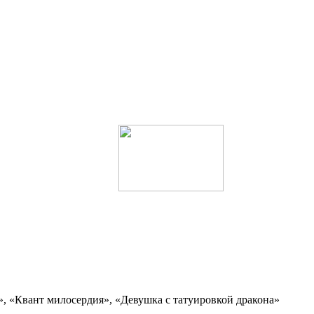
, «Квант милосердия», «Девушка с татуировкой дракона»