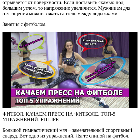
отрывается от поверхности. Если поставить скамью под
большим углом, то напряжение увеличится. Мужчинам для
отягощения можно зажать гантель между лодыжками.
Занятия с фитболом.
ФИТБОЛ. КАЧАЕМ ПРЕСС НА ФИТБОЛЕ. ТОП-5
УПРАЖНЕНИЙ. FITLIFE
Большой гимнастический мяч – замечательный спортивный
снаряд. Вот одно из упражнений. Лягте спиной на фитбол.