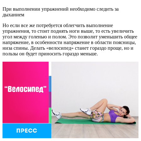
При выполнении упражнений необходимо следить за
дыханием
Но если все же потребуется облегчить выполнение
упражнения, то стоит поднять ноги выше, то есть увеличить
угол между голенью и полом. Это позволит уменьшить общее
напряжение, в особенности напряжение в области поясницы,
низа спины. Делать «велосипед» станет гораздо проще, но и
пользы он будет приносить гораздо меньше.