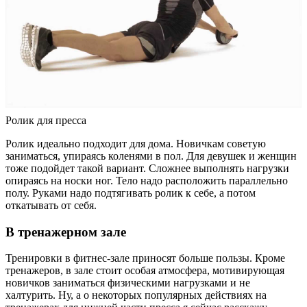
Ролик для пресса
Ролик идеально подходит для дома. Новичкам советую
заниматься, упираясь коленями в пол. Для девушек и женщин
тоже подойдет такой вариант. Сложнее выполнять нагрузки
опираясь на носки ног. Тело надо расположить параллельно
полу. Руками надо подтягивать ролик к себе, а потом
откатывать от себя.
В тренажерном зале
Тренировки в фитнес-зале приносят больше пользы. Кроме
тренажеров, в зале стоит особая атмосфера, мотивирующая
новичков заниматься физическими нагрузками и не
халтурить. Ну, а о некоторых популярных действиях на