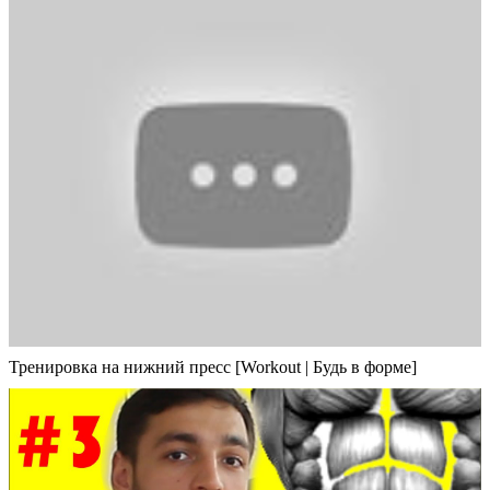
Тренировка на нижний пресс [Workout | Будь в форме]