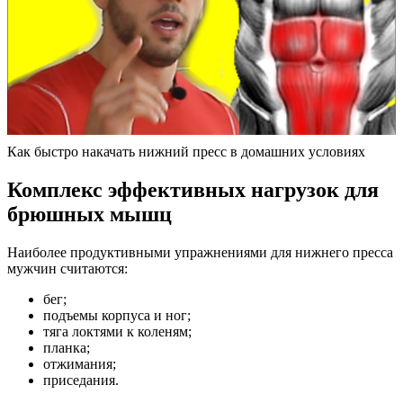
Как быстро накачать нижний пресс в домашних условиях
Комплекс эффективных нагрузок для
брюшных мышц
Наиболее продуктивными упражнениями для нижнего пресса
мужчин считаются:
бег;
подъемы корпуса и ног;
тяга локтями к коленям;
планка;
отжимания;
приседания.