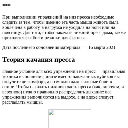
***
При выполнении упражнений на низ пресса необходимо
следить за тем, чтобы именно эта часть мышц живота была
вовлечена в работу, а нагрузка не уходила на ноги или на
поясницу. Для того, чтобы накачать нижний пресс дома, также
пригодятся фитбол и резинки для фитнеса.
Дата последнего обновления материала — 16 марта 2021
Теория качания пресса
Главное условие для всех упражнений на пресс — правильная
техника выполнения, иначе вместо накачанных кубиков вы
получите дискомфорт, а возможно даже сильные боли в
спине. Чтобы накачать нижнюю часть пресса (как, впрочем, и
верхнюю) нужно правильно распределять дыхание: все
упражнения выполняются на выдохе, а на вдохе следует
расслаблять мышцы.