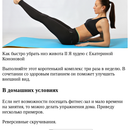
Как быстро убрать низ живота II Я худею с Екатериной
Кононовой
Выполняйте этот коротенький комплекс три раза в неделю. В
сочетании со здоровым питанием он поможет улучшить
внешний вид.
В домашних условиях
Если нет возможности посещать фитнес-зал и мало времени
на занятия, то можно делать упражнения дома. Приведу
несколько примеров.
Реверсивные скручивания.