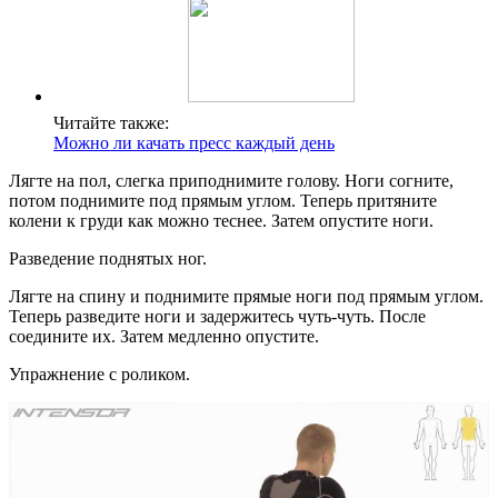
Читайте также:
Можно ли качать пресс каждый день
Лягте на пол, слегка приподнимите голову. Ноги согните,
потом поднимите под прямым углом. Теперь притяните
колени к груди как можно теснее. Затем опустите ноги.
Разведение поднятых ног.
Лягте на спину и поднимите прямые ноги под прямым углом.
Теперь разведите ноги и задержитесь чуть-чуть. После
соедините их. Затем медленно опустите.
Упражнение с роликом.