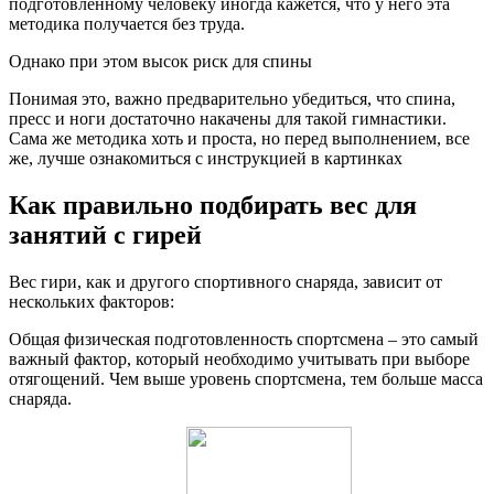
подготовленному человеку иногда кажется, что у него эта
методика получается без труда.
Однако при этом высок риск для спины
Понимая это, важно предварительно убедиться, что спина,
пресс и ноги достаточно накачены для такой гимнастики.
Сама же методика хоть и проста, но перед выполнением, все
же, лучше ознакомиться с инструкцией в картинках
Как правильно подбирать вес для
занятий с гирей
Вес гири, как и другого спортивного снаряда, зависит от
нескольких факторов:
Общая физическая подготовленность спортсмена – это самый
важный фактор, который необходимо учитывать при выборе
отягощений. Чем выше уровень спортсмена, тем больше масса
снаряда.