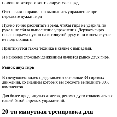
помощью которого контролируется снаряд
Очень важно правильно выполнить упражнение при
перехвате дужки гири
Нужно точно рассчитать время, чтобы гиря не ударила по
руке и не сбила выполнение упражнения. Держать гирю
после подъема нужно на вытянутой руку и ни в коем случае
не подталкивать.
Практикуется также техника в связке с выпадами.
И наиболее сложным движением является рывок двух гирь.
Рывок двух гирь
В следующем видео представлены основные 34 гиревых
движения, со знанием которых вы сможете выполнить 80%
комплексов.
Для более продвинутых атлетов, рекомендуем ознакомиться с
нашей базой гиревых упражнений.
20-ти минутная тренировка для