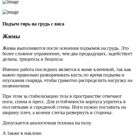
Подъем гирь на грудь с виса
Жимы
Жимы выполняются после освоения подъемов на грудь. Это
более сложное упражнение, чем два предыдущих, задействует
дельты, трицепсы и бицепсы
Именно работа последних является в жиме ключевой, так как
важно правильно разворачивать кисть по время подъема и
опускания снаряда, чтобы грамотно распределить нагрузку на
позвоночник
При этом за стабилизацию тела в пространстве отвечают
ноги, спина и пресс. Для устойчивости корпуса упритесь в
пол пятками и серединой стопы. Ноги нужно поставить на
ширину плеч, а колени слегка развернуть в стороны.
Допускается аналогичная техника на полу.
А также в наклоне.