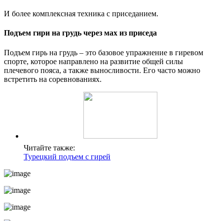
И более комплексная техника с приседанием.
Подъем гири на грудь через мах из приседа
Подъем гирь на грудь – это базовое упражнение в гиревом
спорте, которое направлено на развитие общей силы
плечевого пояса, а также выносливости. Его часто можно
встретить на соревнованиях.
Читайте также:
Турецкий подъем с гирей