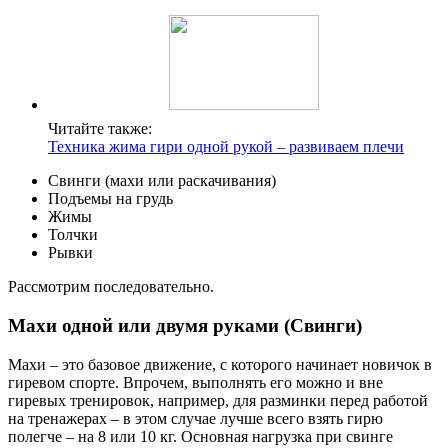
Читайте также:
Техника жима гири одной рукой – развиваем плечи
Свинги (махи или раскачивания)
Подъемы на грудь
Жимы
Толчки
Рывки
Рассмотрим последовательно.
Махи одной или двумя руками (Свинги)
Махи – это базовое движение, с которого начинает новичок в
гиревом спорте. Впрочем, выполнять его можно и вне
гиревых тренировок, например, для разминки перед работой
на тренажерах – в этом случае лучше всего взять гирю
полегче – на 8 или 10 кг. Основная нагрузка при свинге