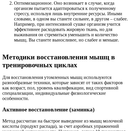
Оптимизационное. Оно возникает в случае, когда
организм пытается адаптироваться к полученному
стрессу, используя лишь внутренние ресурсы. Иными
словами, в одном вы станете сильнее, в другом – слабее.
Например, при интенсивной сушке организм учится
эффективнее расходовать жировую ткань, но для
выживания он стремиться уменьшить и количество
мышц. Вы станете выносливее, но слабее и меньше.
Методики восстановления мышц в
тренировочных циклах
Для восстановления утомленных мышц используются
разнообразные техники, которые зависят от таких факторов
как возраст, пол, уровень квалификации, вид спортивной
специализации, индивидуальные физиологические
особенности.
Активное восстановление (заминка)
Метод рассчитан на быстрое выведение из мышц молочной
кислоты (продукт распада), за счет аэробных упражнений