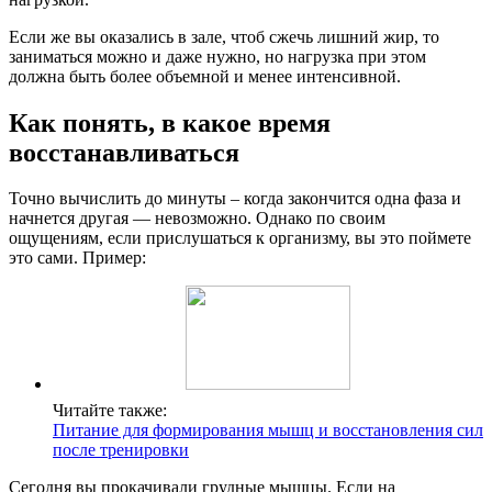
Если же вы оказались в зале, чтоб сжечь лишний жир, то
заниматься можно и даже нужно, но нагрузка при этом
должна быть более объемной и менее интенсивной.
Как понять, в какое время
восстанавливаться
Точно вычислить до минуты – когда закончится одна фаза и
начнется другая — невозможно. Однако по своим
ощущениям, если прислушаться к организму, вы это поймете
это сами. Пример:
Читайте также:
Питание для формирования мышц и восстановления сил
после тренировки
Сегодня вы прокачивали грудные мышцы. Если на