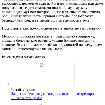
велосипеде, несколько асан из йоги для начинающих или даже
получасовая феерия с танцами под любимую музыку не
только поднимут вам настроение, но и уменьшат мышечную
боль, снизят активность нервной системы, предотвратят
беспокойный сон, и вы вновь ощутите легкость в теле!
Посмотрите, как можно использовать знакомые вам растяжки.
Можно попробовать повторить предыдущую тренировку,
только в более легком режиме, уделив большее внимание
технике. Все это поможет избежать трудностей на следующем
занятии!. Рекомендуем ознакомиться:
Рекомендуем ознакомиться:
Читайте также:
Закрытие белково-углеводного окна после тренировки
— зачем это нужно