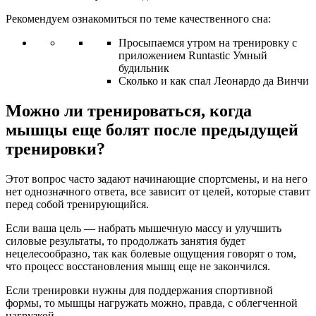
Рекомендуем ознакомиться по теме качественного сна:
Просыпаемся утром на тренировку с
приложением Runtastic Умный
будильник
Сколько и как спал Леонардо да Винчи
Можно ли тренироваться, когда
мышцы еще болят после предыдущей
тренировки?
Этот вопрос часто задают начинающие спортсмены, и на него
нет однозначного ответа, все зависит от целей, которые ставит
перед собой тренирующийся.
Если ваша цель — набрать мышечную массу и улучшить
силовые результаты, то продолжать занятия будет
нецелесообразно, так как болевые ощущения говорят о том,
что процесс восстановления мышц еще не закончился.
Если тренировки нужны для поддержания спортивной
формы, то мышцы нагружать можно, правда, с облегченной
нагрузкой.