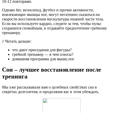
10-12 повторами.
Однако бег, велосипед, футбол и прочие активности,
вовлекающие мышцы ног, могут негативно сказаться на
скорости восстановления мускулатуры нижней части тела.
Если вы используете кардио, следите за тем, чтобы пульс
сохранялся спокойным, и отдавайте предпочтение гребному
тренажеру.
// Читать дальше:
что дают приседания для фигуры?
гребной тренажер — в чем плюсы?
домашняя программа для мышц ног
Сон – лучшее восстановление после
тренинга
Мы уже рассказывали вам о целебных свойствах сна в
секретах долголетия, и продолжим вас в этом убеждать.