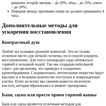
рациона, второй завтрак – до 20%, обед – до 35%, ужин
– до 20%;
Перерыв между приемами пищи не должен превышать 4
часа.
Дополнительные методы для
ускорения восстановления
Контрастный душ
Любой зал оснащен душевой комнатой. Это не только
отличное место для личной гигиены, но и способ ускорить
восстановление. Для этого поочередно надо обливаться
горячей и холодной водой. Так мы создадим небольшой
стресс для организма, что приведет к ускорению
кровообращения. Следовательно, питательные вещества будут
быстрее и в большем количестве поступать в поврежденные
клетки. Плюс ко всему мы сможем вывести молочную
кислоту, которая образовалась в момент тренировки.
Баня, сауна или просто прием горячей ванны
Баня или сауна являются отличным методом для