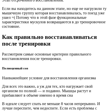
Этап отсроченного восстановления.
Если вы находитесь на данном этапе, но еще не нагрузили ту
мышечную группу которая восстанавливалась, то поезд уже
ушел =( Потому что в этой фазе функциональные
характеристики мускулов возвращаются в до тренировочное
состояние.
Как правильно восстанавливаться
после тренировки
Рассмотрим самые основные критерии правильного
восстановления после тренировки.
Полноценный сон
Наиважнейшее условие для восстановления организма
Для всех это важно, а уж для тех, кто нагружает свой
организм по полной — и подавно. Мышцы растут и
прибавляют в объеме именно в время сна
В идеале следует спать не меньше 8 часов непрерывно. И
лучше переспите, чем недоспите. Если есть проблемы с