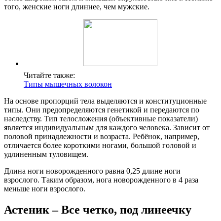
того, женские ноги длиннее, чем мужские.
Читайте также:
Типы мышечных волокон
На основе пропорций тела выделяются и конституционные
типы. Они предопределяются генетикой и передаются по
наследству. Тип телосложения (объективные показатели)
является индивидуальным для каждого человека. Зависит от
половой принадлежности и возраста. Ребёнок, например,
отличается более короткими ногами, большой головой и
удлиненным туловищем.
Длина ноги новорожденного равна 0,25 длине ноги
взрослого. Таким образом, нога новорожденного в 4 раза
меньше ноги взрослого.
Астеник – Все четко, под линеечку