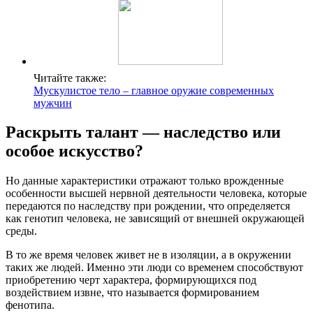
Читайте также:
Мускулистое тело – главное оружие современных
мужчин
Раскрыть талант — наследство или
особое искусство?
Но данные характеристики отражают только врожденные
особенности высшей нервной деятельности человека, которые
передаются по наследству при рождении, что определяется
как генотип человека, не зависящий от внешней окружающей
среды.
В то же время человек живет не в изоляции, а в окружении
таких же людей. Именно эти люди со временем способствуют
приобретению черт характера, формирующихся под
воздействием извне, что называется формированием
фенотипа.