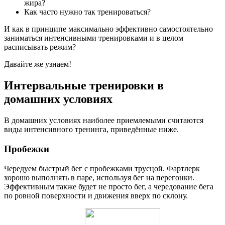
жира?
Как часто нужно так тренироваться?
И как в принципе максимально эффективно самостоятельно
заниматься интенсивными тренировками и в целом
расписывать режим?
Давайте же узнаем!
Интервальные тренировки в
домашних условиях
В домашних условиях наиболее приемлемыми считаются
виды интенсивного тренинга, приведённые ниже.
Пробежки
Чередуем быстрый бег с пробежками трусцой. Фартлерк
хорошо выполнять в паре, используя бег на перегонки.
Эффективным также будет не просто бег, а чередование бега
по ровной поверхности и движения вверх по склону.