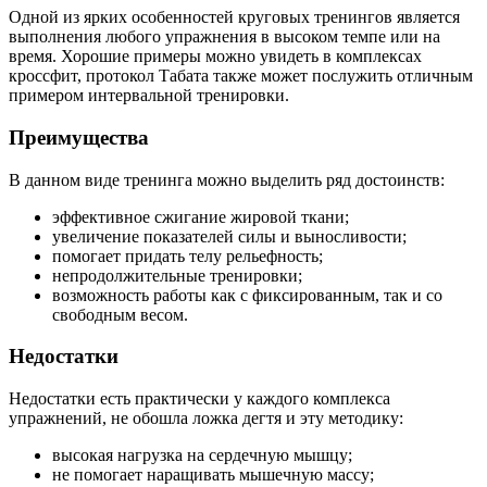
Одной из ярких особенностей круговых тренингов является
выполнения любого упражнения в высоком темпе или на
время. Хорошие примеры можно увидеть в комплексах
кроссфит, протокол Табата также может послужить отличным
примером интервальной тренировки.
Преимущества
В данном виде тренинга можно выделить ряд достоинств:
эффективное сжигание жировой ткани;
увеличение показателей силы и выносливости;
помогает придать телу рельефность;
непродолжительные тренировки;
возможность работы как с фиксированным, так и со
свободным весом.
Недостатки
Недостатки есть практически у каждого комплекса
упражнений, не обошла ложка дегтя и эту методику:
высокая нагрузка на сердечную мышцу;
не помогает наращивать мышечную массу;