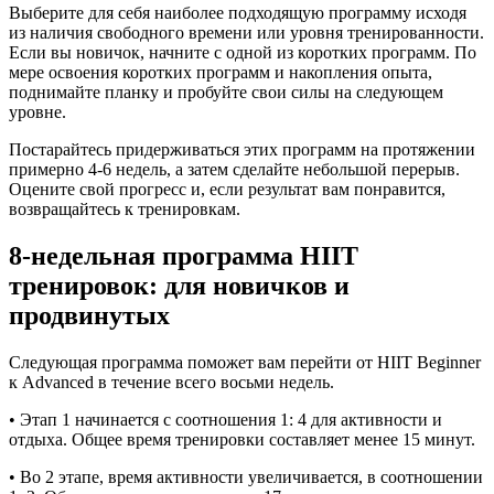
Выберите для себя наиболее подходящую программу исходя
из наличия свободного времени или уровня тренированности.
Если вы новичок, начните с одной из коротких программ. По
мере освоения коротких программ и накопления опыта,
поднимайте планку и пробуйте свои силы на следующем
уровне.
Постарайтесь придерживаться этих программ на протяжении
примерно 4-6 недель, а затем сделайте небольшой перерыв.
Оцените свой прогресс и, если результат вам понравится,
возвращайтесь к тренировкам.
8-недельная программа HIIT
тренировок: для новичков и
продвинутых
Следующая программа поможет вам перейти от HIIT Beginner
к Advanced в течение всего восьми недель.
• Этап 1 начинается с соотношения 1: 4 для активности и
отдыха. Общее время тренировки составляет менее 15 минут.
• Во 2 этапе, время активности увеличивается, в соотношении