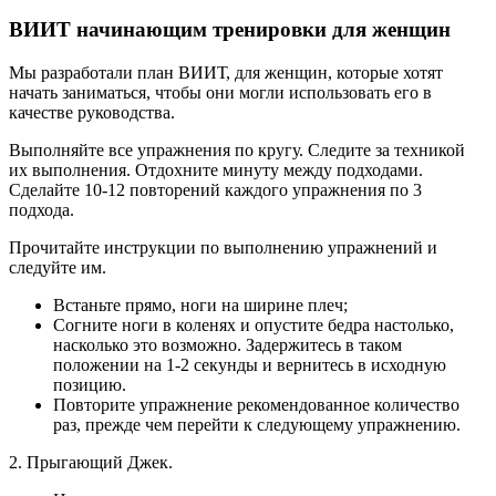
ВИИТ начинающим тренировки для женщин
Мы разработали план ВИИТ, для женщин, которые хотят
начать заниматься, чтобы они могли использовать его в
качестве руководства.
Выполняйте все упражнения по кругу. Следите за техникой
их выполнения. Отдохните минуту между подходами.
Сделайте 10-12 повторений каждого упражнения по 3
подхода.
Прочитайте инструкции по выполнению упражнений и
следуйте им.
Встаньте прямо, ноги на ширине плеч;
Согните ноги в коленях и опустите бедра настолько,
насколько это возможно. Задержитесь в таком
положении на 1-2 секунды и вернитесь в исходную
позицию.
Повторите упражнение рекомендованное количество
раз, прежде чем перейти к следующему упражнению.
2. Прыгающий Джек.