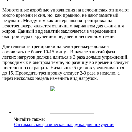
Монотонные аэробные упражнения на велосипедах отнимают
много времени и сил, но, как правило, не дают заметный
результат. Между тем как интервальная тренировка на
велотренажере является отличным вариантом для сжигания
жиров. Данный вид занятий заключается в чередовании
быстрой езды с кручением педалей в неспешном темпе.
Длительность тренировки на велотренажере должна
составлять не более 10-15 минут. В начале занятий фаза
легких нагрузок должна длиться в 3 раза дольше упражнений,
проводимых в быстром темпе, но разницу во времени следует
постепенно сокращать. Начальные 5 циклов увеличиваются
до 15. Проводить тренировку следует 2-3 раза в неделю, а
через несколько недель изменить вид нагрузок.
Читайте также:
Оптимальная физическая нагрузка для похудения