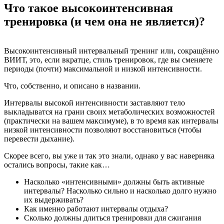
Что такое высокоинтенсивная
тренировка (и чем она не является)?
Высокоинтенсивный интервальный тренинг или, сокращённо
ВИИТ, это, если вкратце, стиль тренировок, где вы сменяете
периоды (почти) максимальной и низкой интенсивности.
Что, собственно, и описано в названии.
Интервалы высокой интенсивности заставляют тело
выкладыватся на грани своих метаболических возможностей
(практически на вашем максимуме), в то время как интервалы
низкой интенсивности позволяют восстановиться (чтобы
перевести дыхание).
Скорее всего, вы уже и так это знали, однако у вас наверняка
остались вопросы, такие как…
Насколько «интенсивными» должны быть активные
интервалы? Насколько сильно и насколько долго нужно
их выдерживать?
Как именно работают интервалы отдыха?
Сколько должны длиться тренировки для сжигания