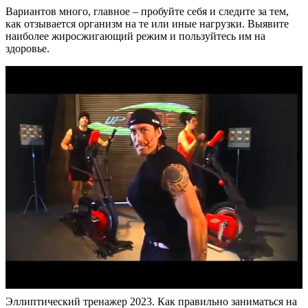
Вариантов много, главное – пробуйте себя и следите за тем,
как отзывается организм на те или иные нагрузки. Выявите
наиболее жиросжигающий режим и пользуйтесь им на
здоровье.
Эллиптический тренажер 2023. Как правильно заниматься на