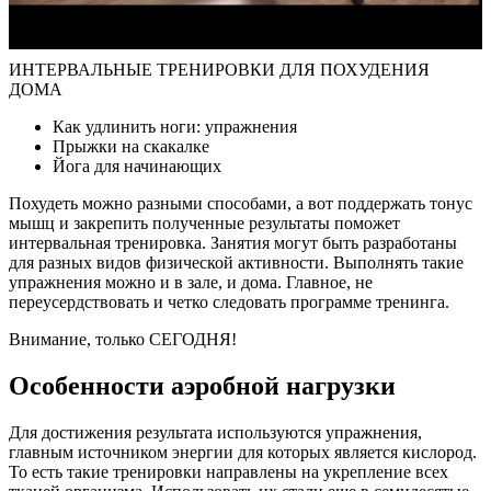
ИНТЕРВАЛЬНЫЕ ТРЕНИРОВКИ ДЛЯ ПОХУДЕНИЯ
ДОМА
Как удлинить ноги: упражнения
Прыжки на скакалке
Йога для начинающих
Похудеть можно разными способами, а вот поддержать тонус
мышц и закрепить полученные результаты поможет
интервальная тренировка. Занятия могут быть разработаны
для разных видов физической активности. Выполнять такие
упражнения можно и в зале, и дома. Главное, не
переусердствовать и четко следовать программе тренинга.
Внимание, только СЕГОДНЯ!
Особенности аэробной нагрузки
Для достижения результата используются упражнения,
главным источником энергии для которых является кислород.
То есть такие тренировки направлены на укрепление всех