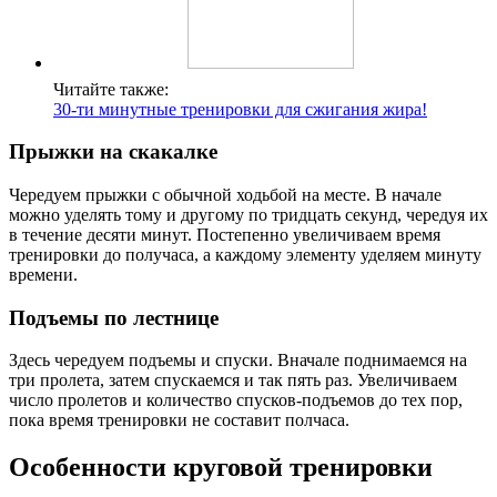
Читайте также:
30-ти минутные тренировки для сжигания жира!
Прыжки на скакалке
Чередуем прыжки с обычной ходьбой на месте. В начале
можно уделять тому и другому по тридцать секунд, чередуя их
в течение десяти минут. Постепенно увеличиваем время
тренировки до получаса, а каждому элементу уделяем минуту
времени.
Подъемы по лестнице
Здесь чередуем подъемы и спуски. Вначале поднимаемся на
три пролета, затем спускаемся и так пять раз. Увеличиваем
число пролетов и количество спусков-подъемов до тех пор,
пока время тренировки не составит полчаса.
Особенности круговой тренировки