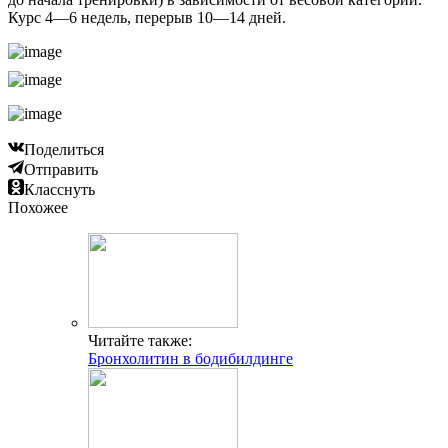
Курс 4—6 недель, перерыв 10—14 дней.
Поделиться
Отправить
Класснуть
Похожее
Читайте также:
Бронхолитин в бодибилдинге