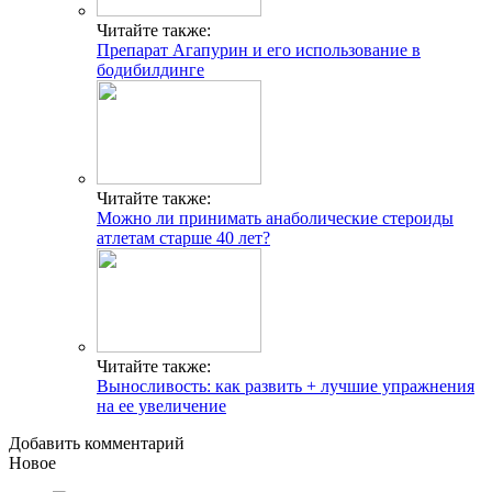
Читайте также:
Препарат Агапурин и его использование в
бодибилдинге
Читайте также:
Можно ли принимать анаболические стероиды
атлетам старше 40 лет?
Читайте также:
Выносливость: как развить + лучшие упражнения
на ее увеличение
Добавить комментарий
Новое