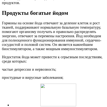
продуктов.
Продукты богатые йодом
Гормоны на основе йода отвечают за деление клеток и рост
тканей, поддерживают нормальную базальную температуру,
помогают организму получать и правильно распределять
энергию, отвечают за перемены настроения. Йод необходим
для полноценного функционирования иммунной, сердечно-
сосудистой и половой систем. Он является важнейшим
биостимулятором, а также мощным иммуностимулятором.
Недостаток йода может привести к серьезным последствиям,
среди которых:
частые депрессии и нервозность;
простудные и вирусные заболевания;