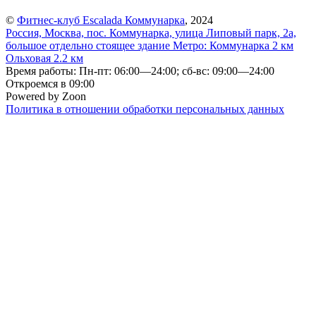
©
Фитнес-клуб Escalada Коммунарка
, 2024
Россия, Москва, пос. Коммунарка, улица Липовый парк, 2а,
большое отдельно стоящее здание
Метро:
Коммунарка
2 км
Ольховая
2.2 км
Время работы: Пн-пт: 06:00—24:00; сб-вс: 09:00—24:00
Откроемся в 09:00
Powered by Zoon
Политика в отношении обработки персональных данных