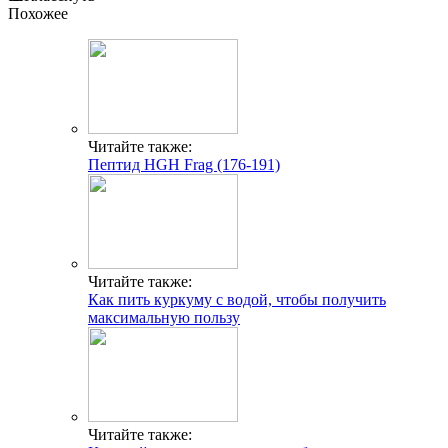
Похожее
Читайте также:
Пептид HGH Frag (176-191)
Читайте также:
Как пить куркуму с водой, чтобы получить
максимальную пользу
Читайте также: