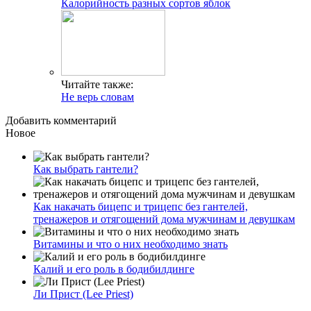
Калорийность разных сортов яблок
Читайте также:
Не верь словам
Добавить комментарий
Новое
Как выбрать гантели?
Как накачать бицепс и трицепс без гантелей,
тренажеров и отягощений дома мужчинам и девушкам
Витамины и что о них необходимо знать
Калий и его роль в бодибилдинге
Ли Прист (Lee Priest)