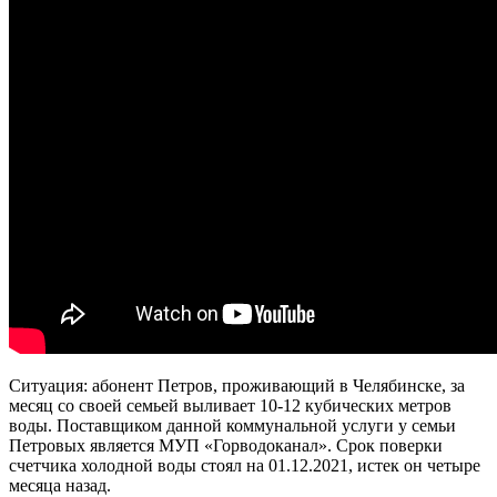
Ситуация: абонент Петров, проживающий в Челябинске, за
месяц со своей семьей выливает 10-12 кубических метров
воды. Поставщиком данной коммунальной услуги у семьи
Петровых является МУП «Горводоканал». Срок поверки
счетчика холодной воды стоял на 01.12.2021, истек он четыре
месяца назад.