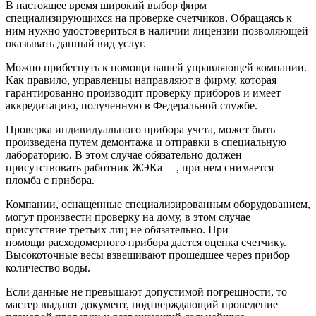
В настоящее время широкий выбор фирм
специализирующихся на проверке счетчиков. Обращаясь к
ним нужно удостовериться в наличии лицензии позволяющей
оказывать данный вид услуг.
Можно прибегнуть к помощи вашей управляющей компании.
Как правило, управленцы направляют в фирму, которая
гарантированно производит проверку приборов и имеет
аккредитацию, полученную в Федеральной службе.
Проверка индивидуального прибора учета, может быть
произведена путем демонтажа и отправки в специальную
лабораторию. В этом случае обязательно должен
присутствовать работник ЖЭКа —, при нем снимается
пломба с прибора.
Компании, оснащенные специализированным оборудованием,
могут произвести проверку на дому, в этом случае
присутствие третьих лиц не обязательно. При
помощи расходомерного прибора дается оценка счетчику.
Высокоточные весы взвешивают прошедшее через прибор
количество воды.
Если данные не превышают допустимой погрешности, то
мастер выдают документ, подтверждающий проведение