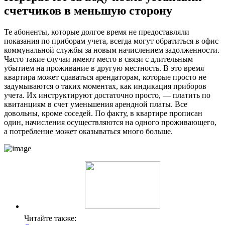
счетчиков в меньшую сторону
Те абоненты, которые долгое время не предоставляли
показания по приборам учета, всегда могут обратиться в офис
коммунальной службы за новым начислением задолженности.
Часто такие случаи имеют место в связи с длительным
убытием на проживание в другую местность. В это время
квартира может сдаваться арендаторам, которые просто не
задумываются о таких моментах, как индикация приборов
учета. Их инструктируют достаточно просто, — платить по
квитанциям в счет уменьшения арендной платы. Все
довольны, кроме соседей. По факту, в квартире прописан
один, начисления осуществляются на одного проживающего,
а потребление может оказываться много больше.
Читайте также: