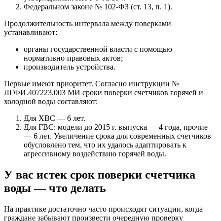
Федеральном законе № 102-ФЗ (ст. 13, п. 1).
Продолжительность интервала между поверками
устанавливают:
органы государственной власти с помощью
нормативно-правовых актов;
производитель устройства.
Первые имеют приоритет. Согласно инструкции №
ЛГФИ.407223.003 МИ сроки поверки счетчиков горячей и
холодной воды составляют:
Для ХВС — 6 лет.
Для ГВС: модели до 2015 г. выпуска — 4 года, прочие
— 6 лет. Увеличение срока для современных счетчиков
обусловлено тем, что их удалось адаптировать к
агрессивному воздействию горячей воды.
У вас истек срок поверки счетчика
воды — что делать
На практике достаточно часто происходят ситуации, когда
граждане забывают произвести очередную проверку