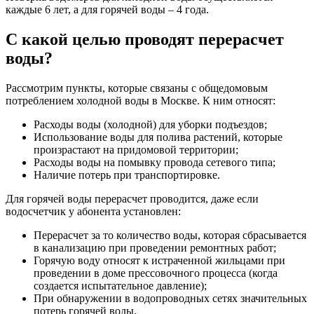
каждые 6 лет, а для горячей воды – 4 года.
С какой целью проводят перерасчет
воды?
Рассмотрим пункты, которые связаны с общедомовым
потреблением холодной воды в Москве. К ним относят:
Расходы воды (холодной) для уборки подъездов;
Использование воды для полива растений, которые
произрастают на придомовой территории;
Расходы воды на помывку провода сетевого типа;
Наличие потерь при транспортировке.
Для горячей воды перерасчет проводится, даже если
водосчетчик у абонента установлен:
Перерасчет за то количество воды, которая сбрасывается
в канализацию при проведении ремонтных работ;
Горячую воду относят к истраченной жильцами при
проведении в доме прессовочного процесса (когда
создается испытательное давление);
При обнаружении в водопроводных сетях значительных
потерь горячей воды.