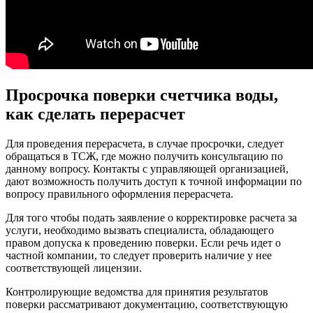
Просрочка поверки счетчика воды,
как сделать перерасчет
Для проведения перерасчета, в случае просрочки, следует
обращаться в ТСЖ, где можно получить консультацию по
данному вопросу. Контакты с управляющей организацией,
дают возможность получить доступ к точной информации по
вопросу правильного оформления перерасчета.
Для того чтобы подать заявление о корректировке расчета за
услуги, необходимо вызвать специалиста, обладающего
правом допуска к проведению поверки. Если речь идет о
частной компании, то следует проверить наличие у нее
соответствующей лицензии.
Контролирующие ведомства для принятия результатов
поверки рассматривают документацию, соответствующую