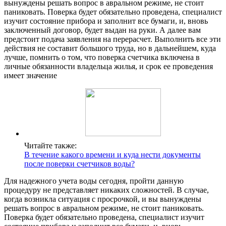
вынуждены решать вопрос в авральном режиме, не стоит
паниковать. Поверка будет обязательно проведена, специалист
изучит состояние прибора и заполнит все бумаги, и, вновь
заключенный договор, будет выдан на руки. А далее вам
предстоит подача заявления на перерасчет. Выполнить все эти
действия не составит большого труда, но в дальнейшем, куда
лучше, помнить о том, что поверка счетчика включена в
личные обязанности владельца жилья, и срок ее проведения
имеет значение
Читайте также:
В течение какого времени и куда нести документы
после поверки счетчиков воды?
Для надежного учета воды сегодня, пройти данную
процедуру не представляет никаких сложностей. В случае,
когда возникла ситуация с просрочкой, и вы вынуждены
решать вопрос в авральном режиме, не стоит паниковать.
Поверка будет обязательно проведена, специалист изучит