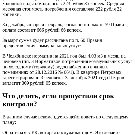
холодной воды обходилось в 223 рубля 85 копеек. Средняя
месячная стоимость потребления составляла 222 рубля 22
копейки.
За декабрь, январь и февраль, согласно пп. «а» п. 59 Правил,
оплата составит 666 рублей 66 копеек.
За март сумма будет рассчитана по п. 60 Правил
предоставления коммунальных услуг:
В Челябинске норматив на 2021 год был 4,03 м3 в месяц на
человека (пп. 3 Нормативов потребления коммунальных услуг
по холодному (горячему) водоснабжению в жилых
помещениях от 28.12.2016 № 66/1). В квартире Петровых
зарегистрировано 3 человека. За декабрь 2021 года Петров
заплатит 369 рублей 05 копеек.
Что делать, если пропустили срок
контроля?
В данном случае рекомендуется действовать по следующему
плану:
Обратиться в УК, которая обслуживает дом. Это делается