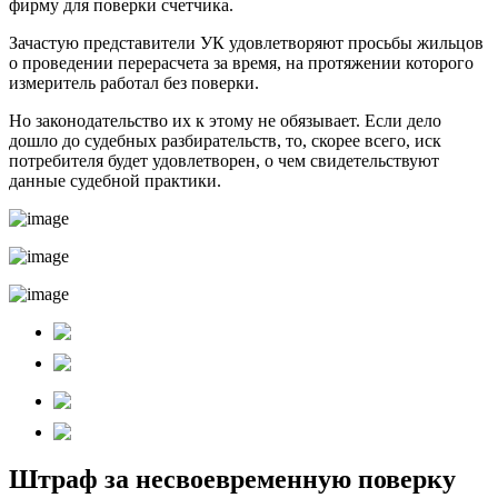
фирму для поверки счетчика.
Зачастую представители УК удовлетворяют просьбы жильцов
о проведении перерасчета за время, на протяжении которого
измеритель работал без поверки.
Но законодательство их к этому не обязывает. Если дело
дошло до судебных разбирательств, то, скорее всего, иск
потребителя будет удовлетворен, о чем свидетельствуют
данные судебной практики.
Штраф за несвоевременную поверку