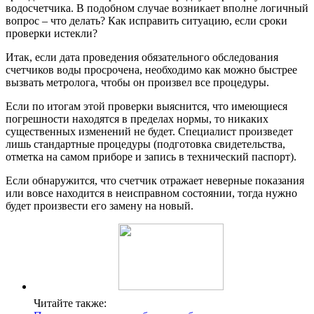
водосчетчика. В подобном случае возникает вполне логичный
вопрос – что делать? Как исправить ситуацию, если сроки
проверки истекли?
Итак, если дата проведения обязательного обследования
счетчиков воды просрочена, необходимо как можно быстрее
вызвать метролога, чтобы он произвел все процедуры.
Если по итогам этой проверки выяснится, что имеющиеся
погрешности находятся в пределах нормы, то никаких
существенных изменений не будет. Специалист произведет
лишь стандартные процедуры (подготовка свидетельства,
отметка на самом приборе и запись в технический паспорт).
Если обнаружится, что счетчик отражает неверные показания
или вовсе находится в неисправном состоянии, тогда нужно
будет произвести его замену на новый.
Читайте также: