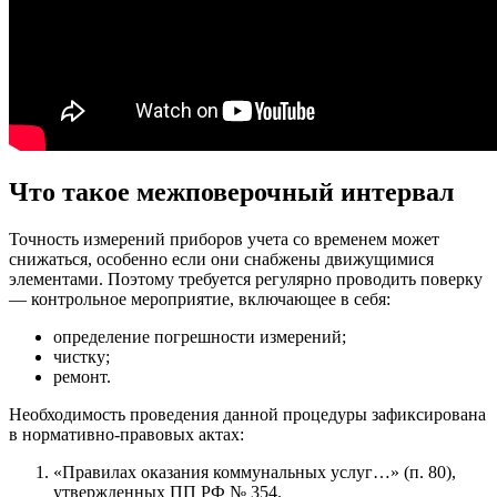
Что такое межповерочный интервал
Точность измерений приборов учета со временем может
снижаться, особенно если они снабжены движущимися
элементами. Поэтому требуется регулярно проводить поверку
— контрольное мероприятие, включающее в себя:
определение погрешности измерений;
чистку;
ремонт.
Необходимость проведения данной процедуры зафиксирована
в нормативно-правовых актах:
«Правилах оказания коммунальных услуг…» (п. 80),
утвержденных ПП РФ № 354.