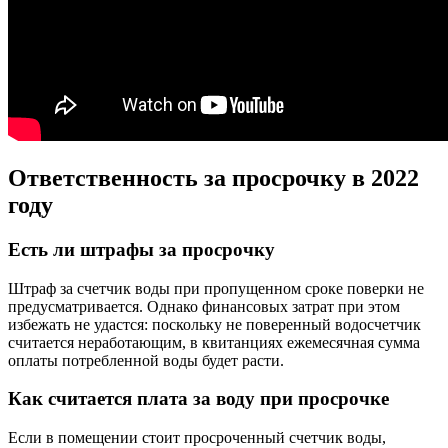
Ответственность за просрочку в 2022
году
Есть ли штрафы за просрочку
Штраф за счетчик воды при пропущенном сроке поверки не
предусматривается. Однако финансовых затрат при этом
избежать не удастся: поскольку не поверенный водосчетчик
считается неработающим, в квитанциях ежемесячная сумма
оплаты потребленной воды будет расти.
Как считается плата за воду при просрочке
Если в помещении стоит просроченный счетчик воды,