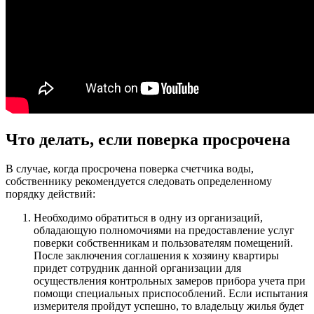
Что делать, если поверка просрочена
В случае, когда просрочена поверка счетчика воды,
собственнику рекомендуется следовать определенному
порядку действий:
Необходимо обратиться в одну из организаций,
обладающую полномочиями на предоставление услуг
поверки собственникам и пользователям помещений.
После заключения соглашения к хозяину квартиры
придет сотрудник данной организации для
осуществления контрольных замеров прибора учета при
помощи специальных приспособлений. Если испытания
измерителя пройдут успешно, то владельцу жилья будет