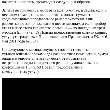
начисление оплаты происходит следующим образом:
За первые три месяца, если речь идет о жилье, и за два, если о
нежилом помещении, выставляют к оплате суммы за
среднемесячные передаваемые ранее показатели. Они
рассчитываются по последним шести месяцам, а если прибор
стоял менее этого количества времени — по последним трем
месяцам (пп. «а» п. 59 Правил предоставления коммунальных
услуг, утвержденных Постановлением Правительства РФ от 6
мая 2011 года № 354);
Со следующего месяца, идущего соответственно за
установленными сроками для разного типа помещений, сумма
оплаты начисляется в зависимости от нормативов
потребления воды конкретного региона, умноженные на
коэффициент 1,5 (п. 60 Правил предоставления
коммунальных услуг).