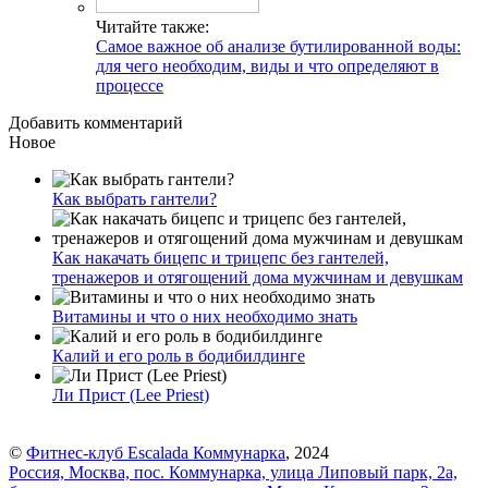
Читайте также:
Самое важное об анализе бутилированной воды:
для чего необходим, виды и что определяют в
процессе
Добавить комментарий
Новое
Как выбрать гантели?
Как накачать бицепс и трицепс без гантелей,
тренажеров и отягощений дома мужчинам и девушкам
Витамины и что о них необходимо знать
Калий и его роль в бодибилдинге
Ли Прист (Lee Priest)
©
Фитнес-клуб Escalada Коммунарка
, 2024
Россия, Москва, пос. Коммунарка, улица Липовый парк, 2а,