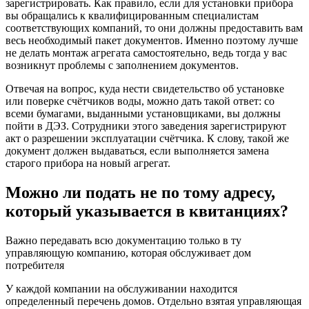
зарегистрировать. Как правило, если для установки прибора
вы обращались к квалифицированным специалистам
соответствующих компаний, то они должны предоставить вам
весь необходимый пакет документов. Именно поэтому лучше
не делать монтаж агрегата самостоятельно, ведь тогда у вас
возникнут проблемы с заполнением документов.
Отвечая на вопрос, куда нести свидетельство об установке
или поверке счётчиков воды, можно дать такой ответ: со
всеми бумагами, выданными установщиками, вы должны
пойти в ДЭЗ. Сотрудники этого заведения зарегистрируют
акт о разрешении эксплуатации счётчика. К слову, такой же
документ должен выдаваться, если выполняется замена
старого прибора на новый агрегат.
Можно ли подать не по тому адресу,
который указывается в квитанциях?
Важно передавать всю документацию только в ту
управляющую компанию, которая обслуживает дом
потребителя
У каждой компании на обслуживании находится
определенный перечень домов. Отдельно взятая управляющая