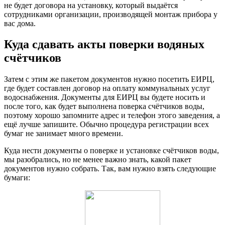
не будет договора на установку, который выдаётся
сотрудниками организации, производящей монтаж прибора у
вас дома.
Куда сдавать акты поверки водяных
счётчиков
Затем с этим же пакетом документов нужно посетить ЕИРЦ,
где будет составлен договор на оплату коммунальных услуг
водоснабжения. Документы для ЕИРЦ вы будете носить и
после того, как будет выполнена поверка счётчиков воды,
поэтому хорошо запомните адрес и телефон этого заведения, а
ещё лучше запишите. Обычно процедура регистрации всех
бумаг не занимает много времени.
Куда нести документы о поверке и установке счётчиков воды,
мы разобрались, но не менее важно знать, какой пакет
документов нужно собрать. Так, вам нужно взять следующие
бумаги: