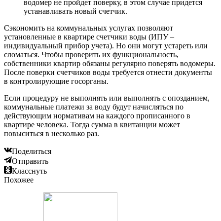
водомер не пройдет поверку, в этом случае придется
устанавливать новый счетчик.
Сэкономить на коммунальных услугах позволяют
установленные в квартире счетчики воды (ИПУ –
индивидуальный прибор учета). Но они могут устареть или
сломаться. Чтобы проверить их функциональность,
собственники квартир обязаны регулярно поверять водомеры.
После поверки счетчиков воды требуется отнести документы
в контролирующие госорганы.
Если процедуру не выполнять или выполнять с опозданием,
коммунальные платежи за воду будут начисляться по
действующим нормативам на каждого прописанного в
квартире человека. Тогда сумма в квитанции может
повыситься в несколько раз.
Поделиться
Отправить
Класснуть
Похожее