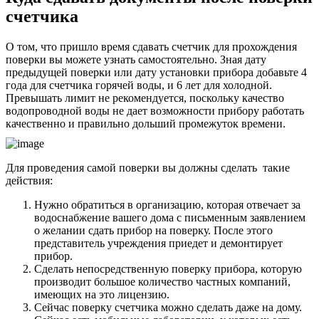
счетчика
О том, что пришло время сдавать счетчик для прохождения
поверки вы можете узнать самостоятельно. Зная дату
предыдущей поверки или дату установки прибора добавьте 4
года для счетчика горячей воды, и 6 лет для холодной.
Превышать лимит не рекомендуется, поскольку качество
водопроводной воды не дает возможности прибору работать
качественно и правильно дольший промежуток времени.
Для проведения самой поверки вы должны сделать такие
действия:
Нужно обратиться в организацию, которая отвечает за
водоснабжение вашего дома с письменным заявлением
о желании сдать прибор на поверку. После этого
представитель учреждения приедет и демонтирует
прибор.
Сделать непосредственную поверку прибора, которую
производит большое количество частных компаний,
имеющих на это лицензию.
Сейчас поверку счетчика можно сделать даже на дому.