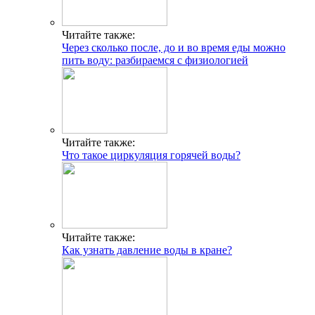
Читайте также:
Через сколько после, до и во время еды можно
пить воду: разбираемся с физиологией
Читайте также:
Что такое циркуляция горячей воды?
Читайте также:
Как узнать давление воды в кране?