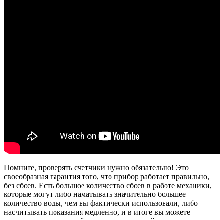
Помните, проверять счетчики нужно обязательно! Это
своеобразная гарантия того, что прибор работает правильно,
без сбоев. Есть большое количество сбоев в работе механики,
которые могут либо наматывать значительно большее
количество воды, чем вы фактически использовали, либо
насчитывать показания медленно, и в итоге вы можете