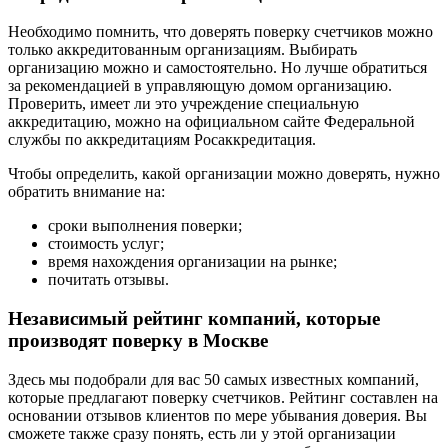
Необходимо помнить, что доверять поверку счетчиков можно
только аккредитованным организациям. Выбирать
организацию можно и самостоятельно. Но лучше обратиться
за рекомендацией в управляющую домом организацию.
Проверить, имеет ли это учреждение специальную
аккредитацию, можно на официальном сайте Федеральной
службы по аккредитациям Росаккредитация.
Чтобы определить, какой организации можно доверять, нужно
обратить внимание на:
сроки выполнения поверки;
стоимость услуг;
время нахождения организации на рынке;
почитать отзывы.
Независимый рейтинг компаний, которые
производят поверку в Москве
Здесь мы подобрали для вас 50 самых известных компаний,
которые предлагают поверку счетчиков. Рейтинг составлен на
основании отзывов клиентов по мере убывания доверия. Вы
сможете также сразу понять, есть ли у этой организации