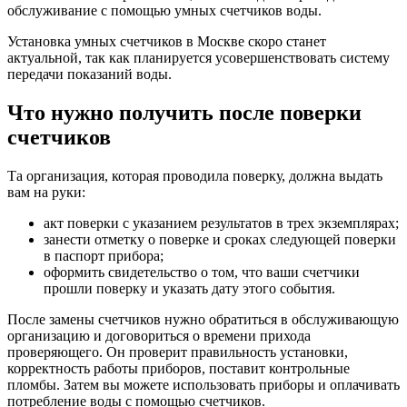
обслуживание с помощью умных счетчиков воды.
Установка умных счетчиков в Москве скоро станет
актуальной, так как планируется усовершенствовать систему
передачи показаний воды.
Что нужно получить после поверки
счетчиков
Та организация, которая проводила поверку, должна выдать
вам на руки:
акт поверки с указанием результатов в трех экземплярах;
занести отметку о поверке и сроках следующей поверки
в паспорт прибора;
оформить свидетельство о том, что ваши счетчики
прошли поверку и указать дату этого события.
После замены счетчиков нужно обратиться в обслуживающую
организацию и договориться о времени прихода
проверяющего. Он проверит правильность установки,
корректность работы приборов, поставит контрольные
пломбы. Затем вы можете использовать приборы и оплачивать
потребление воды с помощью счетчиков.