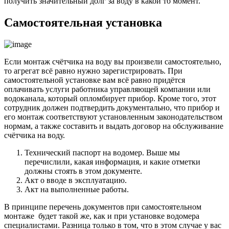
получить значительный долг за воду в какой то момент.
Самостоятельная установка
Если монтаж счётчика на воду вы произвели самостоятельно,
то агрегат всё равно нужно зарегистрировать. При
самостоятельной установке вам всё равно придётся
оплачивать услуги работника управляющей компании или
водоканала, который опломбирует прибор. Кроме того, этот
сотрудник должен подтвердить документально, что прибор и
его монтаж соответствуют установленным законодательством
нормам, а также составить и выдать договор на обслуживание
счётчика на воду.
Технический паспорт на водомер. Выше мы
перечислили, какая информация, и какие отметки
должны стоять в этом документе.
Акт о вводе в эксплуатацию.
Акт на выполненные работы.
В принципе перечень документов при самостоятельном
монтаже будет такой же, как и при установке водомера
специалистами. Разница только в том, что в этом случае у вас