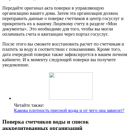
Передайте оригинал акта поверки в управляющую
организацию вашего дома. Затем эта организация должна
переправить данные о поверке счетчиков в центр госуслуг и
прикрепить их к вашему Лицевому счету в разделе «Мои
документы». Это необходимо для того, чтобы вы могли
оплачивать счета и квитанции через портал госуслуг.
После этого вы сможете восстановить расчет по счетчикам и
платить за воду в соответствии с показаниями. Кроме того,
дата очередной поверки также зафиксируется в вашем личном
кабинете. И к моменту следующей поверки вы получите
уведомление.
Читайте также:
Какова плотность пресной воды и от чего она зависит?
Поверка счетчиков воды и список
аккредитованных организаций