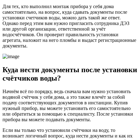
Для тех, кто выполнил монтаж прибора у себя дома
самостоятельно, на вопрос, куда сдавать документы после
установки счетчиков воды, можно дать такой же ответ.
Однако перед этим вам нужно пригласить сотрудника ДЭЗ
или другой организации, ответственной за учёт
водосчётчиков. Он проверит правильность установки
агрегата, наложит на него пломбы и выдаст регистрационные
документы.
Куда нести документы после установки
счётчиков воды?
Начнём всё по порядку, ведь сначала вам нужно установить
водяной счётчик у себя дома, а это также влечёт за собой
подачу соответствующих документов в инстанции. Купив
нужный прибор, вы можете установить его самостоятельно
или обратиться за помощью к специалисту. После установки
прибора вы можете подавать документы.
Если вы только что установили счётчики на воду, то
возникает логичный вопрос, куда нести документы и как их