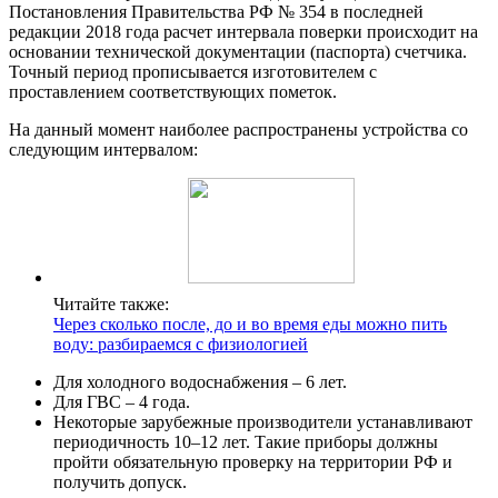
Постановления Правительства РФ № 354 в последней
редакции 2018 года расчет интервала поверки происходит на
основании технической документации (паспорта) счетчика.
Точный период прописывается изготовителем с
проставлением соответствующих пометок.
На данный момент наиболее распространены устройства со
следующим интервалом:
Читайте также:
Через сколько после, до и во время еды можно пить
воду: разбираемся с физиологией
Для холодного водоснабжения – 6 лет.
Для ГВС – 4 года.
Некоторые зарубежные производители устанавливают
периодичность 10–12 лет. Такие приборы должны
пройти обязательную проверку на территории РФ и
получить допуск.