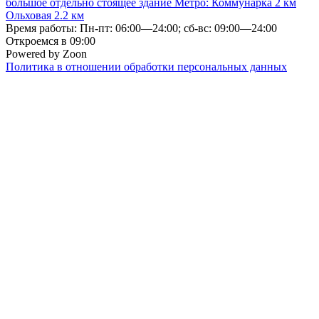
большое отдельно стоящее здание
Метро:
Коммунарка
2 км
Ольховая
2.2 км
Время работы: Пн-пт: 06:00—24:00; сб-вс: 09:00—24:00
Откроемся в 09:00
Powered by Zoon
Политика в отношении обработки персональных данных