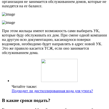
организация не занимается обслуживанием домов, которые не
находятся на ее балансе.
При этом жильцы имеют возможность сами выбирать УК,
которые буду обслуживать их дом. При смене одной компании
на другую всю документацию, касающуюся поверки
водомеров, необходимо будет направлять в адрес новой УК.
Это же правило касается ТСЖ, если оно занимается
обслуживанием дома.
Читайте также:
Подходит ли дистиллированная вода для утюга?
В какие сроки подать?