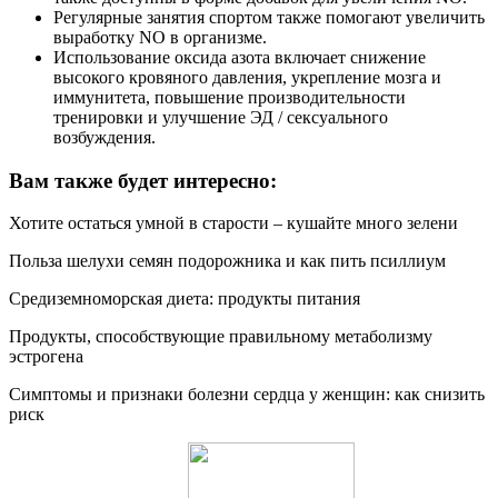
Регулярные занятия спортом также помогают увеличить
выработку NO в организме.
Использование оксида азота включает снижение
высокого кровяного давления, укрепление мозга и
иммунитета, повышение производительности
тренировки и улучшение ЭД / сексуального
возбуждения.
Вам также будет интересно:
Хотите остаться умной в старости – кушайте много зелени
Польза шелухи семян подорожника и как пить псиллиум
Средиземноморская диета: продукты питания
Продукты, способствующие правильному метаболизму
эстрогена
Симптомы и признаки болезни сердца у женщин: как снизить
риск