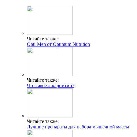
Читайте также:
Opti-Men от Optimum Nutrition
Читайте также:
Что такое л-карнитин?
Читайте также:
Лучшие препараты для набора мышечной массы