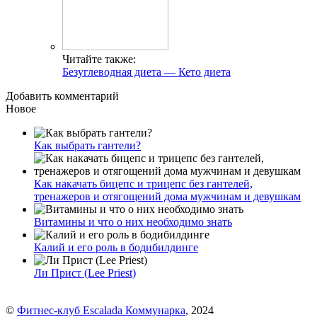
Читайте также:
Безуглеводная диета — Кето диета
Добавить комментарий
Новое
Как выбрать гантели?
Как накачать бицепс и трицепс без гантелей,
тренажеров и отягощений дома мужчинам и девушкам
Витамины и что о них необходимо знать
Калий и его роль в бодибилдинге
Ли Прист (Lee Priest)
©
Фитнес-клуб Escalada Коммунарка
, 2024