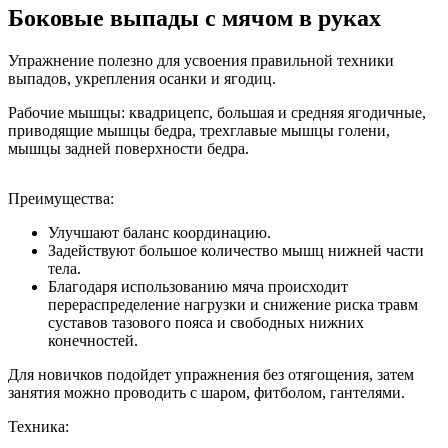
Боковые выпады с мячом в руках
Упражнение полезно для усвоения правильной техники
выпадов, укрепления осанки и ягодиц.
Рабочие мышцы: квадрицепс, большая и средняя ягодичные,
приводящие мышцы бедра, трехглавые мышцы голени,
мышцы задней поверхности бедра.
Преимущества:
Улучшают баланс координацию.
Задействуют большое количество мышц нижней части
тела.
Благодаря использованию мяча происходит
перераспределение нагрузки и снижение риска травм
суставов тазового пояса и свободных нижних
конечностей.
Для новичков подойдет упражнения без отягощения, затем
занятия можно проводить с шаром, фитболом, гантелями.
Техника: