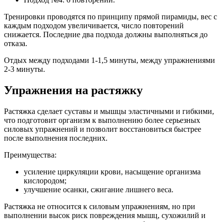
Тренировки проводятся по принципу прямой пирамиды, вес с
каждым подходом увеличивается, число повторений
снижается. Последние два подхода должны выполняться до
отказа.
Отдых между подходами 1-1,5 минуты, между упражнениями
2-3 минуты.
Упражнения на растяжку
Растяжка сделает суставы и мышцы эластичными и гибкими,
что подготовит организм к выполнению более серьезных
силовых упражнений и позволит восстановиться быстрее
после выполнения последних.
Преимущества:
усиление циркуляции крови, насыщение организма
кислородом;
улучшение осанки, сжигание лишнего веса.
Растяжка не относится к силовым упражнениям, но при
выполнении высок риск повреждения мышц, сухожилий и