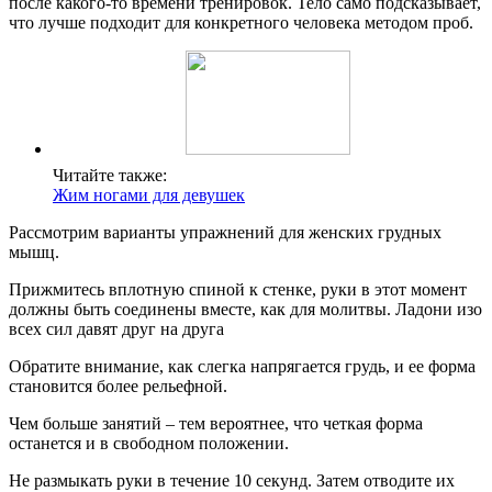
после какого-то времени тренировок. Тело само подсказывает,
что лучше подходит для конкретного человека методом проб.
Читайте также:
Жим ногами для девушек
Рассмотрим варианты упражнений для женских грудных
мышц.
Прижмитесь вплотную спиной к стенке, руки в этот момент
должны быть соединены вместе, как для молитвы. Ладони изо
всех сил давят друг на друга
Обратите внимание, как слегка напрягается грудь, и ее форма
становится более рельефной.
Чем больше занятий – тем вероятнее, что четкая форма
останется и в свободном положении.
Не размыкать руки в течение 10 секунд. Затем отводите их