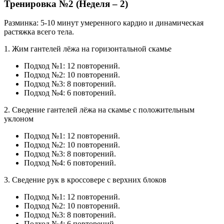
Тренировка №2 (Неделя – 2)
Разминка: 5-10 минут умеренного кардио и динамическая
растяжка всего тела.
1. Жим гантелей лёжа на горизонтальной скамье
Подход №1: 12 повторений.
Подход №2: 10 повторений.
Подход №3: 8 повторений.
Подход №4: 6 повторений.
2. Сведение гантелей лёжа на скамье с положительным
уклоном
Подход №1: 12 повторений.
Подход №2: 10 повторений.
Подход №3: 8 повторений.
Подход №4: 6 повторений.
3. Сведение рук в кроссовере с верхних блоков
Подход №1: 12 повторений.
Подход №2: 10 повторений.
Подход №3: 8 повторений.
Подход №4: 6 повторений.