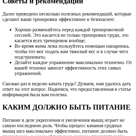
Советы и рекомендации
Далее приведено несколько полезных рекомендаций, которые
сделают ваши тренировки эффективнее и безопаснее:
Хорошо разминайтесь перед каждой тренировочной
сессией. Это касается не только тренировки груди, это
касается всех тренировок вообще;
Во время жима лежа пользуйтесь помощью напарника,
чтобы тот мог подать вам тяжелый вес и в случае чего
подстраховать;
Делайте каждое упражнение максимально технично. От
вашей техники зависит эффективность этих самых
упражнений.
Сколько раз в неделю качать грудь? Думаем, нам удалось дать
ответ на этот вопрос. Надеемся, что предоставленная в статье
информация была вам полезна.
КАКИМ ДОЛЖНО БЫТЬ ПИТАНИЕ
Питание в деле укрепления и увеличения мышц играет не
самую последнюю роль. Чтобы процесс качания грудных
мышц шел максимально эффективно, питание должно быть