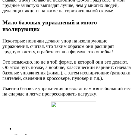
грудные зачастую выглядят лучше, чем у многих людей,
делающих акцент на жиме на горизонтальной скамье.
Мало базовых упражнений и много
изолирующих
Некоторые новички делают упор на изолирующие
упражнения, считая, что таким образом они расширят
грудную клетку, и работают «на форму». это ошибка!
Это возможно, но не в той форме, в которой они это делают.
Об этом чуть позже, а вообще, классический вариант: сначала
базовые упражнения (жимы), а затем изолирующие (разводки
гантелей, сведения в кроссовере, пуловер и т.д.).
Именно базовые упражнения позволят вам взять больший вес
на снаряде и легче прогрессировать нагрузку.