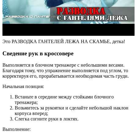
Это РАЗВОДКА ГАНТЕЛЕЙ ЛЕЖА НА СКАМЬЕ, детка!
Сведение рук в кроссовере
Выполняется в блочном тренажере с небольшими весами.
Благодаря тому, что упражнение выполняется под углом, то
корректируя его, прорабатывается необходимая часть груди.
Начальная позиция:
Встаньте в середине между стойками блочного
тренажера;
Возьмитесь за рукоятки и сделайте небольшой наклон
корпуса вперед;
Слегка согните руки в локтях.
Выполнение: