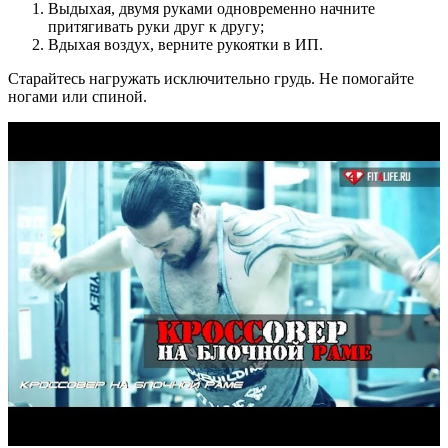
Выдыхая, двумя руками одновременно начните
притягивать руки друг к другу;
Вдыхая воздух, верните рукоятки в ИП.
Старайтесь нагружать исключительно грудь. Не помогайте
ногами или спиной.