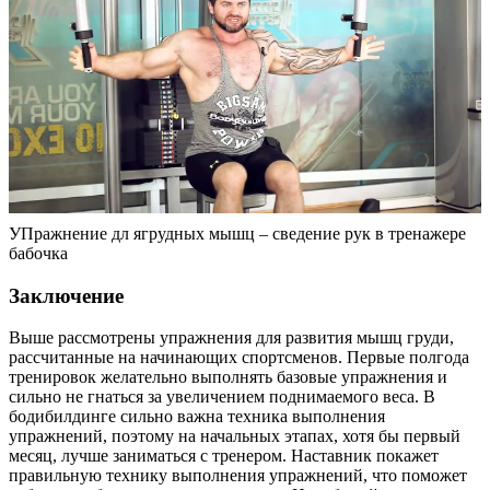
УПражнение дл ягрудных мышц – сведение рук в тренажере
бабочка
Заключение
Выше рассмотрены упражнения для развития мышц груди,
рассчитанные на начинающих спортсменов. Первые полгода
тренировок желательно выполнять базовые упражнения и
сильно не гнаться за увеличением поднимаемого веса. В
бодибилдинге сильно важна техника выполнения
упражнений, поэтому на начальных этапах, хотя бы первый
месяц, лучше заниматься с тренером. Наставник покажет
правильную технику выполнения упражнений, что поможет