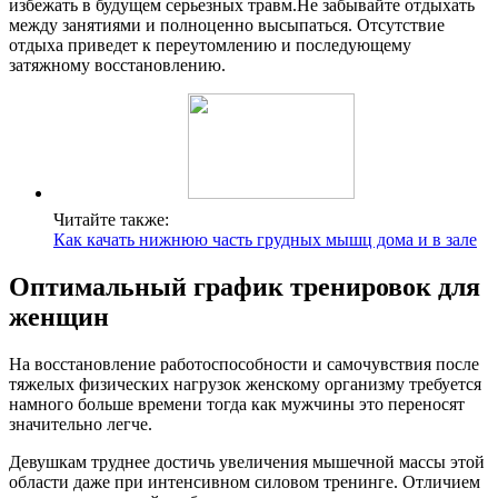
избежать в будущем серьезных травм.Не забывайте отдыхать
между занятиями и полноценно высыпаться. Отсутствие
отдыха приведет к переутомлению и последующему
затяжному восстановлению.
Читайте также:
Как качать нижнюю часть грудных мышц дома и в зале
Оптимальный график тренировок для
женщин
На восстановление работоспособности и самочувствия после
тяжелых физических нагрузок женскому организму требуется
намного больше времени тогда как мужчины это переносят
значительно легче.
Девушкам труднее достичь увеличения мышечной массы этой
области даже при интенсивном силовом тренинге. Отличием