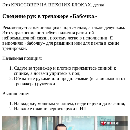
Это КРОССОВЕР НА ВЕРХНИХ БЛОКАХ, детка!
Сведение рук в тренажере «Бабочка»
Рекомендуется начинающим спортсменам, а также девушкам.
Это упражнение не требует наличия развитой
нейромышечной связи, поэтому легко в исполнении. Я
выполняю «бабочку» для разминки или для пампа в конце
тренировки.
Начальная позиция:
Сядьте за тренажер и плотно прижмитесь спиной к
спинке, а ногами упритесь в пол;
Обхватите руками или предплечьями (в зависимости от
тренажера) рукоятки.
Выполнение:
На выдохе, мощным усилием, сведите руки до касания;
На вдохе плавно верните руки в ИП.