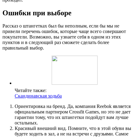
Ошибки при выборе
Рассказ о штангетках был бы неполным, если бы мы не
привели перечень ошибок, которые чаще всего совершают
покупатели. Возможно, вы узнаете себя в одном из этих
пунктов и в следующий раз сможете сделать более
правильный выбор.
Читайте также:
Скандинавская ходьба
Ориентировка на бренд. Да, компания Reebok является
официальным партнером Crossfit Games, но это не дает
гарантии тому, что их штангетки подойдут вам лучше
остальных.
Красивый внешний вид. Помните, что в этой обуви вы
будете ходить в зал, а не на встречи с друзьями. Самое