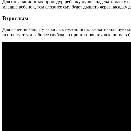
Для ингаляционных процедур ребенку лучше надевать маску и д
младше ребенок, тем сложнее ему будет дышать через насадку 
Взрослым
Для лечения кашля у взрослых нужно использовать большую ма
используется для более глубокого проникновения лекарства в бр