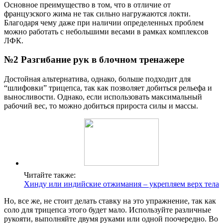
Основное преимущество в том, что в отличие от
французского жима не так сильно нагружаются локти.
Благодаря чему даже при наличии определенных проблем
можно работать с небольшими весами в рамках комплексов
ЛФК.
№2 Разгибание рук в блочном тренажере
Достойная альтернатива, однако, больше подходит для
“шлифовки” трицепса, так как позволяет добиться рельефа и
выносливости. Однако, если использовать максимальный
рабочий вес, то можно добиться прироста силы и массы.
Читайте также:
Хинду или индийские отжимания – укрепляем верх тела
Но, все же, не стоит делать ставку на это упражнение, так как
соло для трицепса этого будет мало. Используйте различные
рукояти, выполняйте двумя руками или одной поочередно. Во