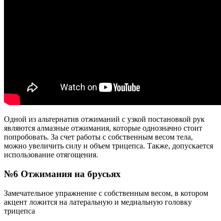
Одной из альтернатив отжиманий с узкой постановкой рук
являются алмазные отжимания, которые однозначно стоит
попробовать. За счет работы с собственным весом тела,
можно увеличить силу и объем трицепса. Также, допускается
использование отягощения.
№6 Отжимания на брусьях
Замечательное упражнение с собственным весом, в котором
акцент ложится на латеральную и медиальную головку
трицепса