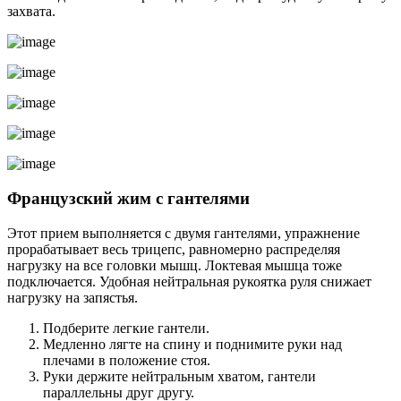
захвата.
Французский жим с гантелями
Этот прием выполняется с двумя гантелями, упражнение
прорабатывает весь трицепс, равномерно распределяя
нагрузку на все головки мышц. Локтевая мышца тоже
подключается. Удобная нейтральная рукоятка руля снижает
нагрузку на запястья.
Подберите легкие гантели.
Медленно лягте на спину и поднимите руки над
плечами в положение стоя.
Руки держите нейтральным хватом, гантели
параллельны друг другу.