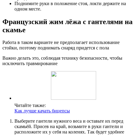
Поднимите руки в положение стоя, локти держите на
одном месте.
Французский жим лёжа с гантелями на
скамье
Работа в таком варианте не предполагает использование
стойки, поэтому поднимать снаряд придется с пола
Важно делать это, соблюдая технику безопасности, чтобы
исключить травмирование
Читайте также:
Как лучше качать бицепсы
Выберите гантели нужного веса и оставьте их перед
скамьёй. Присев на край, возьмите в руки гантели и
расположите их у себя на коленях. Так будет удобнее