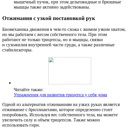
мышечный пучок, при этом дельтовидные и брюшные
мышцы также активно задействованы.
Отжимания с узкой постановкой рук
Биомеханика движения в чем-то схожа с жимом узким хватом,
но мы работаем с весом собственного тела. При этом
работают не только трицепсы, но и мышцы, связки
и сухожилия внутренней части груди, а также различные
стабилизаторы.
Читайте также:
Упражнения для развития трицепса у себя дома
Одной из альтернатив отжиманиям на узких руках является
отжимание с бриллиантами, которое определенно стоит
попробовать. Используя вес собственного тела, вы можете
увеличить силу и объем трицепсов. Также можно
использовать гири.