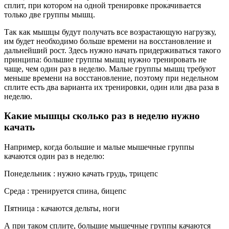
сплит, при котором на одной тренировке прокачивается
только две группы мышц.
Так как мышцы будут получать все возрастающую нагрузку,
им будет необходимо больше времени на восстановление и
дальнейший рост. Здесь нужно начать придерживаться такого
принципа: большие группы мышц нужно тренировать не
чаще, чем один раз в неделю. Малые группы мышц требуют
меньше времени на восстановление, поэтому при недельном
сплите есть два варианта их тренировки, один или два раза в
неделю.
Какие мышцы сколько раз в неделю нужно
качать
Например, когда большие и малые мышечные группы
качаются один раз в неделю:
Понедельник : нужно качать грудь, трицепс
Среда : тренируется спина, бицепс
Пятница : качаются дельты, ноги
А при таком сплите, большие мышечные группы качаются