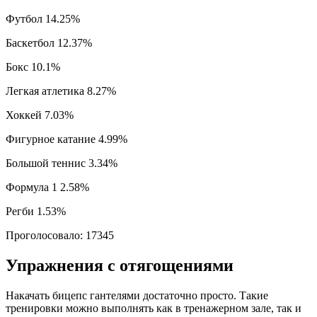
Футбол 14.25%
Баскетбол 12.37%
Бокс 10.1%
Легкая атлетика 8.27%
Хоккей 7.03%
Фигурное катание 4.99%
Большой теннис 3.34%
Формула 1 2.58%
Регби 1.53%
Проголосовало: 17345
Упражнения с отягощениями
Накачать бицепс гантелями достаточно просто. Такие
тренировки можно выполнять как в тренажерном зале, так и