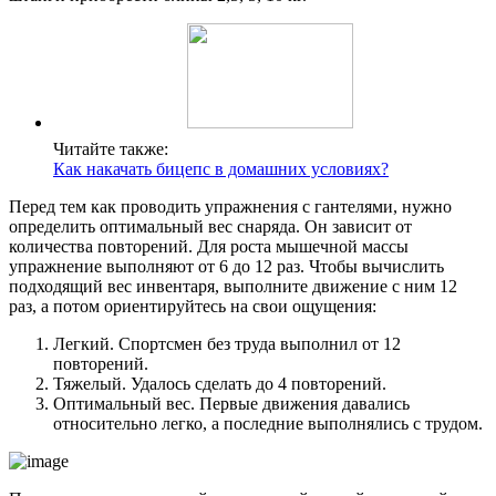
Читайте также:
Как накачать бицепс в домашних условиях?
Перед тем как проводить упражнения с гантелями, нужно
определить оптимальный вес снаряда. Он зависит от
количества повторений. Для роста мышечной массы
упражнение выполняют от 6 до 12 раз. Чтобы вычислить
подходящий вес инвентаря, выполните движение с ним 12
раз, а потом ориентируйтесь на свои ощущения:
Легкий. Спортсмен без труда выполнил от 12
повторений.
Тяжелый. Удалось сделать до 4 повторений.
Оптимальный вес. Первые движения давались
относительно легко, а последние выполнялись с трудом.