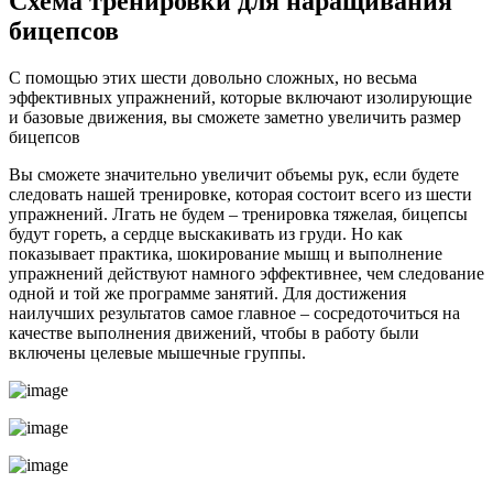
Схема тренировки для наращивания
бицепсов
С помощью этих шести довольно сложных, но весьма
эффективных упражнений, которые включают изолирующие
и базовые движения, вы сможете заметно увеличить размер
бицепсов
Вы сможете значительно увеличит объемы рук, если будете
следовать нашей тренировке, которая состоит всего из шести
упражнений. Лгать не будем – тренировка тяжелая, бицепсы
будут гореть, а сердце выскакивать из груди. Но как
показывает практика, шокирование мышц и выполнение
упражнений действуют намного эффективнее, чем следование
одной и той же программе занятий. Для достижения
наилучших результатов самое главное – сосредоточиться на
качестве выполнения движений, чтобы в работу были
включены целевые мышечные группы.