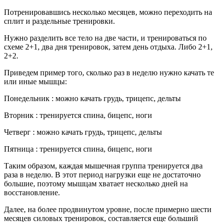
Потренировавшись несколько месяцев, можно переходить на
сплит и раздельные тренировки.
Нужно разделить все тело на две части, и тренироваться по
схеме 2+1, два дня тренировок, затем день отдыха. Либо 2+1,
2+2.
Приведем пример того, сколько раз в неделю нужно качать те
или иные мышцы:
Понедельник : можно качать грудь, трицепс, дельты
Вторник : тренируется спина, бицепс, ноги
Четверг : можно качать грудь, трицепс, дельты
Пятница : тренируется спина, бицепс, ноги
Таким образом, каждая мышечная группа тренируется два
раза в неделю. В этот период нагрузки еще не достаточно
большие, поэтому мышцам хватает несколько дней на
восстановление.
Далее, на более продвинутом уровне, после примерно шести
месяцев силовых тренировок, составляется еще больший