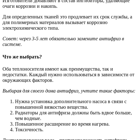
Изготовители добавляют в состав ингибиторы, удаляющие
очаги коррозии и накипь.
Для определенных тканей это продлевает их срок службы, а
для полимерных материалов вызывает коррозию
электрохимического типа.
Совет: через 3-5 лет обязательно замените антифриз в
системе.
Что же выбрать?
Оба теплоносителя имеют как преимущества, так и
недостатки. Каждый нужно использоваться в зависимости от
окружающих факторов.
Выбирая для своего дома антифриз, учтите такие факторы:
Нужна установка дополнительного насоса в связи с
повышенной вязкостью вещества.
Радиаторы для антифриза должны быть вдвое больше,
чем водные.
Повышенное расширение во время нагрева.
Токсичность.