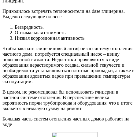
Глицерин.
Приходилось встречать теплоносители на базе глицерина.
Выделю следующие плюсы:
Безвредность.
Оптимальная стоимость.
Низкая коррозионная активность.
Чтобы закачать глицериновый антифриз в систему отопления
частного дома, потребуется специальный насос – ввиду
повышенной вязкости. Недостатки проявляются в виде
образования нерастворимого осадка, сильной текучести и
необходимости устанавливаться плотные прокладки, а также в
образовании ядовитых паров при превышении температуры
эксплуатации.
В целом, не рекомендовал бы использовать глицерин в
частной системе отопления. В перспективе велика
вероятность порчи трубопровода и оборудования, что в итоге
выльется в немалую сумму на ремонт.
Большая часть систем отопления частных домов работает на
воде