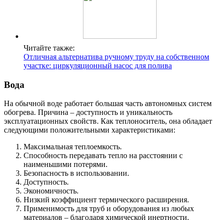
Читайте также:
Отличная альтернатива ручному труду на собственном
участке: циркуляционный насос для полива
Вода
На обычной воде работает большая часть автономных систем
обогрева. Причина – доступность и уникальность
эксплуатационных свойств. Как теплоноситель, она обладает
следующими положительными характеристиками:
Максимальная теплоемкость.
Способность передавать тепло на расстоянии с
наименьшими потерями.
Безопасность в использовании.
Доступность.
Экономичность.
Низкий коэффициент термического расширения.
Применимость для труб и оборудования из любых
материалов – благодаря химической инертности.