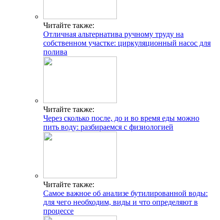
Читайте также:
Отличная альтернатива ручному труду на
собственном участке: циркуляционный насос для
полива
Читайте также:
Через сколько после, до и во время еды можно
пить воду: разбираемся с физиологией
Читайте также:
Самое важное об анализе бутилированной воды:
для чего необходим, виды и что определяют в
процессе