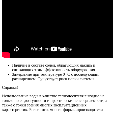
Наличие в составе солей, образующих накипь и
снижающих этим эффективность оборудования.
Замерзание при температуре 0 °C с последующим
расширением. Существует риск порчи системы.
Справка!
Использование воды в качестве теплоносителя выгодно не
только по ее доступности и практически неисчерпаемости, а
также с точки зрения многих эксплуатационных
характеристик. Более того, многие фирмы-производители