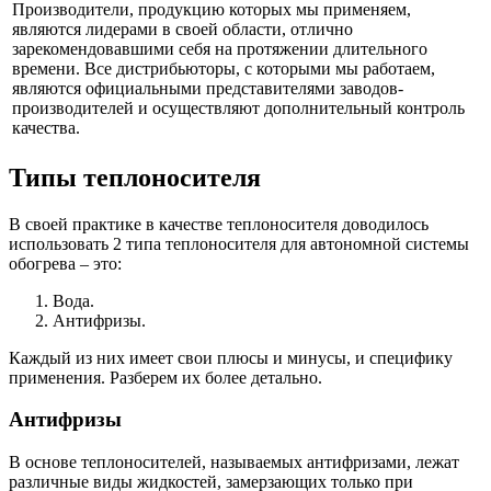
Производители, продукцию которых мы применяем,
являются лидерами в своей области, отлично
зарекомендовавшими себя на протяжении длительного
времени. Все дистрибьюторы, с которыми мы работаем,
являются официальными представителями заводов-
производителей и осуществляют дополнительный контроль
качества.
Типы теплоносителя
В своей практике в качестве теплоносителя доводилось
использовать 2 типа теплоносителя для автономной системы
обогрева – это:
Вода.
Антифризы.
Каждый из них имеет свои плюсы и минусы, и специфику
применения. Разберем их более детально.
Антифризы
В основе теплоносителей, называемых антифризами, лежат
различные виды жидкостей, замерзающих только при