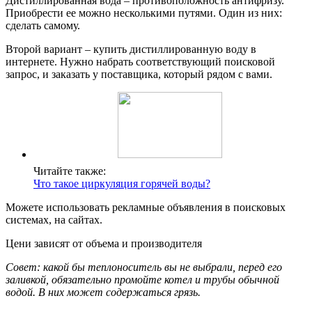
Дистиллированная вода – противоположность антифризу.
Приобрести ее можно несколькими путями. Один из них:
сделать самому.
Второй вариант – купить дистиллированную воду в
интернете. Нужно набрать соответствующий поисковой
запрос, и заказать у поставщика, который рядом с вами.
Читайте также:
Что такое циркуляция горячей воды?
Можете использовать рекламные объявления в поисковых
системах, на сайтах.
Цени зависят от объема и производителя
Совет: какой бы теплоноситель вы не выбрали, перед его
заливкой, обязательно промойте котел и трубы обычной
водой. В них может содержаться грязь.