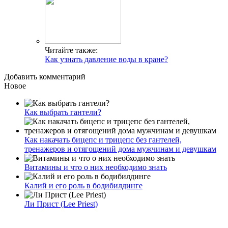
Читайте также:
Как узнать давление воды в кране?
Добавить комментарий
Новое
Как выбрать гантели?
Как накачать бицепс и трицепс без гантелей,
тренажеров и отягощений дома мужчинам и девушкам
Витамины и что о них необходимо знать
Калий и его роль в бодибилдинге
Ли Прист (Lee Priest)