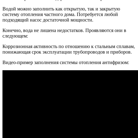
Водой можно заполнить как открытую, так и закрытую
систему отопления частного дома. Потребуется любой
подходящий насос достаточной мощности.
Конечно, вода не лишена недостатков. Проявляются они в
следующем:
Коррозионная активность по отношению к стальным сплавам,
понижающая срок эксплуатации трубопроводов и приборов.
Видео-пример заполнения системы отопления антифризом: