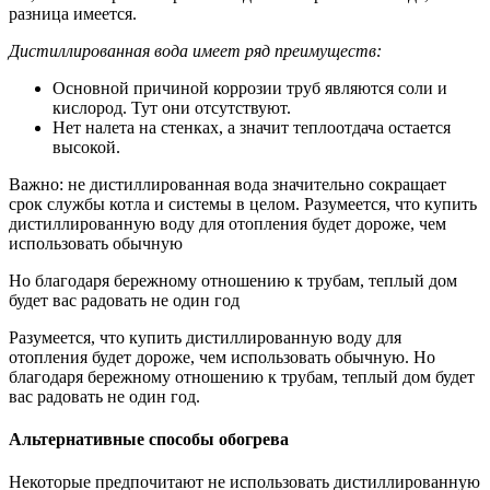
разница имеется.
Дистиллированная вода имеет ряд преимуществ:
Основной причиной коррозии труб являются соли и
кислород. Тут они отсутствуют.
Нет налета на стенках, а значит теплоотдача остается
высокой.
Важно: не дистиллированная вода значительно сокращает
срок службы котла и системы в целом. Разумеется, что купить
дистиллированную воду для отопления будет дороже, чем
использовать обычную
Но благодаря бережному отношению к трубам, теплый дом
будет вас радовать не один год
Разумеется, что купить дистиллированную воду для
отопления будет дороже, чем использовать обычную. Но
благодаря бережному отношению к трубам, теплый дом будет
вас радовать не один год.
Альтернативные способы обогрева
Некоторые предпочитают не использовать дистиллированную