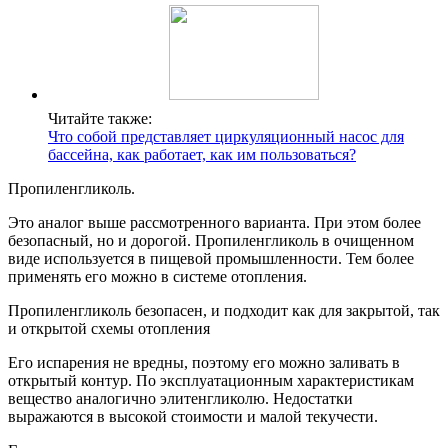
Читайте также:
Что собой представляет циркуляционный насос для
бассейна, как работает, как им пользоваться?
Пропиленгликоль.
Это аналог выше рассмотренного варианта. При этом более
безопасный, но и дорогой. Пропиленгликоль в очищенном
виде используется в пищевой промышленности. Тем более
применять его можно в системе отопления.
Пропиленгликоль безопасен, и подходит как для закрытой, так
и открытой схемы отопления
Его испарения не вредны, поэтому его можно заливать в
открытый контур. По эксплуатационным характеристикам
вещество аналогично элитенгликолю. Недостатки
выражаются в высокой стоимости и малой текучести.