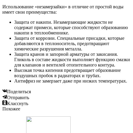
Использование «незамерзайки» в отличие от простой воды
имеет свои преимущества:
Защита от накипи. Незамерзающие жидкости не
содержат примеси, которые способствуют образованию
накипи в теплообменнике.
Защита от коррозии. Специальные присадки, которые
добавляются в теплоноситель, предотвращают
химические разрушения металла.
Защита кранов и запорной арматуры от закисания.
Гликоль в составе жидкости выполняет функцию смазки
для клапанов и вентилей отопительного контура.
Высокая точка кипения предотвращает образование
воздушных пробок в радиаторах и трубах.
Антифриз не замерзает даже при низких температурах.
Поделиться
Отправить
Класснуть
Похожее