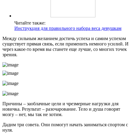
Читайте также:
Инструкция для правильного набора веса девушкам
Между сильным желанием достичь успеха и самим успехом
существует прямая связь, если применить немного усилий. И
через какое-то время вы станете еще лучше, со многих точек
зрения.
Причины – заоблачные цели и чрезмерные нагрузки для
новичка. Результат – разочарование. Тело и душа говорят
мозгу – нет, мы так не хотим.
Дадим три совета. Они помогут начать заниматься спортом с
нуля.