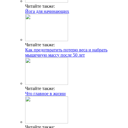
Читайте также:
Йога для начинающих
Читайте также:
Как предотвратить потерю веса и набрать
мышечную массу после 50 лет
Читайте также:
Что главное в жизни
Читайте также: