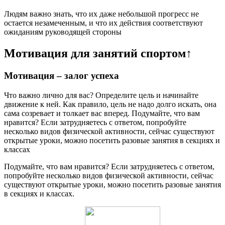
Людям важно знать, что их даже небольшой прогресс не
остается незамеченным, и что их действия соответствуют
ожиданиям руководящей стороны
Мотивация для занятий спортом↑
Мотивация – залог успеха
Что важно лично для вас? Определите цель и начинайте
движение к ней. Как правило, цель не надо долго искать, она
сама созревает и толкает вас вперед. Подумайте, что вам
нравится? Если затрудняетесь с ответом, попробуйте
несколько видов физической активности, сейчас существуют
открытые уроки, можно посетить разовые занятия в секциях и
классах
Подумайте, что вам нравится? Если затрудняетесь с ответом,
попробуйте несколько видов физической активности, сейчас
существуют открытые уроки, можно посетить разовые занятия
в секциях и классах.