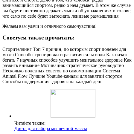
занимающийся спортом, редко о нем думает. В этом же случае
вы будете постоянно держать мысли об упражнениях в голове,
что само по себе будет вытеснять ленивые размышления.
Желаем вам удачи и отличного самочувствия!
Советуем также прочитать:
Сторителлинг Топ-7 причин, по которым спорт полезен для
мозга Способы тренировки и развития силы воли Как начать
бегать 7 научных способов улучшить ментальное здоровье Как
развить внимание Мотивация: стратегическое руководство
Несколько полезных советов по самомотивации Система
Animal Flow Лучшие Youtube-каналы для занятий спортом
Способы поддержания здоровья на каждый день
Читайте также:
Диета для набора мышечной массы