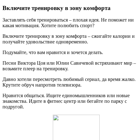
Включите тренировку в зону комфорта
Заставлять себя тренироваться – плохая идея. Не поможет ни
какая мотивация. Хотите полюбить спорт?
Включите тренировку в зону комфорта – сжигайте калории и
получайте удовольствие одновременно.
Подумайте, что вам нравится и хочется делать.
Песни Виктора Цоя или Юлии Савичевой встряхивают мир –
возьмите плеер на тренировку.
Давно хотели пересмотреть любимый сериал, да время жалко.
Крутите обруч напротив телевизора.
Нравится общаться. Ищите единомышленников или новые
знакомства. Идите в фитнес центр или бегайте по парку с
подругой.