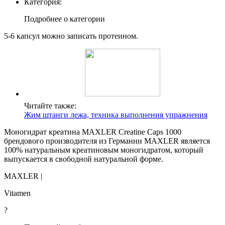
Категория:
Подробнее о категории
5-6 капсул можно записать протеином.
Читайте также:
Жим штанги лежа, техника выполнения упражнения
Моногидрат креатина MAXLER Creatine Caps 1000
брендового производителя из Германии MAXLER является
100% натуральным креатиновым моногидратом, который
выпускается в свободной натуральной форме.
MAXLER |
Vitamen
?