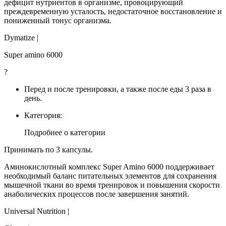
дефицит нутриентов в организме, провоцирующий
преждевременную усталость, недостаточное восстановление и
пониженный тонус организма.
Dymatize |
Super amino 6000
?
Перед и после тренировки, а также после еды 3 раза в
день.
Категория:
Подробнее о категории
Принимать по 3 капсулы.
Аминокислотный комплекс Super Amino 6000 поддерживает
необходимый баланс питательных элементов для сохранения
мышечной ткани во время тренировок и повышения скорости
анаболических процессов после завершения занятий.
Universal Nutrition |