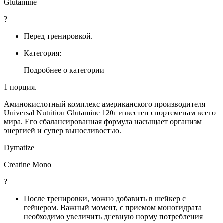
Glutamine
?
Перед тренировкой.
Категория:
Подробнее о категории
1 порция.
Аминокислотный комплекс американского производителя
Universal Nutrition Glutamine 120г известен спортсменам всего
мира. Его сбалансированная формула насыщает организм
энергией и супер выносливостью.
Dymatize |
Creatine Mono
?
После тренировки, можно добавить в шейкер с
гейнером. Важный момент, с приемом моногидрата
необходимо увеличить дневную норму потребления