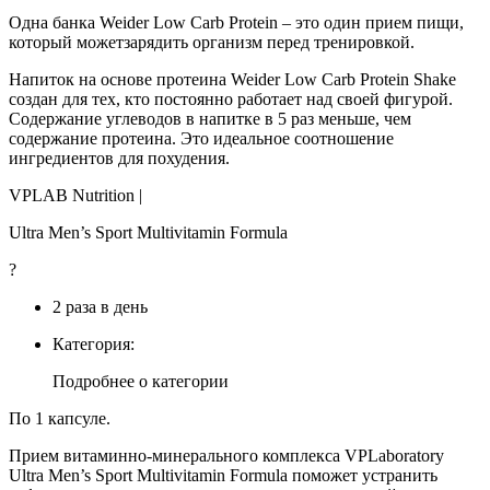
Одна банка Weider Low Carb Protein – это один прием пищи,
который можетзарядить организм перед тренировкой.
Напиток на основе протеина Weider Low Carb Protein Shake
создан для тех, кто постоянно работает над своей фигурой.
Содержание углеводов в напитке в 5 раз меньше, чем
содержание протеина. Это идеальное соотношение
ингредиентов для похудения.
VPLAB Nutrition |
Ultra Men’s Sport Multivitamin Formula
?
2 раза в день
Категория:
Подробнее о категории
По 1 капсуле.
Прием витаминно-минерального комплекса VPLaboratory
Ultra Men’s Sport Multivitamin Formula поможет устранить