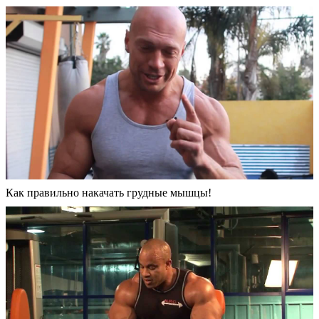
Как правильно накачать грудные мышцы!