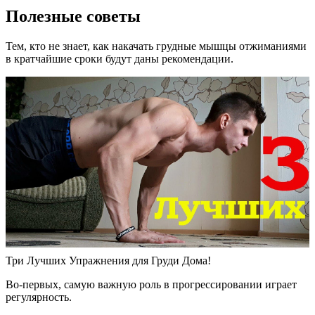
Полезные советы
Тем, кто не знает, как накачать грудные мышцы отжиманиями
в кратчайшие сроки будут даны рекомендации.
Три Лучших Упражнения для Груди Дома!
Во-первых, самую важную роль в прогрессировании играет
регулярность.