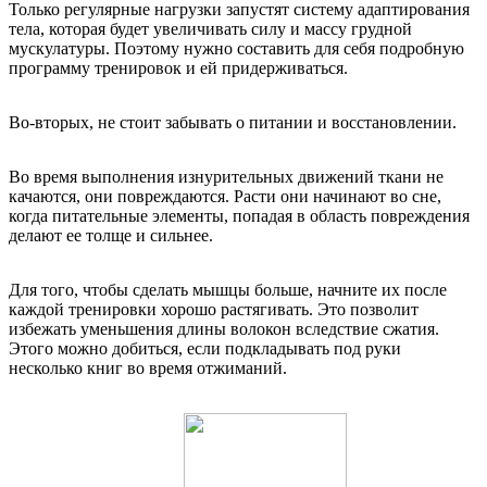
Только регулярные нагрузки запустят систему адаптирования
тела, которая будет увеличивать силу и массу грудной
мускулатуры. Поэтому нужно составить для себя подробную
программу тренировок и ей придерживаться.
Во-вторых, не стоит забывать о питании и восстановлении.
Во время выполнения изнурительных движений ткани не
качаются, они повреждаются. Расти они начинают во сне,
когда питательные элементы, попадая в область повреждения
делают ее толще и сильнее.
Для того, чтобы сделать мышцы больше, начните их после
каждой тренировки хорошо растягивать. Это позволит
избежать уменьшения длины волокон вследствие сжатия.
Этого можно добиться, если подкладывать под руки
несколько книг во время отжиманий.