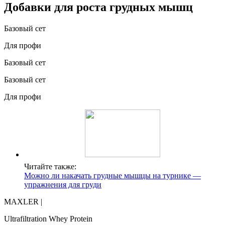
Добавки для роста грудных мышц
Базовый сет
Для профи
Базовый сет
Базовый сет
Для профи
Читайте также:
Можно ли накачать грудные мышцы на турнике —
упражнения для груди
MAXLER |
Ultrafiltration Whey Protein