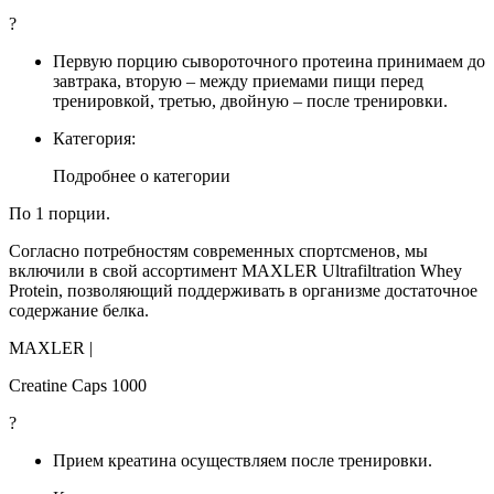
?
Первую порцию сывороточного протеина принимаем до
завтрака, вторую – между приемами пищи перед
тренировкой, третью, двойную – после тренировки.
Категория:
Подробнее о категории
По 1 порции.
Согласно потребностям современных спортсменов, мы
включили в свой ассортимент MAXLER Ultrafiltration Whey
Protein, позволяющий поддерживать в организме достаточное
содержание белка.
MAXLER |
Creatine Caps 1000
?
Прием креатина осуществляем после тренировки.