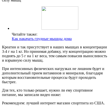
силу мышц
Читайте также:
Как накачать грудные мышцы дома
Креатин и так присутствует в наших мышцах в концентрации
3-4 г на 1 кг. Но принимая добавку, эту концентрацию можно
поднять до 5 г на 1 кг веса, тем самым повысив выносливость
и взрывную силу мышц.
При интенсивных физических нагрузках не лишним будет и
дополнительный прием витаминов и минералов, благодаря
которым восстановительные процессы будут проходить
быстрее.
Для тех, кто только решает, нужно ли ему спортивное
питание, мы записали видео ниже:
Рекомендуем: лучший интернет магазин спортпита из США.