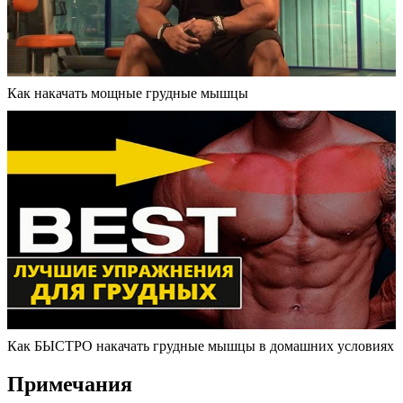
Как накачать мощные грудные мышцы
Как БЫСТРО накачать грудные мышцы в домашних условиях
Примечания