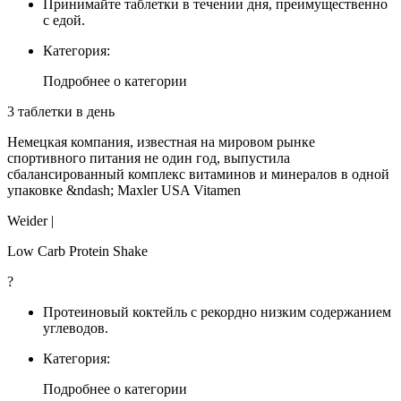
Принимайте таблетки в течении дня, преимущественно
с едой.
Категория:
Подробнее о категории
3 таблетки в день
Немецкая компания, известная на мировом рынке
спортивного питания не один год, выпустила
сбалансированный комплекс витаминов и минералов в одной
упаковке &ndash; Maxler USA Vitamen
Weider |
Low Carb Protein Shake
?
Протеиновый коктейль с рекордно низким содержанием
углеводов.
Категория:
Подробнее о категории