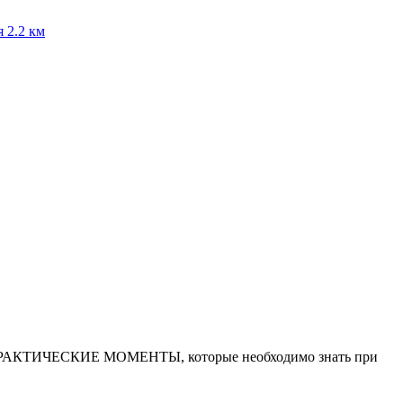
я
2.2 км
Е ПРАКТИЧЕСКИЕ МОМЕНТЫ, которые необходимо знать при